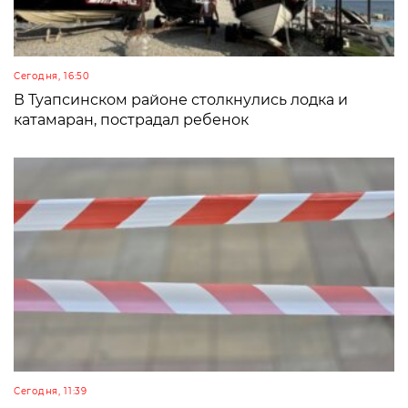
Сегодня, 16:50
В Туапсинском районе столкнулись лодка и
катамаран, пострадал ребенок
Сегодня, 11:39