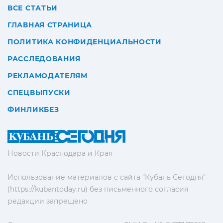
ВСЕ СТАТЬИ
ГЛАВНАЯ СТРАНИЦА
ПОЛИТИКА КОНФИДЕНЦИАЛЬНОСТИ
РАССЛЕДОВАНИЯ
РЕКЛАМОДАТЕЛЯМ
СПЕЦВЫПУСКИ
ФИНЛИКБЕЗ
Новости Краснодара и Края
Использование материалов с сайта "Кубань Сегодня"
(https://kubantoday.ru) без письменного согласия
редакции запрещено