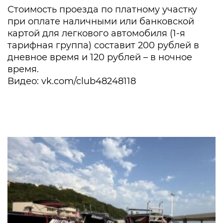
Стоимость проезда по платному участку
при оплате наличными или банковской
картой для легкового автомобиля (1-я
тарифная группа) составит 200 рублей в
дневное время и 120 рублей – в ночное
время.
Видео: vk.com/club48248118