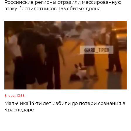
Российские регионы отразили массированную
атаку беспилотников: 153 сбитых дрона
Вчера, 13:53
Мальчика 14-ти лет избили до потери сознания в
Краснодаре