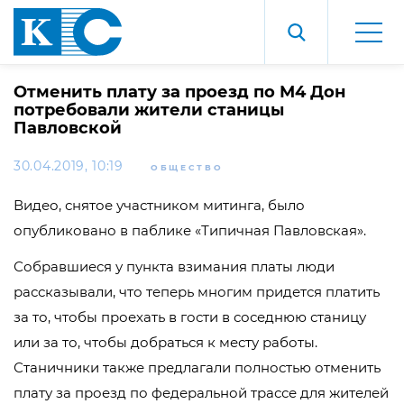
Отменить плату за проезд по М4 Дон
потребовали жители станицы
Павловской
30.04.2019, 10:19
ОБЩЕСТВО
Видео, снятое участником митинга, было
опубликовано в паблике «Типичная Павловская».
Собравшиеся у пункта взимания платы люди
рассказывали, что теперь многим придется платить
за то, чтобы проехать в гости в соседнюю станицу
или за то, чтобы добраться к месту работы.
Станичники также предлагали полностью отменить
плату за проезд по федеральной трассе для жителей