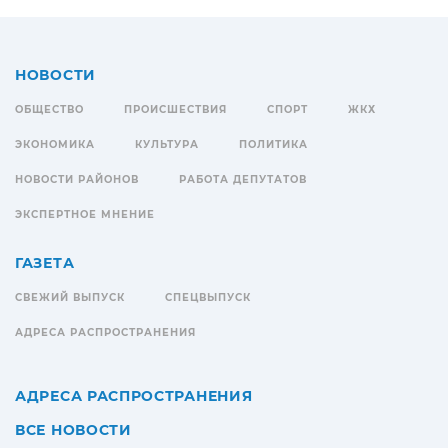
НОВОСТИ
ОБЩЕСТВО
ПРОИСШЕСТВИЯ
СПОРТ
ЖКХ
ЭКОНОМИКА
КУЛЬТУРА
ПОЛИТИКА
НОВОСТИ РАЙОНОВ
РАБОТА ДЕПУТАТОВ
ЭКСПЕРТНОЕ МНЕНИЕ
ГАЗЕТА
СВЕЖИЙ ВЫПУСК
СПЕЦВЫПУСК
АДРЕСА РАСПРОСТРАНЕНИЯ
АДРЕСА РАСПРОСТРАНЕНИЯ
ВСЕ НОВОСТИ