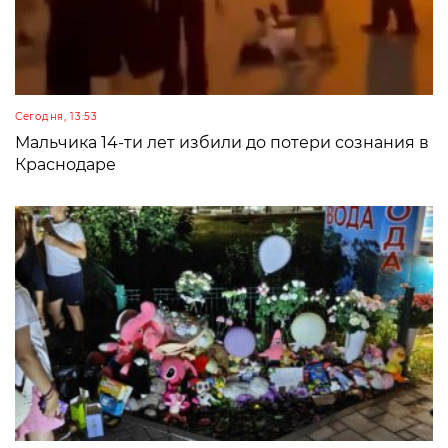
Сегодня, 13:53
Мальчика 14-ти лет избили до потери сознания в
Краснодаре