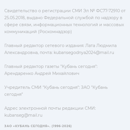
Свидетельство о регистрации СМИ Эл № ФС77-72910 от
25.05.2018, выдано Федеральной службой по надзору в
сфере связи, информационных технологий и массовых
коммуникаций (Роскомнадзор)
Главный редактор сетевого издания: Лата Людмила
Александровна, почта:
kubansegodnya2024@mail.ru
Главный редактор газеты "Кубань сегодня":
Арендаренко Андрей Михайлович
Учредитель СМИ "Кубань сегодня": ЗАО "Кубань
сегодня"
Адрес электронной почты редакции СМИ:
kubanseg@mail.ru
ЗАО «КУБАНЬ СЕГОДНЯ». (1996-2026)