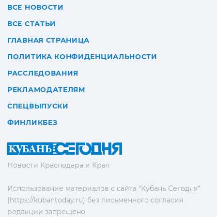
ВСЕ НОВОСТИ
ВСЕ СТАТЬИ
ГЛАВНАЯ СТРАНИЦА
ПОЛИТИКА КОНФИДЕНЦИАЛЬНОСТИ
РАССЛЕДОВАНИЯ
РЕКЛАМОДАТЕЛЯМ
СПЕЦВЫПУСКИ
ФИНЛИКБЕЗ
Новости Краснодара и Края
Использование материалов с сайта "Кубань Сегодня"
(https://kubantoday.ru) без письменного согласия
редакции запрещено