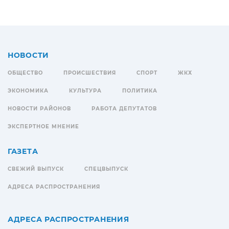
НОВОСТИ
ОБЩЕСТВО
ПРОИСШЕСТВИЯ
СПОРТ
ЖКХ
ЭКОНОМИКА
КУЛЬТУРА
ПОЛИТИКА
НОВОСТИ РАЙОНОВ
РАБОТА ДЕПУТАТОВ
ЭКСПЕРТНОЕ МНЕНИЕ
ГАЗЕТА
СВЕЖИЙ ВЫПУСК
СПЕЦВЫПУСК
АДРЕСА РАСПРОСТРАНЕНИЯ
АДРЕСА РАСПРОСТРАНЕНИЯ