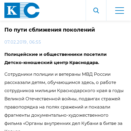
По пути сближения поколений
07.02.2019, 06:55
Полицейские и общественники посетили
Детско-юношеский центр Краснодара.
Сотрудники полиции и ветераны МВД России
рассказали детям, обучающимся здесь, о работе
сотрудников милиции Краснодарского края в годы
Великой Отечественной войны, подвигах стражей
правопорядка на полях сражений и показали
фрагменты документально-художественного
фильма «Органы внутренних дел Кубани в битве за