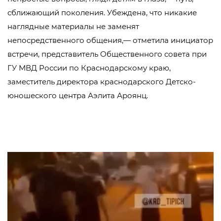
сближающий поколения. Убеждена, что никакие
наглядные материалы не заменят
непосредственного общения,— отметила инициатор
встречи, представитель Общественного совета при
ГУ МВД России по Краснодарскому краю,
заместитель директора краснодарского Детско-
юношеского центра Аэлита Ароянц.