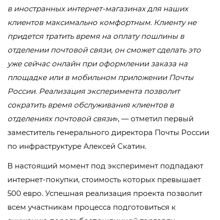
в иностранных интернет-магазинах для наших
клиентов максимально комфортным. Клиенту не
придется тратить время на оплату пошлины в
отделении почтовой связи, он сможет сделать это
уже сейчас онлайн при оформлении заказа на
площадке или в мобильном приложении Почты
России. Реализация эксперимента позволит
сократить время обслуживания клиентов в
отделениях почтовой связи
», — отметил первый
заместитель генерального директора Почты России
по инфраструктуре Алексей Скатин.
В настоящий момент под эксперимент подпадают
интернет-покупки, стоимость которых превышает
500 евро. Успешная реализация проекта позволит
всем участникам процесса подготовиться к