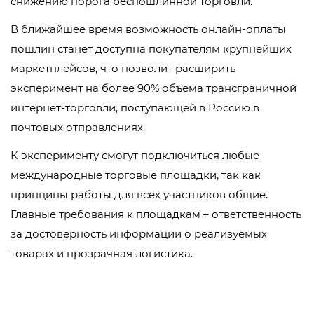
снижению порога беспошлинной торговли.
В ближайшее время возможность онлайн-оплаты
пошлин станет доступна покупателям крупнейших
маркетплейсов, что позволит расширить
эксперимент на более 90% объема трансграничной
интернет-торговли, поступающей в Россию в
почтовых отправлениях.
К эксперименту смогут подключиться любые
международные торговые площадки, так как
принципы работы для всех участников общие.
Главные требования к площадкам – ответственность
за достоверность информации о реализуемых
товарах и прозрачная логистика.