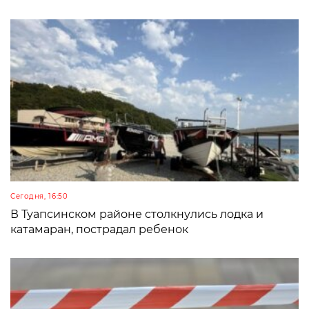
Сегодня, 16:50
В Туапсинском районе столкнулись лодка и
катамаран, пострадал ребенок