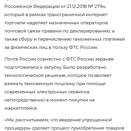
Российской Федерации от 21.12.2018 № 279н,
который в рамках трансграничной интернет-
торговли наделяет назначенных операторов
почтовой связи правами по декларированию, а
также сбору и перечислению таможенных платежей
за физических лиц в пользу ФТС России.
Почта России совместно с ФТС России заранее
подготовились к запуску. Было разработано
технологическое решение, которое позволяет
взимать таможенную пошлину при помощи
современных электронных сервисов
непосредственно в момент покупки на
маркетплейсе.
«
Мы рассчитываем, что введение упрощенной
процедуры сделает процесс приобретения товаров