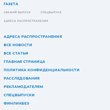
ГАЗЕТА
СВЕЖИЙ ВЫПУСК
СПЕЦВЫПУСК
АДРЕСА РАСПРОСТРАНЕНИЯ
АДРЕСА РАСПРОСТРАНЕНИЯ
ВСЕ НОВОСТИ
ВСЕ СТАТЬИ
ГЛАВНАЯ СТРАНИЦА
ПОЛИТИКА КОНФИДЕНЦИАЛЬНОСТИ
РАССЛЕДОВАНИЯ
РЕКЛАМОДАТЕЛЯМ
СПЕЦВЫПУСКИ
ФИНЛИКБЕЗ