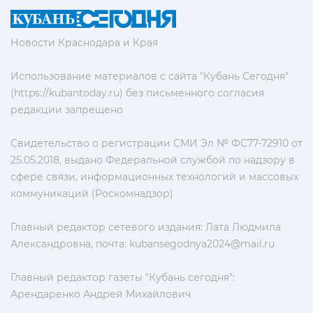
Новости Краснодара и Края
Использование материалов с сайта "Кубань Сегодня"
(https://kubantoday.ru) без письменного согласия
редакции запрещено
Свидетельство о регистрации СМИ Эл № ФС77-72910 от
25.05.2018, выдано Федеральной службой по надзору в
сфере связи, информационных технологий и массовых
коммуникаций (Роскомнадзор)
Главный редактор сетевого издания: Лата Людмила
Александровна, почта:
kubansegodnya2024@mail.ru
Главный редактор газеты "Кубань сегодня":
Арендаренко Андрей Михайлович