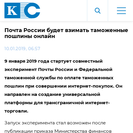
Почта России будет взимать таможенные
пошлины онлайн
10.01.2019, 06:57
9 января 2019 года стартует совместный
эксперимент Почты России и Федеральной
таможенной службы по оплате таможенных
пошлин при совершении интернет-покупок.
Он
направлен на создание универсальной
платформы для трансграничной интернет-
торговли.
Запуск эксперимента стал возможен после
публикации приказа Министерства финансов