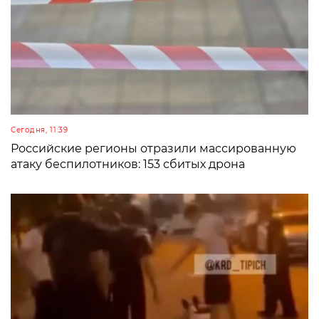
Сегодня, 11:39
Российские регионы отразили массированную
атаку беспилотников: 153 сбитых дрона