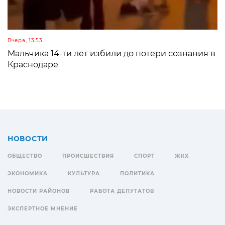
Вчера, 13:53
Мальчика 14-ти лет избили до потери сознания в
Краснодаре
НОВОСТИ
ОБЩЕСТВО
ПРОИСШЕСТВИЯ
СПОРТ
ЖКХ
ЭКОНОМИКА
КУЛЬТУРА
ПОЛИТИКА
НОВОСТИ РАЙОНОВ
РАБОТА ДЕПУТАТОВ
ЭКСПЕРТНОЕ МНЕНИЕ