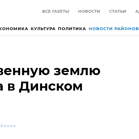
ВСЕ ГАЗЕТЫ
НОВОСТИ
СТАТЬИ
А
КОНОМИКА
КУЛЬТУРА
ПОЛИТИКА
НОВОСТИ РАЙОНОВ
твенную землю
а в Динском
АЙОНОВ