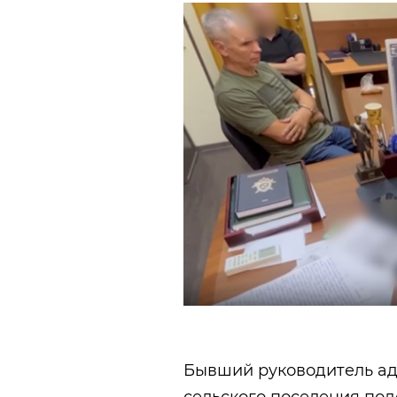
Бывший руководитель а