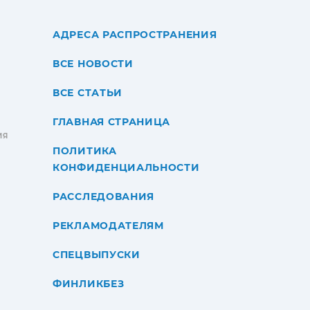
АДРЕСА РАСПРОСТРАНЕНИЯ
ВСЕ НОВОСТИ
ВСЕ СТАТЬИ
ГЛАВНАЯ СТРАНИЦА
ИЯ
ПОЛИТИКА
КОНФИДЕНЦИАЛЬНОСТИ
РАССЛЕДОВАНИЯ
РЕКЛАМОДАТЕЛЯМ
СПЕЦВЫПУСКИ
ФИНЛИКБЕЗ