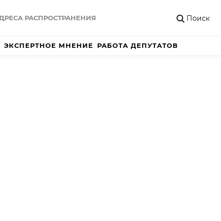
Поиск
ДРЕСА РАСПРОСТРАНЕНИЯ
ЭКСПЕРТНОЕ МНЕНИЕ
РАБОТА ДЕПУТАТОВ