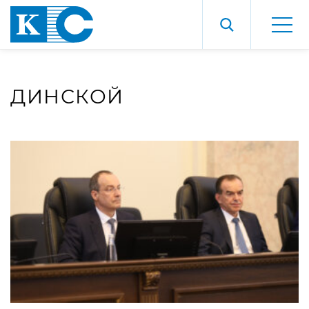
ДИНСКОЙ