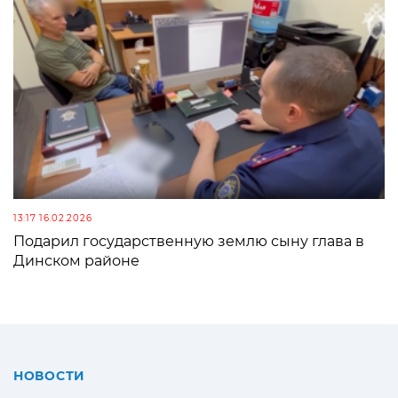
13:17 16.02.2026
Подарил государственную землю сыну глава в
Динском районе
НОВОСТИ