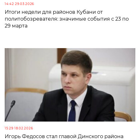
14:42 29.03.2026
Итоги недели для районов Кубани от
политобозревателя: значимые события с 23 по
29 марта
15:29 18.02.2026
Игорь Федосов стал главой Динского района