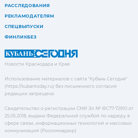
РАССЛЕДОВАНИЯ
РЕКЛАМОДАТЕЛЯМ
СПЕЦВЫПУСКИ
ФИНЛИКБЕЗ
Новости Краснодара и Края
Использование материалов с сайта "Кубань Сегодня"
(https://kubantoday.ru) без письменного согласия
редакции запрещено
Свидетельство о регистрации СМИ Эл № ФС77-72910 от
25.05.2018, выдано Федеральной службой по надзору в
сфере связи, информационных технологий и массовых
коммуникаций (Роскомнадзор)