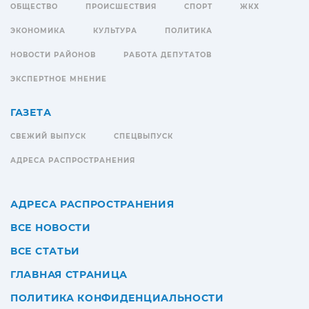
ОБЩЕСТВО
ПРОИСШЕСТВИЯ
СПОРТ
ЖКХ
ЭКОНОМИКА
КУЛЬТУРА
ПОЛИТИКА
НОВОСТИ РАЙОНОВ
РАБОТА ДЕПУТАТОВ
ЭКСПЕРТНОЕ МНЕНИЕ
ГАЗЕТА
СВЕЖИЙ ВЫПУСК
СПЕЦВЫПУСК
АДРЕСА РАСПРОСТРАНЕНИЯ
АДРЕСА РАСПРОСТРАНЕНИЯ
ВСЕ НОВОСТИ
ВСЕ СТАТЬИ
ГЛАВНАЯ СТРАНИЦА
ПОЛИТИКА КОНФИДЕНЦИАЛЬНОСТИ