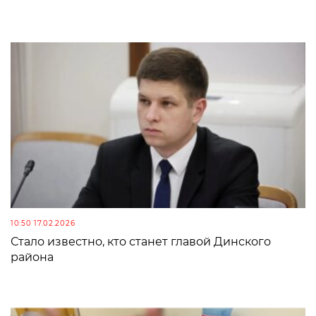
10:50 17.02.2026
Стало известно, кто станет главой Динского
района