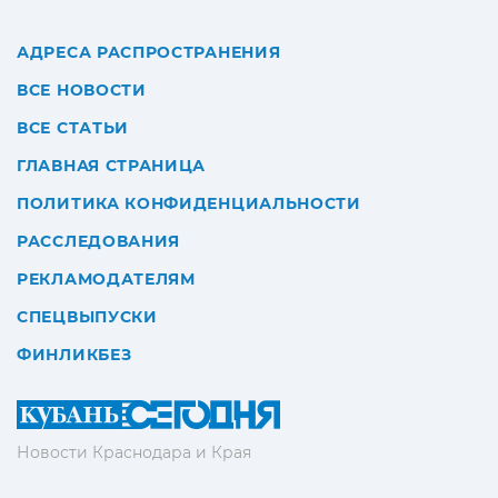
АДРЕСА РАСПРОСТРАНЕНИЯ
ВСЕ НОВОСТИ
ВСЕ СТАТЬИ
ГЛАВНАЯ СТРАНИЦА
ПОЛИТИКА КОНФИДЕНЦИАЛЬНОСТИ
РАССЛЕДОВАНИЯ
РЕКЛАМОДАТЕЛЯМ
СПЕЦВЫПУСКИ
ФИНЛИКБЕЗ
Новости Краснодара и Края