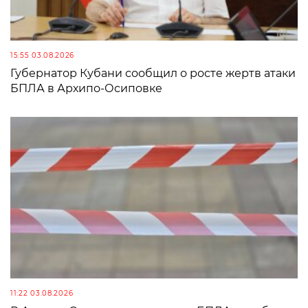
15:55 03.08.2026
Губернатор Кубани сообщил о росте жертв атаки
БПЛА в Архипо-Осиповке
11:22 03.08.2026