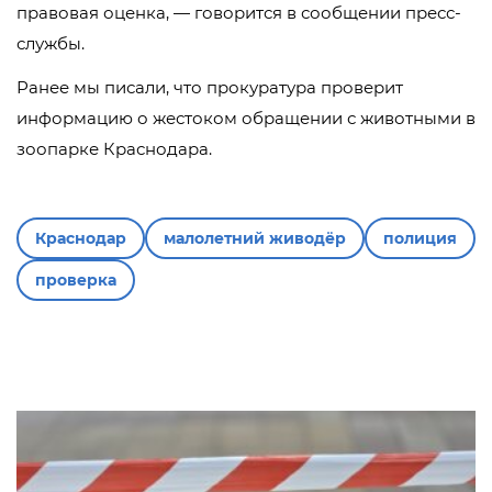
правовая оценка, — говорится в сообщении пресс-
службы.
Ранее мы писали, что прокуратура проверит
информацию о жестоком обращении с животными в
зоопарке Краснодара.
Краснодар
малолетний живодёр
полиция
проверка