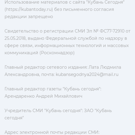
Использование материалов с сайта "Кубань Сегодня"
(https://kubantoday.ru) без письменного согласия
редакции запрещено
Свидетельство о регистрации СМИ Эл № ФС77-72910 от
25.05.2018, выдано Федеральной службой по надзору в
сфере связи, информационных технологий и массовых
коммуникаций (Роскомнадзор)
Главный редактор сетевого издания: Лата Людмила
Александровна, почта:
kubansegodnya2024@mail.ru
Главный редактор газеты "Кубань сегодня":
Арендаренко Андрей Михайлович
Учредитель СМИ "Кубань сегодня": ЗАО "Кубань
сегодня"
Адрес электронной почты редакции СМИ: