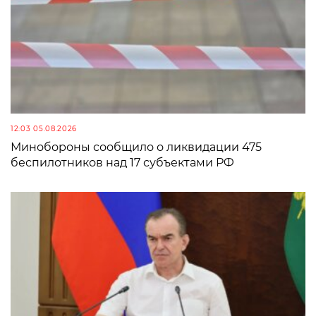
12:03 05.08.2026
Минобороны сообщило о ликвидации 475
беспилотников над 17 субъектами РФ