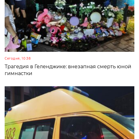
Сегодня, 10:38
Трагедия в Геленджике: внезапная смерть юной
гимнастки