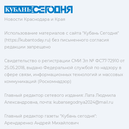
Новости Краснодара и Края
Использование материалов с сайта "Кубань Сегодня"
(https://kubantoday.ru) без письменного согласия
редакции запрещено
Свидетельство о регистрации СМИ Эл № ФС77-72910 от
25.05.2018, выдано Федеральной службой по надзору в
сфере связи, информационных технологий и массовых
коммуникаций (Роскомнадзор)
Главный редактор сетевого издания: Лата Людмила
Александровна, почта:
kubansegodnya2024@mail.ru
Главный редактор газеты "Кубань сегодня":
Арендаренко Андрей Михайлович