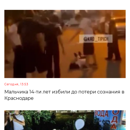
Сегодня, 13:53
Мальчика 14-ти лет избили до потери сознания в
Краснодаре