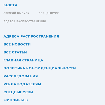
ГАЗЕТА
СВЕЖИЙ ВЫПУСК
СПЕЦВЫПУСК
АДРЕСА РАСПРОСТРАНЕНИЯ
АДРЕСА РАСПРОСТРАНЕНИЯ
ВСЕ НОВОСТИ
ВСЕ СТАТЬИ
ГЛАВНАЯ СТРАНИЦА
ПОЛИТИКА КОНФИДЕНЦИАЛЬНОСТИ
РАССЛЕДОВАНИЯ
РЕКЛАМОДАТЕЛЯМ
СПЕЦВЫПУСКИ
ФИНЛИКБЕЗ