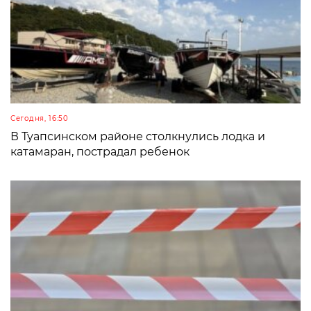
Сегодня, 16:50
В Туапсинском районе столкнулись лодка и
катамаран, пострадал ребенок