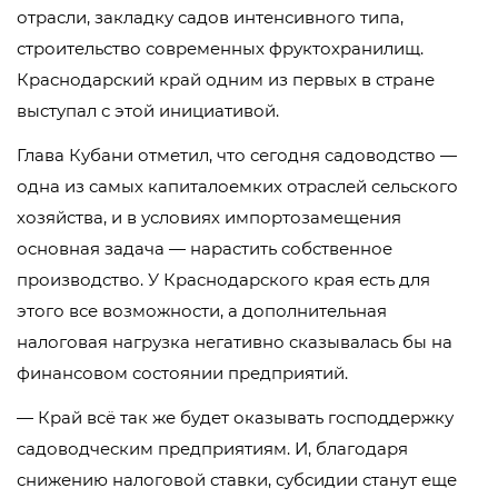
отрасли, закладку садов интенсивного типа,
строительство современных фруктохранилищ.
Краснодарский край одним из первых в стране
выступал с этой инициативой.
Глава Кубани отметил, что сегодня садоводство —
одна из самых капиталоемких отраслей сельского
хозяйства, и в условиях импортозамещения
основная задача — нарастить собственное
производство. У Краснодарского края есть для
этого все возможности, а дополнительная
налоговая нагрузка негативно сказывалась бы на
финансовом состоянии предприятий.
— Край всё так же будет оказывать господдержку
садоводческим предприятиям. И, благодаря
снижению налоговой ставки, субсидии станут еще