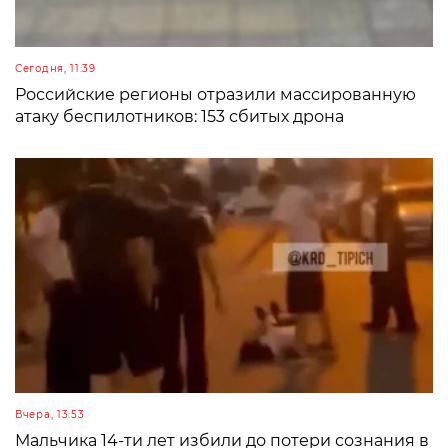
Сегодня, 11:39
Российские регионы отразили массированную
атаку беспилотников: 153 сбитых дрона
Вчера, 13:53
Мальчика 14-ти лет избили до потери сознания в