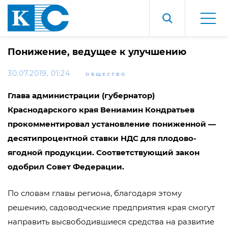
Понижение, ведущее к улучшению
30.07.2019, 01:24
ОБЩЕСТВО
Глава администрации (губернатор)
Краснодарского края Вениамин Кондратьев
прокомментировал установление пониженной —
десятипроцентной ставки НДС для плодово-
ягодной продукции. Соответствующий закон
одобрил Совет Федерации.
По словам главы региона, благодаря этому
решению, садоводческие предприятия края смогут
направить высвободившиеся средства на развитие