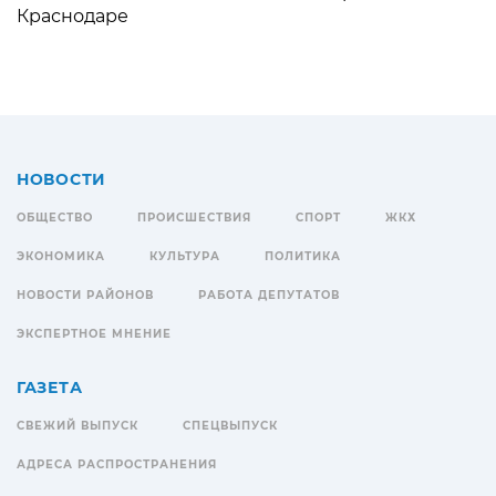
Краснодаре
НОВОСТИ
ОБЩЕСТВО
ПРОИСШЕСТВИЯ
СПОРТ
ЖКХ
ЭКОНОМИКА
КУЛЬТУРА
ПОЛИТИКА
НОВОСТИ РАЙОНОВ
РАБОТА ДЕПУТАТОВ
ЭКСПЕРТНОЕ МНЕНИЕ
ГАЗЕТА
СВЕЖИЙ ВЫПУСК
СПЕЦВЫПУСК
АДРЕСА РАСПРОСТРАНЕНИЯ