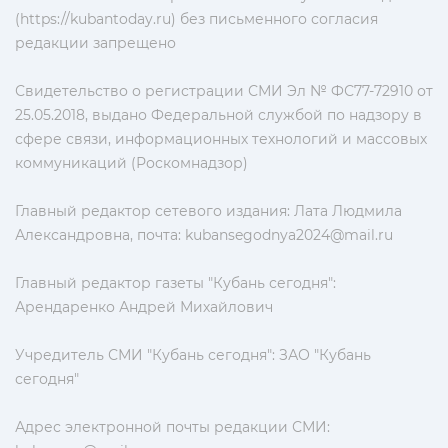
(https://kubantoday.ru) без письменного согласия
редакции запрещено
Свидетельство о регистрации СМИ Эл № ФС77-72910 от
25.05.2018, выдано Федеральной службой по надзору в
сфере связи, информационных технологий и массовых
коммуникаций (Роскомнадзор)
Главный редактор сетевого издания: Лата Людмила
Александровна, почта:
kubansegodnya2024@mail.ru
Главный редактор газеты "Кубань сегодня":
Арендаренко Андрей Михайлович
Учредитель СМИ "Кубань сегодня": ЗАО "Кубань
сегодня"
Адрес электронной почты редакции СМИ: