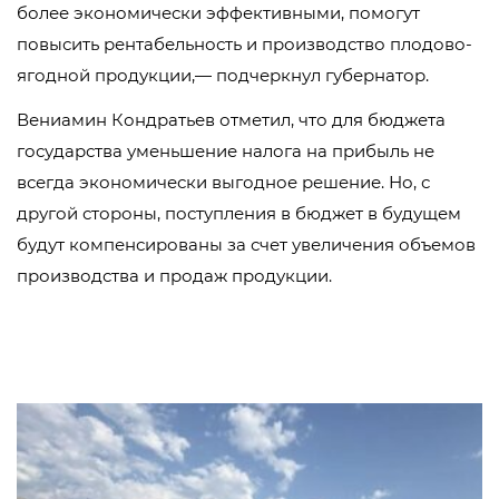
более экономически эффективными, помогут
повысить рентабельность и производство плодово-
ягодной продукции,— подчеркнул губернатор.
Вениамин Кондратьев отметил, что для бюджета
государства уменьшение налога на прибыль не
всегда экономически выгодное решение. Но, с
другой стороны, поступления в бюджет в будущем
будут компенсированы за счет увеличения объемов
производства и продаж продукции.