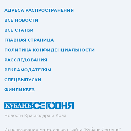
АДРЕСА РАСПРОСТРАНЕНИЯ
ВСЕ НОВОСТИ
ВСЕ СТАТЬИ
ГЛАВНАЯ СТРАНИЦА
ПОЛИТИКА КОНФИДЕНЦИАЛЬНОСТИ
РАССЛЕДОВАНИЯ
РЕКЛАМОДАТЕЛЯМ
СПЕЦВЫПУСКИ
ФИНЛИКБЕЗ
Новости Краснодара и Края
Использование материалов с сайта "Кубань Сегодня"