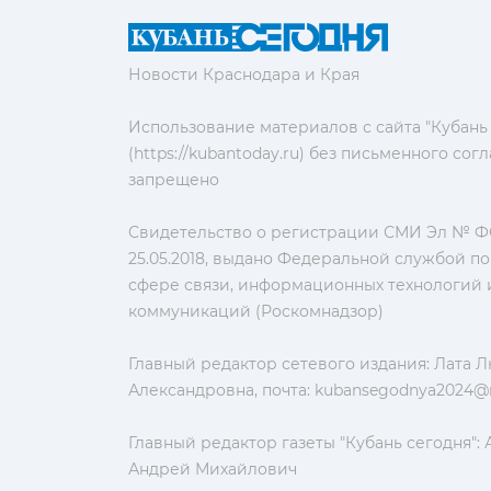
Новости Краснодара и Края
Использование материалов с сайта "Кубань
(https://kubantoday.ru) без письменного со
запрещено
Свидетельство о регистрации СМИ Эл № ФС
25.05.2018, выдано Федеральной службой по
сфере связи, информационных технологий 
коммуникаций (Роскомнадзор)
Главный редактор сетевого издания: Лата 
Александровна, почта:
kubansegodnya2024@m
Главный редактор газеты "Кубань сегодня":
Андрей Михайлович