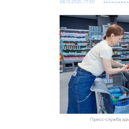
28.10.2025, 17:30
ЭКОНОМИК
Пресс-служба ад