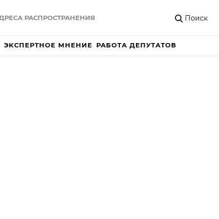
Поиск
ДРЕСА РАСПРОСТРАНЕНИЯ
ЭКСПЕРТНОЕ МНЕНИЕ
РАБОТА ДЕПУТАТОВ