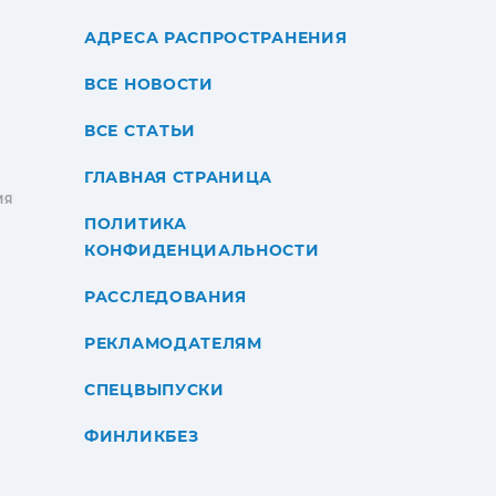
АДРЕСА РАСПРОСТРАНЕНИЯ
ВСЕ НОВОСТИ
ВСЕ СТАТЬИ
ГЛАВНАЯ СТРАНИЦА
ИЯ
ПОЛИТИКА
КОНФИДЕНЦИАЛЬНОСТИ
РАССЛЕДОВАНИЯ
РЕКЛАМОДАТЕЛЯМ
СПЕЦВЫПУСКИ
ФИНЛИКБЕЗ