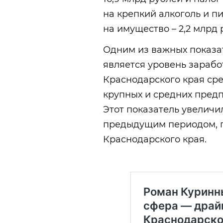
на крепкий алкоголь и пи
на имущество – 2,2 млрд 
Одним из важных показа
является уровень зарабо
Краснодарского края ср
крупных и средних предп
Этот показатель увеличи
предыдущим периодом, 
Краснодарского края.