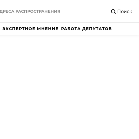
Поиск
ДРЕСА РАСПРОСТРАНЕНИЯ
ЭКСПЕРТНОЕ МНЕНИЕ
РАБОТА ДЕПУТАТОВ