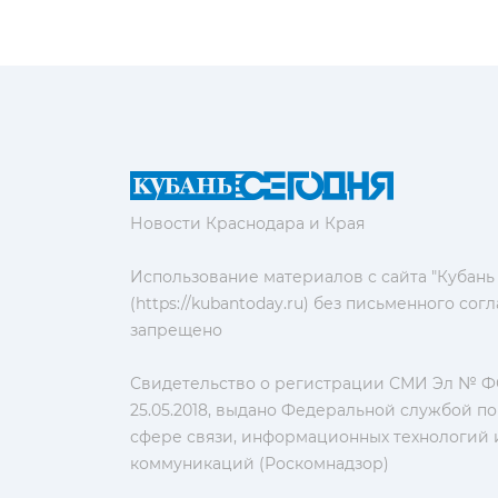
Новости Краснодара и Края
Использование материалов с сайта "Кубань
(https://kubantoday.ru) без письменного со
запрещено
Свидетельство о регистрации СМИ Эл № ФС
25.05.2018, выдано Федеральной службой по
сфере связи, информационных технологий 
коммуникаций (Роскомнадзор)