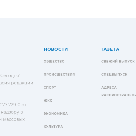
НОВОСТИ
ГАЗЕТА
ОБЩЕСТВО
СВЕЖИЙ ВЫПУСК
ПРОИСШЕСТВИЯ
СПЕЦВЫПУСК
 Сегодня"
гласия редакции
СПОРТ
АДРЕСА
РАСПРОСТРАНЕН
ЖКХ
77-72910 от
 надзору в
ЭКОНОМИКА
и массовых
КУЛЬТУРА