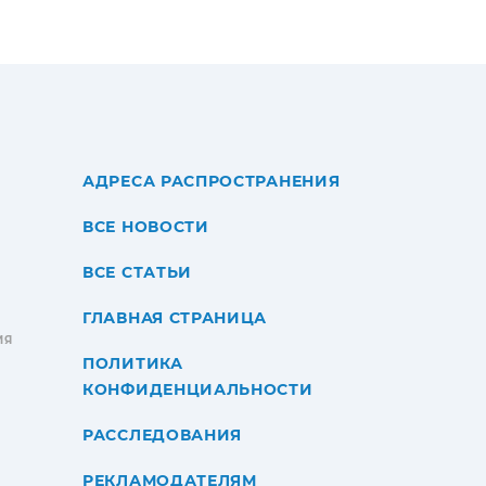
АДРЕСА РАСПРОСТРАНЕНИЯ
ВСЕ НОВОСТИ
ВСЕ СТАТЬИ
ГЛАВНАЯ СТРАНИЦА
ИЯ
ПОЛИТИКА
КОНФИДЕНЦИАЛЬНОСТИ
РАССЛЕДОВАНИЯ
РЕКЛАМОДАТЕЛЯМ