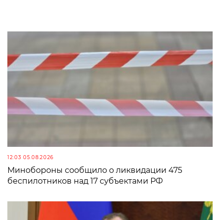
12:03 05.08.2026
Минобороны сообщило о ликвидации 475
беспилотников над 17 субъектами РФ