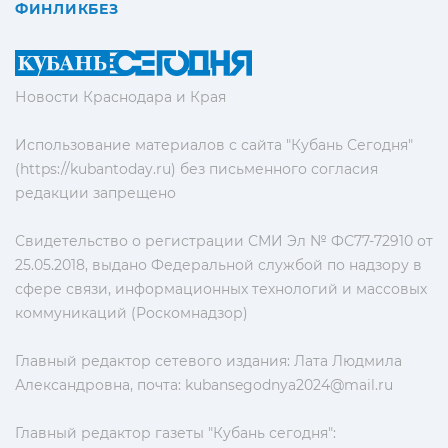
ФИНЛИКБЕЗ
Новости Краснодара и Края
Использование материалов с сайта "Кубань Сегодня"
(https://kubantoday.ru) без письменного согласия
редакции запрещено
Свидетельство о регистрации СМИ Эл № ФС77-72910 от
25.05.2018, выдано Федеральной службой по надзору в
сфере связи, информационных технологий и массовых
коммуникаций (Роскомнадзор)
Главный редактор сетевого издания: Лата Людмила
Александровна, почта:
kubansegodnya2024@mail.ru
Главный редактор газеты "Кубань сегодня":