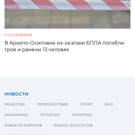
11:22 03.08.2026
В Архипо-Осиповке из-за атаки БПЛА погибли
трое и ранены 13 человек
НОВОСТИ
ОБЩЕСТВО
ПРОИСШЕСТВИЯ
СПОРТ
ЖКХ
ЭКОНОМИКА
КУЛЬТУРА
ПОЛИТИКА
НОВОСТИ РАЙОНОВ
РАБОТА ДЕПУТАТОВ