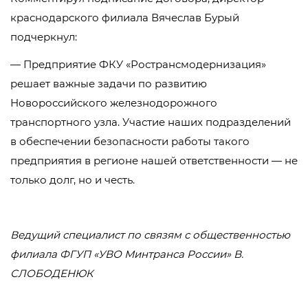
краснодарского филиала Вячеслав Бурый
подчеркнул:
— Предприятие ФКУ «Ространсмодернизация»
решает важные задачи по развитию
Новороссийского железнодорожного
транспортного узла. Участие наших подразделений
в обеспечении безопасности работы такого
предприятия в регионе нашей ответственности — не
только долг, но и честь.
Ведущий специалист по связям с общественностью
филиала ФГУП «УВО Минтранса России»
В.
СЛОБОДЕНЮК