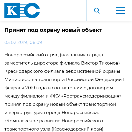
Принят под охрану новый объект
05.02.2019, 06:09
Новороссийский отряд (начальник отряда —
заместитель директора филиала Виктор Тихонов)
Краснодарского филиала ведомственной охраны
Министерства транспорта Российской Федерации 1
февраля 2019 года в соответствии с договором
между филиалом и ФКУ «Ространсмодернизация»
принял под охрану новый объект транспортной
инфраструктуры города Новороссийска:
«Комплексное развитие Новороссийского
транспортного узла (Краснодарский край).