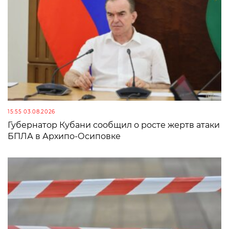
15:55 03.08.2026
Губернатор Кубани сообщил о росте жертв атаки
БПЛА в Архипо-Осиповке