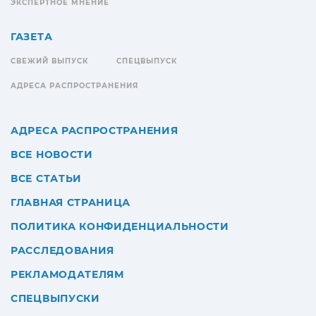
ЭКСПЕРТНОЕ МНЕНИЕ
ГАЗЕТА
СВЕЖИЙ ВЫПУСК
СПЕЦВЫПУСК
АДРЕСА РАСПРОСТРАНЕНИЯ
АДРЕСА РАСПРОСТРАНЕНИЯ
ВСЕ НОВОСТИ
ВСЕ СТАТЬИ
ГЛАВНАЯ СТРАНИЦА
ПОЛИТИКА КОНФИДЕНЦИАЛЬНОСТИ
РАССЛЕДОВАНИЯ
РЕКЛАМОДАТЕЛЯМ
СПЕЦВЫПУСКИ