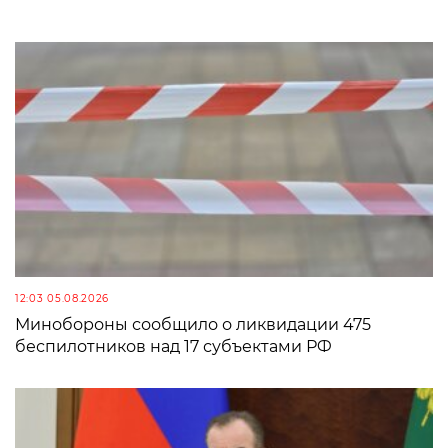
12:03 05.08.2026
Минобороны сообщило о ликвидации 475
беспилотников над 17 субъектами РФ