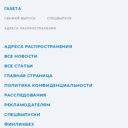
ГАЗЕТА
СВЕЖИЙ ВЫПУСК
СПЕЦВЫПУСК
АДРЕСА РАСПРОСТРАНЕНИЯ
АДРЕСА РАСПРОСТРАНЕНИЯ
ВСЕ НОВОСТИ
ВСЕ СТАТЬИ
ГЛАВНАЯ СТРАНИЦА
ПОЛИТИКА КОНФИДЕНЦИАЛЬНОСТИ
РАССЛЕДОВАНИЯ
РЕКЛАМОДАТЕЛЯМ
СПЕЦВЫПУСКИ
ФИНЛИКБЕЗ