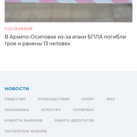
11:22 03.08.2026
В Архипо-Осиповке из-за атаки БПЛА погибли
трое и ранены 13 человек
НОВОСТИ
ОБЩЕСТВО
ПРОИСШЕСТВИЯ
СПОРТ
ЖКХ
ЭКОНОМИКА
КУЛЬТУРА
ПОЛИТИКА
НОВОСТИ РАЙОНОВ
РАБОТА ДЕПУТАТОВ
ЭКСПЕРТНОЕ МНЕНИЕ