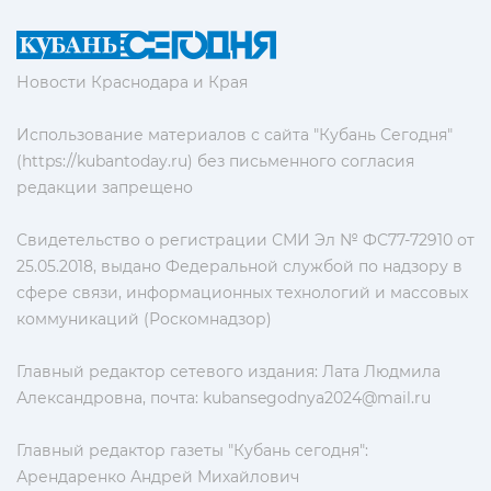
Новости Краснодара и Края
Использование материалов с сайта "Кубань Сегодня"
(https://kubantoday.ru) без письменного согласия
редакции запрещено
Свидетельство о регистрации СМИ Эл № ФС77-72910 от
25.05.2018, выдано Федеральной службой по надзору в
сфере связи, информационных технологий и массовых
коммуникаций (Роскомнадзор)
Главный редактор сетевого издания: Лата Людмила
Александровна, почта:
kubansegodnya2024@mail.ru
Главный редактор газеты "Кубань сегодня":
Арендаренко Андрей Михайлович