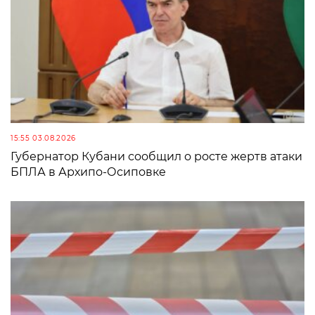
15:55 03.08.2026
Губернатор Кубани сообщил о росте жертв атаки
БПЛА в Архипо-Осиповке