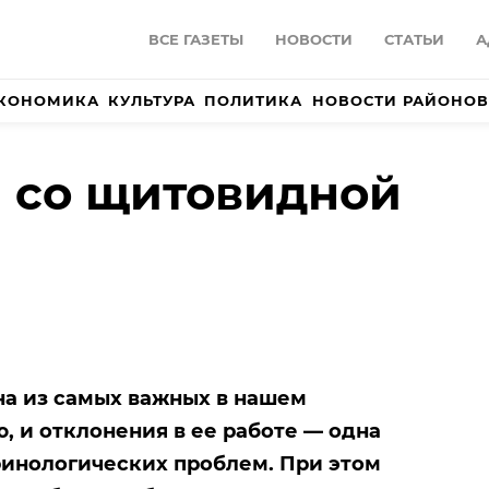
ВСЕ ГАЗЕТЫ
НОВОСТИ
СТАТЬИ
А
КОНОМИКА
КУЛЬТУРА
ПОЛИТИКА
НОВОСТИ РАЙОНОВ
 со щитовидной
а из самых важных в нашем
, и отклонения в ее работе — одна
ринологических проблем. При этом