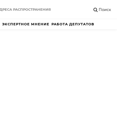
Поиск
ДРЕСА РАСПРОСТРАНЕНИЯ
ЭКСПЕРТНОЕ МНЕНИЕ
РАБОТА ДЕПУТАТОВ