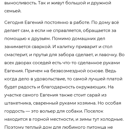
выносливость. Так и живут большой и дружной
семьей.
Сегодня Евгений постоянно в работе. По дому всё
делает сам, а если не справляется, обращается за
помощью к друзьям. Помимо домашних дел
занимается сваркой. И калитку приварит и стол
смастерит, и прутья для забора сделает, и лавочку. Во
всех дворах соседей есть что-то сделанное руками
Евгения. Причем на безвозмездной основе. Ведь
когда дело в удовольствие, то самой лучшей платой
будет радость и благодарность окружающих. На
участке самого Евгения также стоит сарай из
штакетника, сваренный руками хозяина. Но особая
гордость — это вольер для собаки. Поселок
находится в горной местности, и зимы тут холодные.
Поэтому теплый дом для любимого питомца не