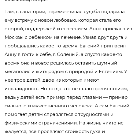
Там, в санатории, переменчивая судьба подарила
ему встречу с новой любовью, которая стала его
опорой, поддержкой и спасением. Анна приехала из
Москвы с ребенком на лечение. Узнав друг друга и
пообщавшись какое-то время, Евгений пригласил
Анну в гости к себе, в Соленый, а спустя какое-то
время она и вовсе решилась оставить шумный
мегаполис и жить рядом с природой и Евгением. У
нее трое детей, двое из которых имеют
инвалидность. Но тогда это не стало препятствием,
ведь у детей есть пример перед глазами — пример
сильного и мужественного человека. А сам Евгений
помогает детям справляться с трудностями и
физическими ограничениями. На жизнь никто не
жалуется, все проявляют стойкость духа и