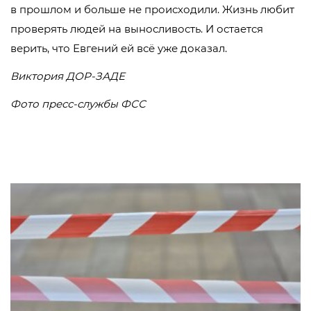
в прошлом и больше не происходили. Жизнь любит
проверять людей на выносливость. И остается
верить, что Евгений ей всё уже доказал.
Виктория ДОР-ЗАДЕ
Фото пресс-службы ФСС