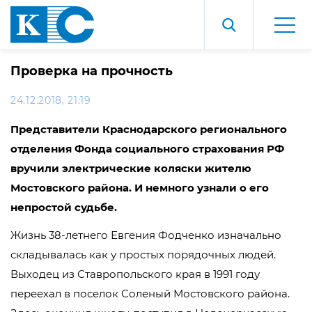
Проверка на прочность
24.12.2018, 21:19
Представители Краснодарского регионального
отделения Фонда социального страхования РФ
вручили электрические коляски жителю
Мостовского района. И немного узнали о его
непростой судьбе.
Жизнь 38-летнего Евгения Фодченко изначально
складывалась как у простых порядочных людей.
Выходец из Ставропольского края в 1991 году
переехал в поселок Соленый Мостовского района.