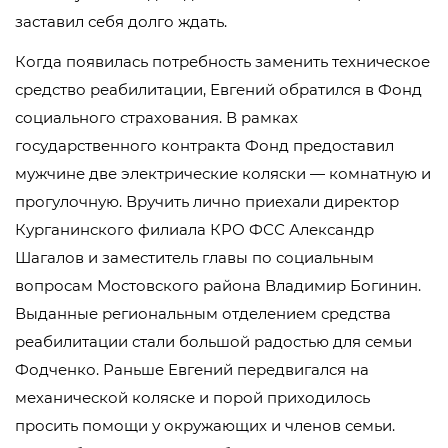
заставил себя долго ждать.
Когда появилась потребность заменить техническое
средство реабилитации, Евгений обратился в Фонд
социального страхования. В рамках
государственного контракта Фонд предоставил
мужчине две электрические коляски — комнатную и
прогулочную. Вручить лично приехали директор
Курганинского филиала КРО ФСС Александр
Шагалов и заместитель главы по социальным
вопросам Мостовского района Владимир Богинин.
Выданные региональным отделением средства
реабилитации стали большой радостью для семьи
Фодченко. Раньше Евгений передвигался на
механической коляске и порой приходилось
просить помощи у окружающих и членов семьи.