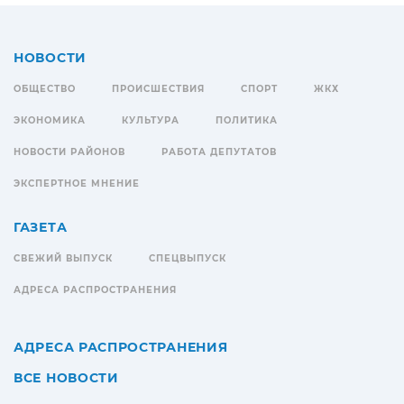
НОВОСТИ
ОБЩЕСТВО
ПРОИСШЕСТВИЯ
СПОРТ
ЖКХ
ЭКОНОМИКА
КУЛЬТУРА
ПОЛИТИКА
НОВОСТИ РАЙОНОВ
РАБОТА ДЕПУТАТОВ
ЭКСПЕРТНОЕ МНЕНИЕ
ГАЗЕТА
СВЕЖИЙ ВЫПУСК
СПЕЦВЫПУСК
АДРЕСА РАСПРОСТРАНЕНИЯ
АДРЕСА РАСПРОСТРАНЕНИЯ
ВСЕ НОВОСТИ