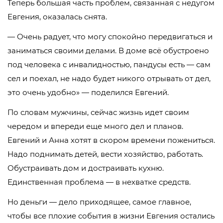
Теперь большая часть проблем, связанная с недугом
Евгения, оказалась снята.
— Очень радует, что могу спокойно передвигаться и
заниматься своими делами. В доме всё обустроено
под человека с инвалидностью, пандусы есть — сам
сел и поехал, не надо будет никого отрывать от дел,
это очень удобно» — поделился Евгений.
По словам мужчины, сейчас жизнь идет своим
чередом и впереди еще много дел и планов.
Евгений и Анна хотят в скором времени пожениться.
Надо поднимать детей, вести хозяйство, работать.
Обустраивать дом и достраивать кухню.
Единственная проблема — в нехватке средств.
Но деньги — дело приходящее, самое главное,
чтобы все плохие события в жизни Евгения остались