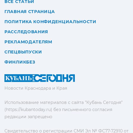
ВСЕ СТАТЬИ
ГЛАВНАЯ СТРАНИЦА
ПОЛИТИКА КОНФИДЕНЦИАЛЬНОСТИ
РАССЛЕДОВАНИЯ
РЕКЛАМОДАТЕЛЯМ
СПЕЦВЫПУСКИ
ФИНЛИКБЕЗ
Новости Краснодара и Края
Использование материалов с сайта "Кубань Сегодня"
(https://kubantoday.ru) без письменного согласия
редакции запрещено
Свидетельство о регистрации СМИ Эл № ФС77-72910 от