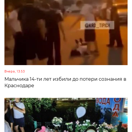
Вчера, 13:53
Мальчика 14-ти лет избили до потери сознания в
Краснодаре