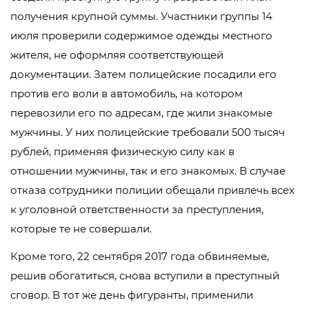
получения крупной суммы. Участники группы 14
июля проверили содержимое одежды местного
жителя, не оформляя соответствующей
документации. Затем полицейские посадили его
против его воли в автомобиль, на котором
перевозили его по адресам, где жили знакомые
мужчины. У них полицейские требовали 500 тысяч
рублей, применяя физическую силу как в
отношении мужчины, так и его знакомых. В случае
отказа сотрудники полиции обещали привлечь всех
к уголовной ответственности за преступления,
которые те не совершали.
Кроме того, 22 сентября 2017 года обвиняемые,
решив обогатиться, снова вступили в преступный
сговор. В тот же день фигуранты, применили