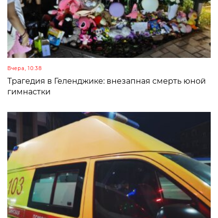
Вчера, 10:38
Трагедия в Геленджике: внезапная смерть юной
гимнастки