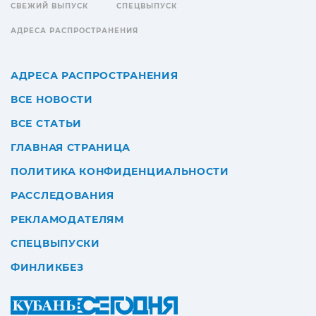
СВЕЖИЙ ВЫПУСК
СПЕЦВЫПУСК
АДРЕСА РАСПРОСТРАНЕНИЯ
АДРЕСА РАСПРОСТРАНЕНИЯ
ВСЕ НОВОСТИ
ВСЕ СТАТЬИ
ГЛАВНАЯ СТРАНИЦА
ПОЛИТИКА КОНФИДЕНЦИАЛЬНОСТИ
РАССЛЕДОВАНИЯ
РЕКЛАМОДАТЕЛЯМ
СПЕЦВЫПУСКИ
ФИНЛИКБЕЗ