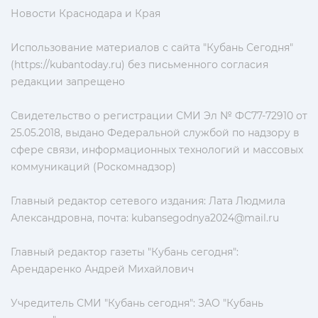
Новости Краснодара и Края
Использование материалов с сайта "Кубань Сегодня"
(https://kubantoday.ru) без письменного согласия
редакции запрещено
Свидетельство о регистрации СМИ Эл № ФС77-72910 от
25.05.2018, выдано Федеральной службой по надзору в
сфере связи, информационных технологий и массовых
коммуникаций (Роскомнадзор)
Главный редактор сетевого издания: Лата Людмила
Александровна, почта:
kubansegodnya2024@mail.ru
Главный редактор газеты "Кубань сегодня":
Арендаренко Андрей Михайлович
Учредитель СМИ "Кубань сегодня": ЗАО "Кубань