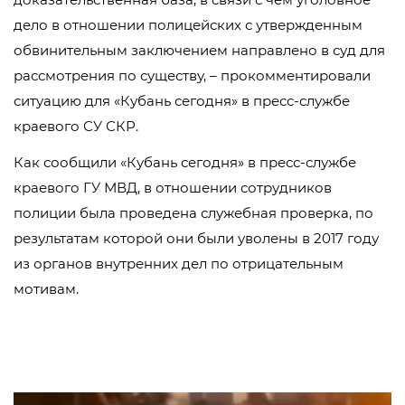
дело в отношении полицейских с утвержденным
обвинительным заключением направлено в суд для
рассмотрения по существу, – прокомментировали
ситуацию для «Кубань сегодня» в пресс-службе
краевого СУ СКР.
Как сообщили «Кубань сегодня» в пресс-службе
краевого ГУ МВД, в отношении сотрудников
полиции была проведена служебная проверка, по
результатам которой они были уволены в 2017 году
из органов внутренних дел по отрицательным
мотивам.