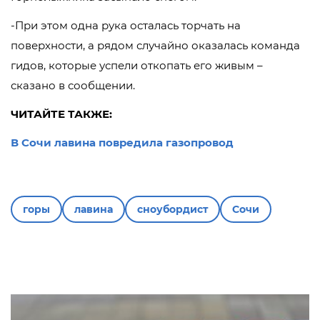
-При этом одна рука осталась торчать на
поверхности, а рядом случайно оказалась команда
гидов, которые успели откопать его живым –
сказано в сообщении.
ЧИТАЙТЕ ТАКЖЕ:
В Сочи лавина повредила газопровод
горы
лавина
сноубордист
Сочи