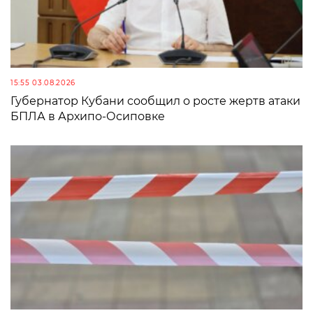
15:55 03.08.2026
Губернатор Кубани сообщил о росте жертв атаки
БПЛА в Архипо-Осиповке