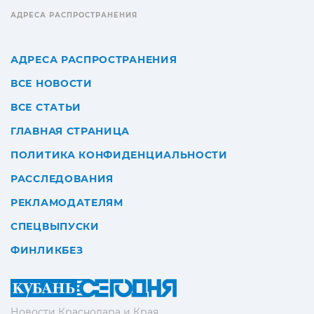
АДРЕСА РАСПРОСТРАНЕНИЯ
АДРЕСА РАСПРОСТРАНЕНИЯ
ВСЕ НОВОСТИ
ВСЕ СТАТЬИ
ГЛАВНАЯ СТРАНИЦА
ПОЛИТИКА КОНФИДЕНЦИАЛЬНОСТИ
РАССЛЕДОВАНИЯ
РЕКЛАМОДАТЕЛЯМ
СПЕЦВЫПУСКИ
ФИНЛИКБЕЗ
Новости Краснодара и Края