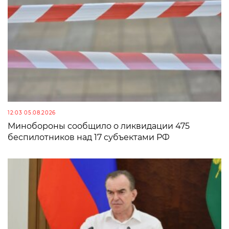
12:03 05.08.2026
Минобороны сообщило о ликвидации 475
беспилотников над 17 субъектами РФ