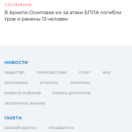
11:22 03.08.2026
В Архипо-Осиповке из-за атаки БПЛА погибли
трое и ранены 13 человек
НОВОСТИ
ОБЩЕСТВО
ПРОИСШЕСТВИЯ
СПОРТ
ЖКХ
ЭКОНОМИКА
КУЛЬТУРА
ПОЛИТИКА
НОВОСТИ РАЙОНОВ
РАБОТА ДЕПУТАТОВ
ЭКСПЕРТНОЕ МНЕНИЕ
ГАЗЕТА
СВЕЖИЙ ВЫПУСК
СПЕЦВЫПУСК