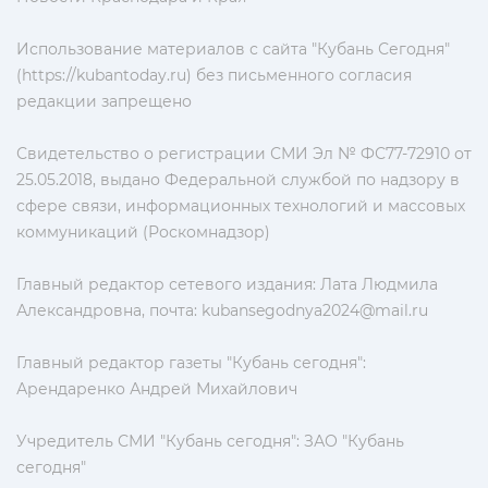
Использование материалов с сайта "Кубань Сегодня"
(https://kubantoday.ru) без письменного согласия
редакции запрещено
Свидетельство о регистрации СМИ Эл № ФС77-72910 от
25.05.2018, выдано Федеральной службой по надзору в
сфере связи, информационных технологий и массовых
коммуникаций (Роскомнадзор)
Главный редактор сетевого издания: Лата Людмила
Александровна, почта:
kubansegodnya2024@mail.ru
Главный редактор газеты "Кубань сегодня":
Арендаренко Андрей Михайлович
Учредитель СМИ "Кубань сегодня": ЗАО "Кубань
сегодня"