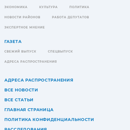
ЭКОНОМИКА
КУЛЬТУРА
ПОЛИТИКА
НОВОСТИ РАЙОНОВ
РАБОТА ДЕПУТАТОВ
ЭКСПЕРТНОЕ МНЕНИЕ
ГАЗЕТА
СВЕЖИЙ ВЫПУСК
СПЕЦВЫПУСК
АДРЕСА РАСПРОСТРАНЕНИЯ
АДРЕСА РАСПРОСТРАНЕНИЯ
ВСЕ НОВОСТИ
ВСЕ СТАТЬИ
ГЛАВНАЯ СТРАНИЦА
ПОЛИТИКА КОНФИДЕНЦИАЛЬНОСТИ
РАССЛЕДОВАНИЯ