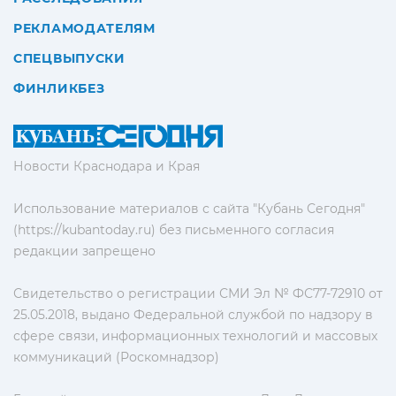
РЕКЛАМОДАТЕЛЯМ
СПЕЦВЫПУСКИ
ФИНЛИКБЕЗ
Новости Краснодара и Края
Использование материалов с сайта "Кубань Сегодня"
(https://kubantoday.ru) без письменного согласия
редакции запрещено
Свидетельство о регистрации СМИ Эл № ФС77-72910 от
25.05.2018, выдано Федеральной службой по надзору в
сфере связи, информационных технологий и массовых
коммуникаций (Роскомнадзор)