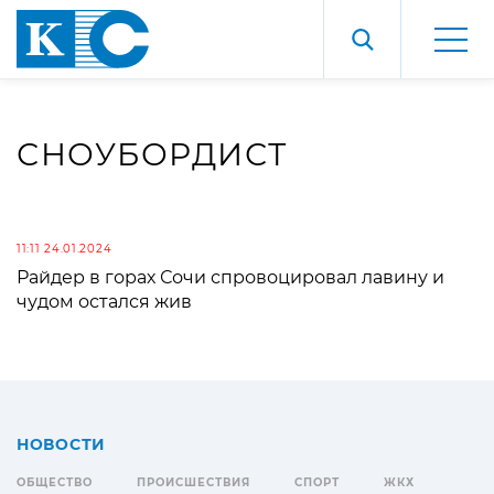
СНОУБОРДИСТ
11:11 24.01.2024
Райдер в горах Сочи спровоцировал лавину и
чудом остался жив
НОВОСТИ
ОБЩЕСТВО
ПРОИСШЕСТВИЯ
СПОРТ
ЖКХ