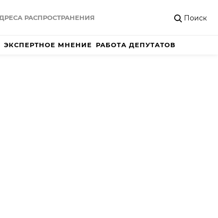
Поиск
ДРЕСА РАСПРОСТРАНЕНИЯ
ЭКСПЕРТНОЕ МНЕНИЕ
РАБОТА ДЕПУТАТОВ