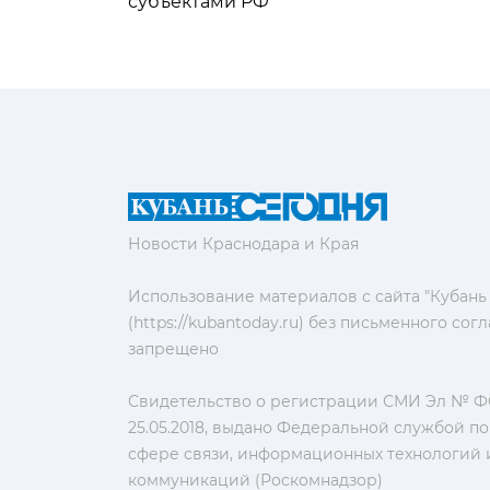
субъектами РФ
Новости Краснодара и Края
Использование материалов с сайта "Кубань
(https://kubantoday.ru) без письменного со
запрещено
Свидетельство о регистрации СМИ Эл № ФС
25.05.2018, выдано Федеральной службой по
сфере связи, информационных технологий 
коммуникаций (Роскомнадзор)