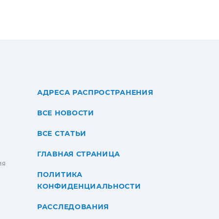
АДРЕСА РАСПРОСТРАНЕНИЯ
ВСЕ НОВОСТИ
ВСЕ СТАТЬИ
ГЛАВНАЯ СТРАНИЦА
ИЯ
ПОЛИТИКА
КОНФИДЕНЦИАЛЬНОСТИ
РАССЛЕДОВАНИЯ