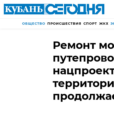
ОБЩЕСТВО
ПРОИСШЕСТВИЯ
СПОРТ
ЖКХ
Э
Ремонт мо
путепрово
нацпроект
территори
продолжа