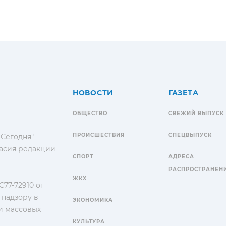
НОВОСТИ
ГАЗЕТА
ОБЩЕСТВО
СВЕЖИЙ ВЫПУСК
ПРОИСШЕСТВИЯ
СПЕЦВЫПУСК
 Сегодня"
гласия редакции
СПОРТ
АДРЕСА
РАСПРОСТРАНЕН
ЖКХ
77-72910 от
 надзору в
ЭКОНОМИКА
и массовых
КУЛЬТУРА