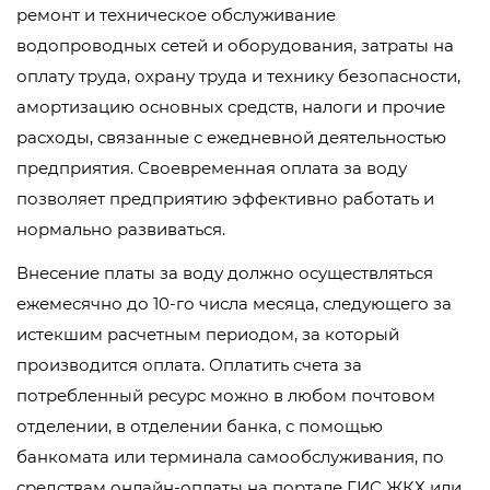
ремонт и техническое обслуживание
водопроводных сетей и оборудования, затраты на
оплату труда, охрану труда и технику безопасности,
амортизацию основных средств, налоги и прочие
расходы, связанные с ежедневной деятельностью
предприятия. Своевременная оплата за воду
позволяет предприятию эффективно работать и
нормально развиваться.
Внесение платы за воду должно осуществляться
ежемесячно до 10-го числа месяца, следующего за
истекшим расчетным периодом, за который
производится оплата. Оплатить счета за
потребленный ресурс можно в любом почтовом
отделении, в отделении банка, с помощью
банкомата или терминала самообслуживания, по
средствам онлайн-оплаты на портале ГИС ЖКХ или