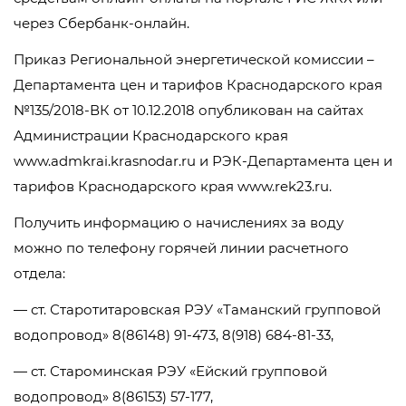
через Сбербанк-онлайн.
Приказ Региональной энергетической комиссии –
Департамента цен и тарифов Краснодарского края
№135/2018-ВК от 10.12.2018 опубликован на сайтах
Администрации Краснодарского края
www.admkrai.krasnodar.ru и РЭК-Департамента цен и
тарифов Краснодарского края www.rek23.ru.
Получить информацию о начислениях за воду
можно по телефону горячей линии расчетного
отдела:
— ст. Старотитаровская РЭУ «Таманский групповой
водопровод» 8(86148) 91-473, 8(918) 684-81-33,
— ст. Староминская РЭУ «Ейский групповой
водопровод» 8(86153) 57-177,