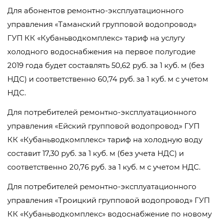
Для абонентов ремонтно-эксплуатационного
управления «Таманский групповой водопровод»
ГУП КК «Кубаньводкомплекс» тариф на услугу
холодного водоснабжения на первое полугодие
2019 года будет составлять 50,62 руб. за 1 куб. м (без
НДС) и соответственно 60,74 руб. за 1 куб. м с учетом
НДС.
Для потребителей ремонтно-эксплуатационного
управления «Ейский групповой водопровод» ГУП
КК «Кубаньводкомплекс» тариф на холодную воду
составит 17,30 руб. за 1 куб. м (без учета НДС) и
соответственно 20,76 руб. за 1 куб. м с учетом НДС.
Для потребителей ремонтно-эксплуатационного
управления «Троицкий групповой водопровод» ГУП
КК «Кубаньводкомплекс» водоснабжение по новому