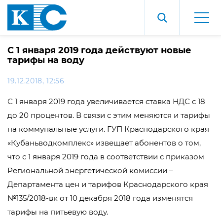
С 1 января 2019 года действуют новые
тарифы на воду
19.12.2018, 12:56
С 1 января 2019 года увеличивается ставка НДС с 18
до 20 процентов. В связи с этим меняются и тарифы
на коммунальные услуги. ГУП Краснодарского края
«Кубаньводкомплекс» извещает абонентов о том,
что с 1 января 2019 года в соответствии с приказом
Региональной энергетической комиссии –
Департамента цен и тарифов Краснодарского края
№135/2018-вк от 10 декабря 2018 года изменятся
тарифы на питьевую воду.