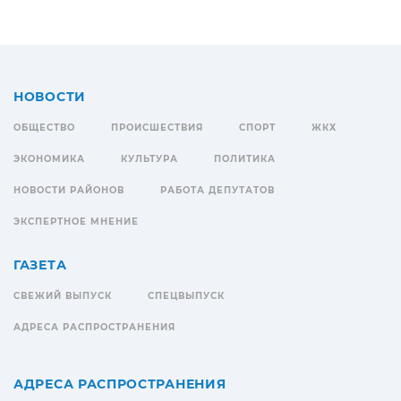
НОВОСТИ
ОБЩЕСТВО
ПРОИСШЕСТВИЯ
СПОРТ
ЖКХ
ЭКОНОМИКА
КУЛЬТУРА
ПОЛИТИКА
НОВОСТИ РАЙОНОВ
РАБОТА ДЕПУТАТОВ
ЭКСПЕРТНОЕ МНЕНИЕ
ГАЗЕТА
СВЕЖИЙ ВЫПУСК
СПЕЦВЫПУСК
АДРЕСА РАСПРОСТРАНЕНИЯ
АДРЕСА РАСПРОСТРАНЕНИЯ