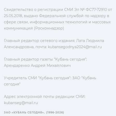
Свидетельство о регистрации СМИ Эл № ФС77-72910 от
25.05.2018, выдано Федеральной службой по надзору в
сфере связи, информационных технологий и массовых
коммуникаций (Роскомнадзор)
Главный редактор сетевого издания: Лата Людмила
Александровна, почта:
kubansegodnya2024@mail.ru
Главный редактор газеты "Кубань сегодня":
Арендаренко Андрей Михайлович
Учредитель СМИ "Кубань сегодня": ЗАО "Кубань
сегодня"
Адрес электронной почты редакции СМИ:
kubanseg@mail.ru
ЗАО «КУБАНЬ СЕГОДНЯ». (1996-2026)