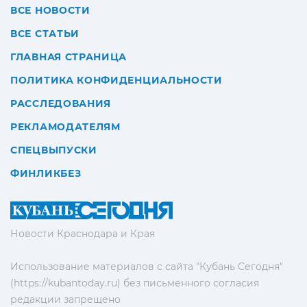
ВСЕ НОВОСТИ
ВСЕ СТАТЬИ
ГЛАВНАЯ СТРАНИЦА
ПОЛИТИКА КОНФИДЕНЦИАЛЬНОСТИ
РАССЛЕДОВАНИЯ
РЕКЛАМОДАТЕЛЯМ
СПЕЦВЫПУСКИ
ФИНЛИКБЕЗ
Новости Краснодара и Края
Использование материалов с сайта "Кубань Сегодня"
(https://kubantoday.ru) без письменного согласия
редакции запрещено