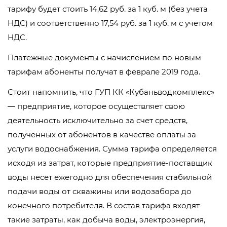
тарифу будет стоить 14,62 руб. за 1 куб. м (без учета
НДС) и соответственно 17,54 руб. за 1 куб. м с учетом
НДС.
Платежные документы с начислением по новым
тарифам абоненты получат в феврале 2019 года.
Стоит напомнить, что ГУП КК «Кубаньводкомплекс»
— предприятие, которое осуществляет свою
деятельность исключительно за счет средств,
полученных от абонентов в качестве оплаты за
услуги водоснабжения. Сумма тарифа определяется
исходя из затрат, которые предприятие-поставщик
воды несет ежегодно для обеспечения стабильной
подачи воды от скважины или водозабора до
конечного потребителя. В состав тарифа входят
такие затраты, как добыча воды, электроэнергия,