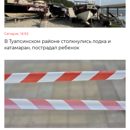
Сегодня, 16:50
В Туапсинском районе столкнулись лодка и
катамаран, пострадал ребенок