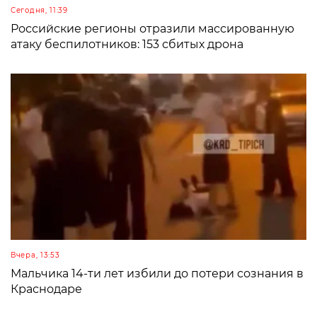
Сегодня, 11:39
Российские регионы отразили массированную
атаку беспилотников: 153 сбитых дрона
Вчера, 13:53
Мальчика 14-ти лет избили до потери сознания в
Краснодаре