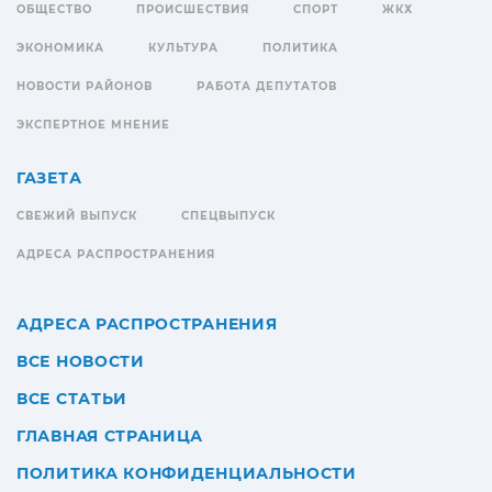
ОБЩЕСТВО
ПРОИСШЕСТВИЯ
СПОРТ
ЖКХ
ЭКОНОМИКА
КУЛЬТУРА
ПОЛИТИКА
НОВОСТИ РАЙОНОВ
РАБОТА ДЕПУТАТОВ
ЭКСПЕРТНОЕ МНЕНИЕ
ГАЗЕТА
СВЕЖИЙ ВЫПУСК
СПЕЦВЫПУСК
АДРЕСА РАСПРОСТРАНЕНИЯ
АДРЕСА РАСПРОСТРАНЕНИЯ
ВСЕ НОВОСТИ
ВСЕ СТАТЬИ
ГЛАВНАЯ СТРАНИЦА
ПОЛИТИКА КОНФИДЕНЦИАЛЬНОСТИ