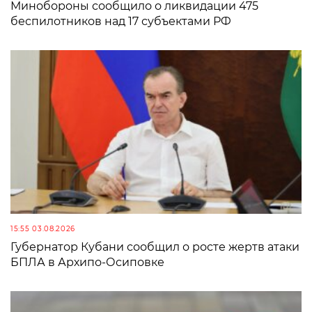
Минобороны сообщило о ликвидации 475
беспилотников над 17 субъектами РФ
15:55 03.08.2026
Губернатор Кубани сообщил о росте жертв атаки
БПЛА в Архипо-Осиповке