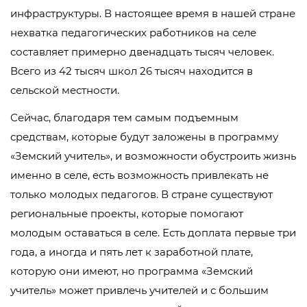
инфраструктуры. В настоящее время в нашей стране
нехватка педагогических работников на селе
составляет примерно двенадцать тысяч человек.
Всего из 42 тысяч школ 26 тысяч находится в
сельской местности.
Сейчас, благодаря тем самым подъемным
средствам, которые будут заложены в программу
«Земский учитель», и возможности обустроить жизнь
именно в селе, есть возможность привлекать не
только молодых педагогов. В стране существуют
региональные проекты, которые помогают
молодым оставаться в селе. Есть доплата первые три
года, а иногда и пять лет к заработной плате,
которую они имеют, но программа «Земский
учитель» может привлечь учителей и с большим