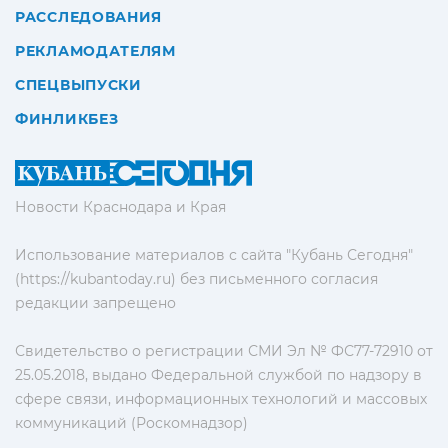
РАССЛЕДОВАНИЯ
РЕКЛАМОДАТЕЛЯМ
СПЕЦВЫПУСКИ
ФИНЛИКБЕЗ
Новости Краснодара и Края
Использование материалов с сайта "Кубань Сегодня"
(https://kubantoday.ru) без письменного согласия
редакции запрещено
Свидетельство о регистрации СМИ Эл № ФС77-72910 от
25.05.2018, выдано Федеральной службой по надзору в
сфере связи, информационных технологий и массовых
коммуникаций (Роскомнадзор)