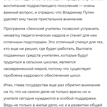
воспитание подрастающего поколения — очень
важный вопрос, и отрадно, что Владимир Путин
уделяет ему такое пристальное внимание.
Программа «Земский учитель» позволит устранить
нехватку педагогических кадров и станет для них
отличным подспорьем. Это отличный стимул для тех,
кто еще не решил, где будет работать. Выплата
подъемных средств учителям, которые будут
трудиться в сельских школах, является
своевременной мерой, потому что существует
проблема кадрового обеспечения школ.
Итак, глава государства еще раз обратил внимание
на то, что на самом деле не только врачи, но и
учителя сегодня нуждаются в особой поддержке.
Ведь не только в жилье дело, но и в развитии общей