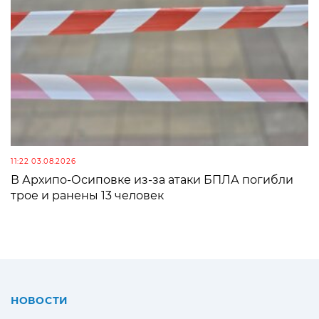
11:22 03.08.2026
В Архипо-Осиповке из-за атаки БПЛА погибли
трое и ранены 13 человек
НОВОСТИ