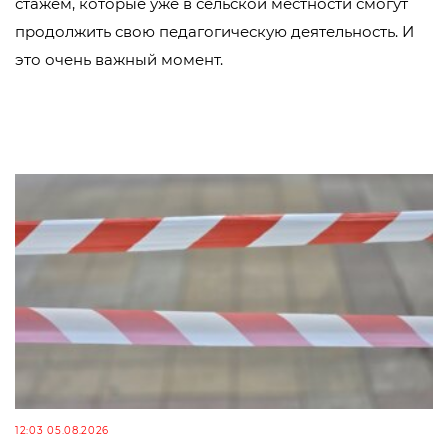
стажем, которые уже в сельской местности смогут
продолжить свою педагогическую деятельность. И
это очень важный момент.
12:03 05.08.2026