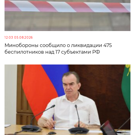
12:03 05.08.2026
Минобороны сообщило о ликвидации 475
беспилотников над 17 субъектами РФ