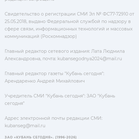
Свидетельство о регистрации СМИ Эл № ФС77-72910 от
25.05.2018, выдано Федеральной службой по надзору в
сфере связи, информационных технологий и массовых
коммуникаций (Роскомнадзор)
Главный редактор сетевого издания: Лата Людмила
Александровна, почта:
kubansegodnya2024@mail.ru
Главный редактор газеты "Кубань сегодня":
Арендаренко Андрей Михайлович
Учредитель СМИ "Кубань сегодня": ЗАО "Кубань
сегодня"
Адрес электронной почты редакции СМИ:
kubanseg@mail.ru
ЗАО «КУБАНЬ СЕГОДНЯ». (1996-2026)