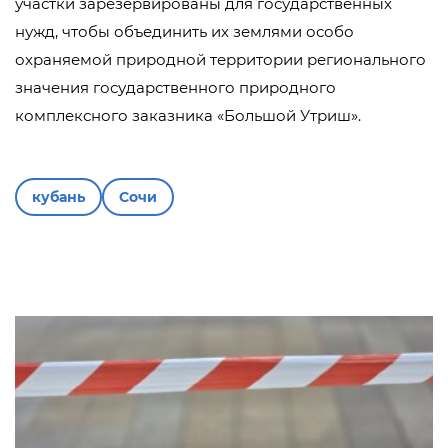
участки зарезервированы для государственных
нужд, чтобы объединить их землями особо
охраняемой природной территории регионального
значения государственного природного
комплексного заказника «Большой Утриш».
кубань
Сочи