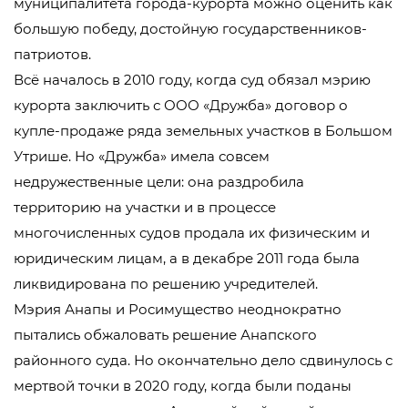
муниципалитета города-курорта можно оценить как
большую победу, достойную государственников-
патриотов.
Всё началось в 2010 году, когда суд обязал мэрию
курорта заключить с ООО «Дружба» договор о
купле-продаже ряда земельных участков в Большом
Утрише. Но «Дружба» имела совсем
недружественные цели: она раздробила
территорию на участки и в процессе
многочисленных судов продала их физическим и
юридическим лицам, а в декабре 2011 года была
ликвидирована по решению учредителей.
Мэрия Анапы и Росимущество неоднократно
пытались обжаловать решение Анапского
районного суда. Но окончательно дело сдвинулось с
мертвой точки в 2020 году, когда были поданы