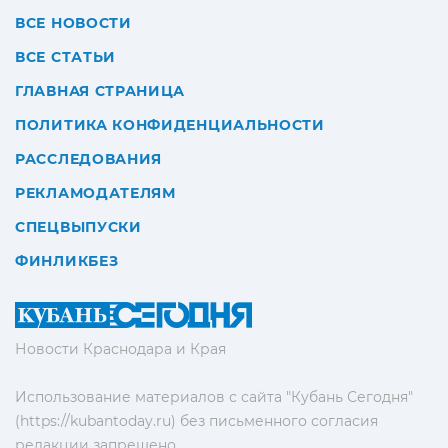
ВСЕ НОВОСТИ
ВСЕ СТАТЬИ
ГЛАВНАЯ СТРАНИЦА
ПОЛИТИКА КОНФИДЕНЦИАЛЬНОСТИ
РАССЛЕДОВАНИЯ
РЕКЛАМОДАТЕЛЯМ
СПЕЦВЫПУСКИ
ФИНЛИКБЕЗ
Новости Краснодара и Края
Использование материалов с сайта "Кубань Сегодня"
(https://kubantoday.ru) без письменного согласия
редакции запрещено