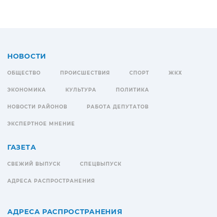
НОВОСТИ
ОБЩЕСТВО
ПРОИСШЕСТВИЯ
СПОРТ
ЖКХ
ЭКОНОМИКА
КУЛЬТУРА
ПОЛИТИКА
НОВОСТИ РАЙОНОВ
РАБОТА ДЕПУТАТОВ
ЭКСПЕРТНОЕ МНЕНИЕ
ГАЗЕТА
СВЕЖИЙ ВЫПУСК
СПЕЦВЫПУСК
АДРЕСА РАСПРОСТРАНЕНИЯ
АДРЕСА РАСПРОСТРАНЕНИЯ