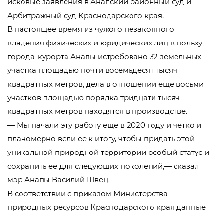
исковые заявления в Анапский районный суд и
Арбитражный суд Краснодарского края.
В настоящее время из чужого незаконного
владения физических и юридических лиц в пользу
города-курорта Анапы истребовано 32 земельных
участка площадью почти восемьдесят тысяч
квадратных метров, дела в отношении еще восьми
участков площадью порядка тридцати тысяч
квадратных метров находятся в производстве.
— Мы начали эту работу еще в 2020 году и четко и
планомерно вели ее к итогу, чтобы придать этой
уникальной природной территории особый статус и
сохранить ее для следующих поколений,— сказал
мэр Анапы Василий Швец.
В соответствии с приказом Министерства
природных ресурсов Краснодарского края данные