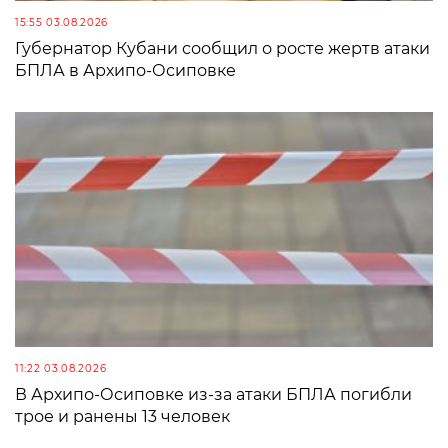
15:55 03.08.2026
Губернатор Кубани сообщил о росте жертв атаки
БПЛА в Архипо-Осиповке
11:22 03.08.2026
В Архипо-Осиповке из-за атаки БПЛА погибли
трое и ранены 13 человек