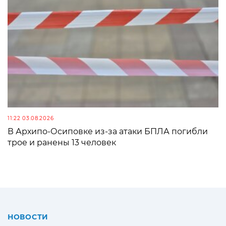
11:22 03.08.2026
В Архипо-Осиповке из-за атаки БПЛА погибли
трое и ранены 13 человек
НОВОСТИ