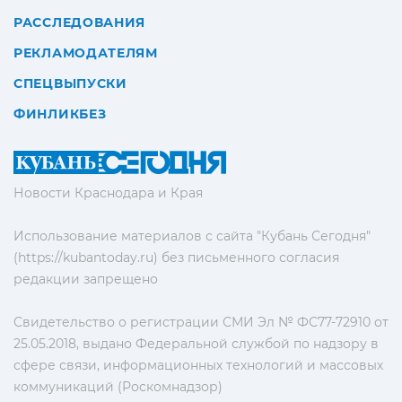
РАССЛЕДОВАНИЯ
РЕКЛАМОДАТЕЛЯМ
СПЕЦВЫПУСКИ
ФИНЛИКБЕЗ
Новости Краснодара и Края
Использование материалов с сайта "Кубань Сегодня"
(https://kubantoday.ru) без письменного согласия
редакции запрещено
Свидетельство о регистрации СМИ Эл № ФС77-72910 от
25.05.2018, выдано Федеральной службой по надзору в
сфере связи, информационных технологий и массовых
коммуникаций (Роскомнадзор)