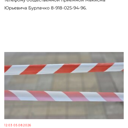
Юрьевича Бурлачко 8-918-025-94-96.
12:03 05.08.2026