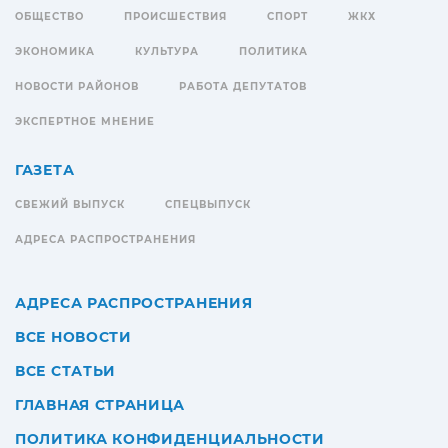
ОБЩЕСТВО
ПРОИСШЕСТВИЯ
СПОРТ
ЖКХ
ЭКОНОМИКА
КУЛЬТУРА
ПОЛИТИКА
НОВОСТИ РАЙОНОВ
РАБОТА ДЕПУТАТОВ
ЭКСПЕРТНОЕ МНЕНИЕ
ГАЗЕТА
СВЕЖИЙ ВЫПУСК
СПЕЦВЫПУСК
АДРЕСА РАСПРОСТРАНЕНИЯ
АДРЕСА РАСПРОСТРАНЕНИЯ
ВСЕ НОВОСТИ
ВСЕ СТАТЬИ
ГЛАВНАЯ СТРАНИЦА
ПОЛИТИКА КОНФИДЕНЦИАЛЬНОСТИ