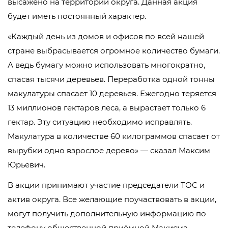
высажено на территории округа. Данная акция
будет иметь постоянный характер.
«Каждый день из домов и офисов по всей нашей
стране выбрасывается огромное количество бумаги.
А ведь бумагу можно использовать многократно,
спасая тысячи деревьев. Переработка одной тонны
макулатуры спасает 10 деревьев. Ежегодно теряется
13 миллионов гектаров леса, а вырастает только 6
гектар. Эту ситуацию необходимо исправлять.
Макулатура в количестве 60 килограммов спасает от
вырубки одно взрослое дерево» — сказал Максим
Юрьевич.
В акции принимают участие председатели ТОС и
актив округа. Все желающие поучаствовать в акции,
могут получить дополнительную информацию по
телефону общественной приёмной Макисма