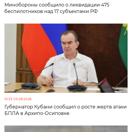
Минобороны сообщило о ликвидации 475
беспилотников над 17 субъектами РФ
15:55 03.08.2026
Губернатор Кубани сообщил о росте жертв атаки
БПЛА в Архипо-Осиповке