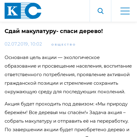
Сдай макулатуру- спаси дерево!
02.07.2019, 10:02
ОБЩЕСТВО
Основная цель акции — экологическое
образование и просвещение населения, воспитание
ответственного потребления, проявление активной
гражданской позиции и стремление сохранить
окружающую среду для последующих поколений.
Акция будет проходить под девизом: «Мы природу
бережём! Все деревья мы спасём!» Задача акция –
собрать макулатуру и отправить её на переработку.
По завершении акции будет приобретено дерево и