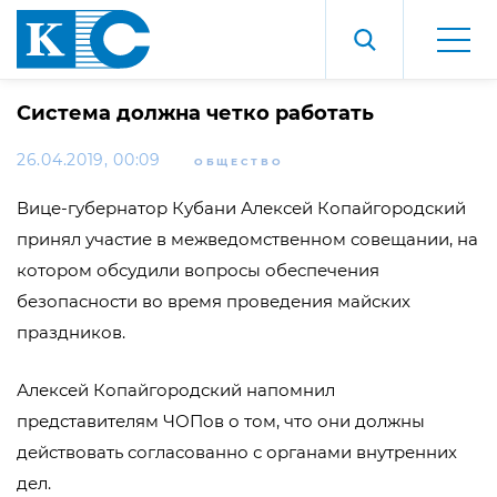
Система должна четко работать
26.04.2019, 00:09
ОБЩЕСТВО
Вице-губернатор Кубани Алексей Копайгородский
принял участие в межведомственном совещании, на
котором обсудили вопросы обеспечения
безопасности во время проведения майских
праздников.
Алексей Копайгородский напомнил
представителям ЧОПов о том, что они должны
действовать согласованно с органами внутренних
дел.