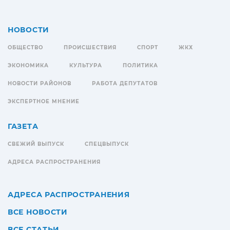
НОВОСТИ
ОБЩЕСТВО
ПРОИСШЕСТВИЯ
СПОРТ
ЖКХ
ЭКОНОМИКА
КУЛЬТУРА
ПОЛИТИКА
НОВОСТИ РАЙОНОВ
РАБОТА ДЕПУТАТОВ
ЭКСПЕРТНОЕ МНЕНИЕ
ГАЗЕТА
СВЕЖИЙ ВЫПУСК
СПЕЦВЫПУСК
АДРЕСА РАСПРОСТРАНЕНИЯ
АДРЕСА РАСПРОСТРАНЕНИЯ
ВСЕ НОВОСТИ
ВСЕ СТАТЬИ