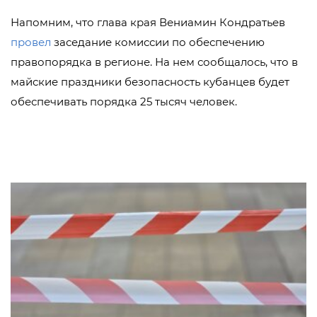
Напомним, что глава края Вениамин Кондратьев
провел
заседание комиссии по обеспечению
правопорядка в регионе. На нем сообщалось, что в
майские праздники безопасность кубанцев будет
обеспечивать порядка 25 тысяч человек.