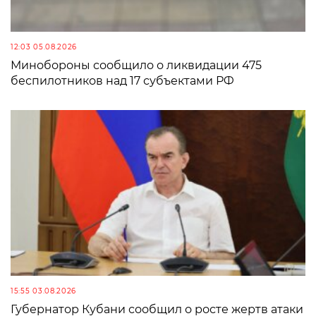
12:03 05.08.2026
Минобороны сообщило о ликвидации 475
беспилотников над 17 субъектами РФ
15:55 03.08.2026
Губернатор Кубани сообщил о росте жертв атаки