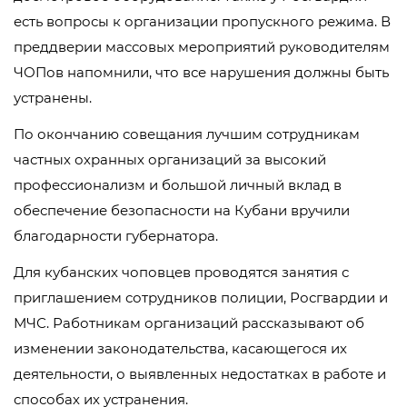
есть вопросы к организации пропускного режима. В
преддверии массовых мероприятий руководителям
ЧОПов напомнили, что все нарушения должны быть
устранены.
По окончанию совещания лучшим сотрудникам
частных охранных организаций за высокий
профессионализм и большой личный вклад в
обеспечение безопасности на Кубани вручили
благодарности губернатора.
Для кубанских чоповцев проводятся занятия с
приглашением сотрудников полиции, Росгвардии и
МЧС. Работникам организаций рассказывают об
изменении законодательства, касающегося их
деятельности, о выявленных недостатках в работе и
способах их устранения.