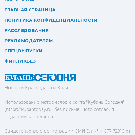
ГЛАВНАЯ СТРАНИЦА
ПОЛИТИКА КОНФИДЕНЦИАЛЬНОСТИ
РАССЛЕДОВАНИЯ
РЕКЛАМОДАТЕЛЯМ
СПЕЦВЫПУСКИ
ФИНЛИКБЕЗ
Новости Краснодара и Края
Использование материалов с сайта "Кубань Сегодня"
(https://kubantoday.ru) без письменного согласия
редакции запрещено
Свидетельство о регистрации СМИ Эл № ФС77-72910 от