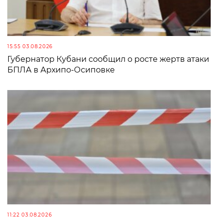
15:55 03.08.2026
Губернатор Кубани сообщил о росте жертв атаки
БПЛА в Архипо-Осиповке
11:22 03.08.2026