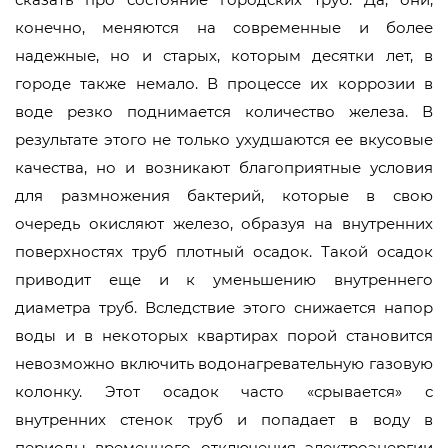
конечно, меняются на современные и более
надежные, но и старых, которым десятки лет, в
городе также немало. В процессе их коррозии в
воде резко поднимается количество железа. В
результате этого не только ухудшаются ее вкусовые
качества, но и возникают благоприятные условия
для размножения бактерий, которые в свою
очередь окисляют железо, образуя на внутренних
поверхностях труб плотный осадок. Такой осадок
приводит еще и к уменьшению внутреннего
диаметра труб. Вследствие этого снижается напор
воды и в некоторых квартирах порой становится
невозможно включить водонагревательную газовую
колонку. Этот осадок часто «срывается» с
внутренних стенок труб и попадает в воду в
периоды временного отключения электроэнергии