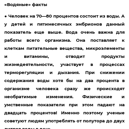
«Водяные» факты
●
Человек на 70—80 процентов состоит из воды. А
у детей и пятимесячных эмбрионов данный
показатель еще выше. Вода очень важна для
работы всего организма. Она поставляет к
клеткам питательные вещества, микроэлементы
и витамины, отводит продукты
жизнедеятельности, участвует в процессах
терморегуляции и дыхания. При снижении
содержания воды хотя бы на два процента в
организме человека сразу же происходят
необратимые изменения. Физические и
умственные показатели при этом падают на
двадцать процентов! Именно поэтому ученые
советуют людям употреблять от полутора до двух
литров воды в день.