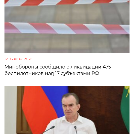
12:03 05.08.2026
Минобороны сообщило о ликвидации 475
беспилотников над 17 субъектами РФ