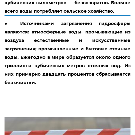
кубических километров — безвозвратно. Больше
всего воды потребляет сельское хозяйство.
●
Источниками загрязнения гидросферы
являются: атмосферные воды, промывающие из
воздуха естественные и искусственные
загрязнения; промышленные и бытовые сточные
воды. Ежегодно в мире образуется около одного
триллиона кубических метров сточных вод. Из
них примерно двадцать процентов сбрасывается
без очистки.