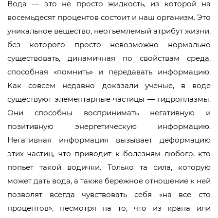
Вода — это не просто жидкость, из которой на
восемьдесят процентов состоит и наш организм. Это
уникальное вещество, неотъемлемый атрибут жизни,
без которого просто невозможно нормально
существовать, динамичная по свойствам среда,
способная «помнить» и передавать информацию.
Как совсем недавно доказали ученые, в воде
существуют элементарные частицы — гидроплазмы.
Они способны воспринимать негативную и
позитивную энергетическую информацию.
Негативная информация вызывает деформацию
этих частиц, что приводит к болезням любого, кто
попьет такой водички. Только та сила, которую
может дать вода, а также бережное отношение к ней
позволят всегда чувствовать себя «на все сто
процентов», несмотря на то, что из крана или