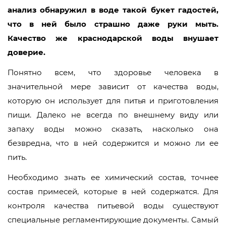
анализ обнаружил в воде такой букет гадостей,
что в ней было страшно даже руки мыть.
Качество же краснодарской воды внушает
доверие.
Понятно всем, что здоровье человека в
значительной мере зависит от качества воды,
которую он использует для питья и приготовления
пищи. Далеко не всегда по внешнему виду или
запаху воды можно сказать, насколько она
безвредна, что в ней содержится и можно ли ее
пить.
Необходимо знать ее химический состав, точнее
состав примесей, которые в ней содержатся. Для
контроля качества питьевой воды существуют
специальные регламентирующие документы. Самый