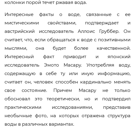
колонки порой течет ржавая вода.
Интересные факты о воде, связанные с ее
мистическими свойствами, подтверждает и
австрийский исследователь Аллоис Груббер. Он
считает, что, если обращаться к воде с позитивными
мыслями, она будет более качественной.
Интересный факт приводит и японский
исследователь Эмото Масару. Употребляя воду,
содержащую в себе ту или иную информацию,
считает он, человек способен кардинально менять
свое состояние. Причем Масару не только
обосновал это теоретически, но и подтвердил
практическими исследованиями, представив
необычные фото, на которых отражена структура
воды в различных вариантах.