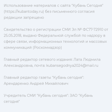
Использование материалов с сайта "Кубань Сегодня"
(https://kubantoday.ru) без письменного согласия
редакции запрещено
Свидетельство о регистрации СМИ Эл № ФС77-72910 от
25.05.2018, выдано Федеральной службой по надзору в
сфере связи, информационных технологий и массовых
коммуникаций (Роскомнадзор)
Главный редактор сетевого издания: Лата Людмила
Александровна, почта:
kubansegodnya2024@mail.ru
Главный редактор газеты "Кубань сегодня":
Арендаренко Андрей Михайлович
Учредитель СМИ "Кубань сегодня": ЗАО "Кубань
сегодня"