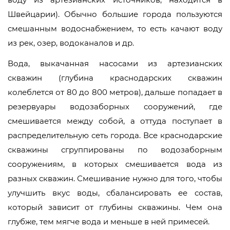
Швейцарии). Обычно большие города пользуются
смешанным водоснабжением, то есть качают воду
из рек, озер, водоканалов и др.
Вода, выкачанная насосами из артезианских
скважин (глубина краснодарских скважин
колеблется от 80 до 800 метров), дальше попадает в
резервуары водозаборных сооружений, где
смешивается между собой, а оттуда поступает в
распределительную сеть города. Все краснодарские
скважины сгруппированы по водозаборным
сооружениям, в которых смешивается вода из
разных скважин. Смешивание нужно для того, чтобы
улучшить вкус воды, сбалансировать ее состав,
который зависит от глубины скважины. Чем она
глубже, тем мягче вода и меньше в ней примесей.