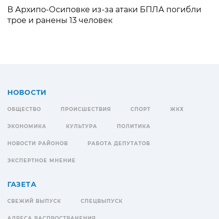
В Архипо-Осиповке из-за атаки БПЛА погибли
трое и ранены 13 человек
НОВОСТИ
ОБЩЕСТВО
ПРОИСШЕСТВИЯ
СПОРТ
ЖКХ
ЭКОНОМИКА
КУЛЬТУРА
ПОЛИТИКА
НОВОСТИ РАЙОНОВ
РАБОТА ДЕПУТАТОВ
ЭКСПЕРТНОЕ МНЕНИЕ
ГАЗЕТА
СВЕЖИЙ ВЫПУСК
СПЕЦВЫПУСК
АДРЕСА РАСПРОСТРАНЕНИЯ