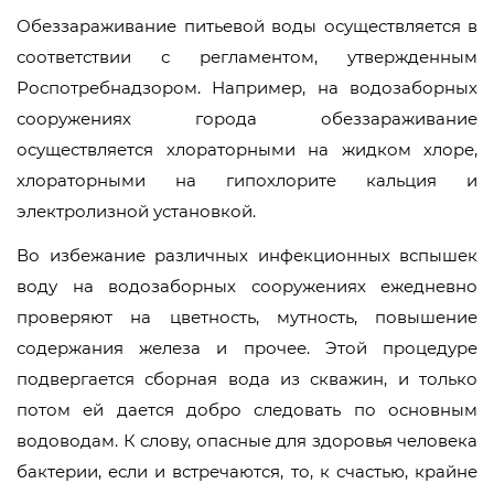
Обеззараживание питьевой воды осуществляется в
соответствии с регламентом, утвержденным
Роспотребнадзором. Например, на водозаборных
сооружениях города обеззараживание
осуществляется хлораторными на жидком хлоре,
хлораторными на гипохлорите кальция и
электролизной установкой.
Во избежание различных инфекционных вспышек
воду на водозаборных сооружениях ежедневно
проверяют на цветность, мутность, повышение
содержания железа и прочее. Этой процедуре
подвергается сборная вода из скважин, и только
потом ей дается добро следовать по основным
водоводам. К слову, опасные для здоровья человека
бактерии, если и встречаются, то, к счастью, крайне