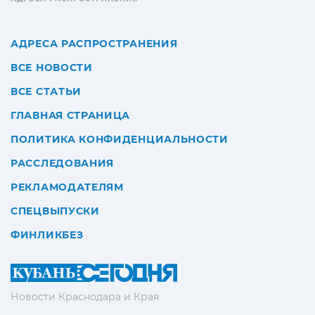
АДРЕСА РАСПРОСТРАНЕНИЯ
ВСЕ НОВОСТИ
ВСЕ СТАТЬИ
ГЛАВНАЯ СТРАНИЦА
ПОЛИТИКА КОНФИДЕНЦИАЛЬНОСТИ
РАССЛЕДОВАНИЯ
РЕКЛАМОДАТЕЛЯМ
СПЕЦВЫПУСКИ
ФИНЛИКБЕЗ
Новости Краснодара и Края