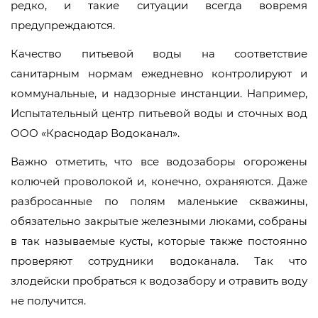
редко, и такие ситуации всегда вовремя
предупреждаются.
Качество питьевой воды на соответствие
санитарным нормам ежедневно контролируют и
коммунальные, и надзорные инстанции. Например,
Испытательный центр питьевой воды и сточных вод
ООО «Краснодар Водоканал».
Важно отметить, что все водозаборы огорожены
колючей проволокой и, конечно, охраняются. Даже
разбросанные по полям маленькие скважины,
обязательно закрытые железными люками, собраны
в так называемые кусты, которые также постоянно
проверяют сотрудники водоканала. Так что
злодейски пробраться к водозабору и отравить воду
не получится.