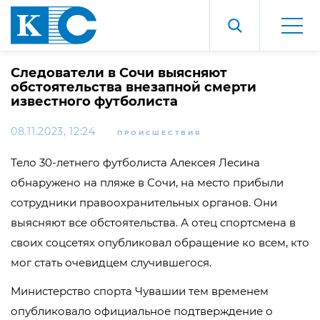
Следователи в Сочи выясняют
обстоятельства внезапной смерти
известного футболиста
08.11.2023, 12:24
ПРОИСШЕСТВИЯ
Тело 30-летнего футболиста Алексея Лесина
обнаружено на пляже в Сочи, на место прибыли
сотрудники правоохранительных органов. Они
выясняют все обстоятельства. А отец спортсмена в
своих соцсетях опубликовал обращение ко всем, кто
мог стать очевидцем случившегося.
Министерство спорта Чувашии тем временем
опубликовало официальное подтверждение о