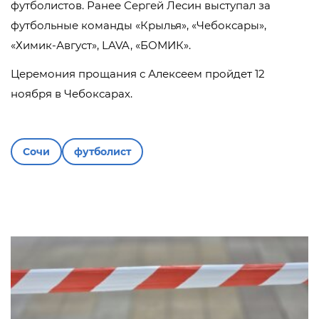
футболистов. Ранее Сергей Лесин выступал за
футбольные команды «Крылья», «Чебоксары»,
«Химик-Август», LAVA, «БОМИК».
Церемония прощания с Алексеем пройдет 12
ноября в Чебоксарах.
Сочи
футболист