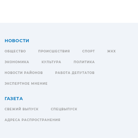
НОВОСТИ
ОБЩЕСТВО
ПРОИСШЕСТВИЯ
СПОРТ
ЖКХ
ЭКОНОМИКА
КУЛЬТУРА
ПОЛИТИКА
НОВОСТИ РАЙОНОВ
РАБОТА ДЕПУТАТОВ
ЭКСПЕРТНОЕ МНЕНИЕ
ГАЗЕТА
СВЕЖИЙ ВЫПУСК
СПЕЦВЫПУСК
АДРЕСА РАСПРОСТРАНЕНИЯ