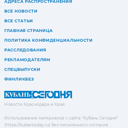
АДРЕСА РАСПРОСТРАНЕНИЯ
ВСЕ НОВОСТИ
ВСЕ СТАТЬИ
ГЛАВНАЯ СТРАНИЦА
ПОЛИТИКА КОНФИДЕНЦИАЛЬНОСТИ
РАССЛЕДОВАНИЯ
РЕКЛАМОДАТЕЛЯМ
СПЕЦВЫПУСКИ
ФИНЛИКБЕЗ
Новости Краснодара и Края
Использование материалов с сайта "Кубань Сегодня"
(https://kubantoday.ru) без письменного согласия