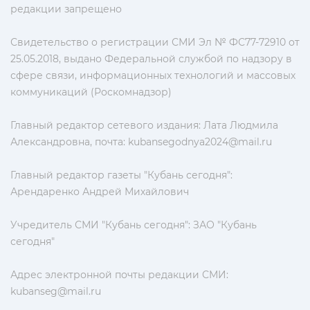
редакции запрещено
Свидетельство о регистрации СМИ Эл № ФС77-72910 от
25.05.2018, выдано Федеральной службой по надзору в
сфере связи, информационных технологий и массовых
коммуникаций (Роскомнадзор)
Главный редактор сетевого издания: Лата Людмила
Александровна, почта:
kubansegodnya2024@mail.ru
Главный редактор газеты "Кубань сегодня":
Арендаренко Андрей Михайлович
Учредитель СМИ "Кубань сегодня": ЗАО "Кубань
сегодня"
Адрес электронной почты редакции СМИ:
kubanseg@mail.ru