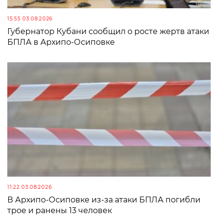
15:55 03.08.2026
Губернатор Кубани сообщил о росте жертв атаки
БПЛА в Архипо-Осиповке
11:22 03.08.2026
В Архипо-Осиповке из-за атаки БПЛА погибли
трое и ранены 13 человек