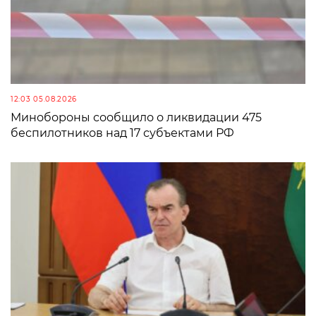
12:03 05.08.2026
Минобороны сообщило о ликвидации 475
беспилотников над 17 субъектами РФ