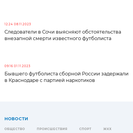
12:24 08.11.2023
Следователи в Сочи выясняют обстоятельства
внезапной смерти известного футболиста
09:16 01.11.2023
Бывшего футболиста сборной России задержали
в Краснодаре с партией наркотиков
НОВОСТИ
ОБЩЕСТВО
ПРОИСШЕСТВИЯ
СПОРТ
ЖКХ