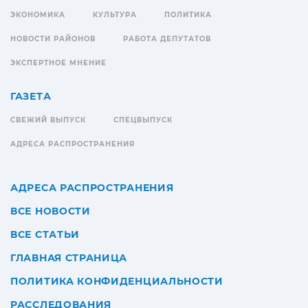
ЭКОНОМИКА
КУЛЬТУРА
ПОЛИТИКА
НОВОСТИ РАЙОНОВ
РАБОТА ДЕПУТАТОВ
ЭКСПЕРТНОЕ МНЕНИЕ
ГАЗЕТА
СВЕЖИЙ ВЫПУСК
СПЕЦВЫПУСК
АДРЕСА РАСПРОСТРАНЕНИЯ
АДРЕСА РАСПРОСТРАНЕНИЯ
ВСЕ НОВОСТИ
ВСЕ СТАТЬИ
ГЛАВНАЯ СТРАНИЦА
ПОЛИТИКА КОНФИДЕНЦИАЛЬНОСТИ
РАССЛЕДОВАНИЯ