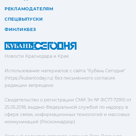
РЕКЛАМОДАТЕЛЯМ
СПЕЦВЫПУСКИ
ФИНЛИКБЕЗ
Новости Краснодара и Края
Использование материалов с сайта "Кубань Сегодня"
(https://kubantoday.ru) без письменного согласия
редакции запрещено
Свидетельство о регистрации СМИ Эл № ФС77-72910 от
25.05.2018, выдано Федеральной службой по надзору в
сфере связи, информационных технологий и массовых
коммуникаций (Роскомнадзор)