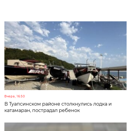
Вчера, 16:50
В Туапсинском районе столкнулись лодка и
катамаран, пострадал ребенок