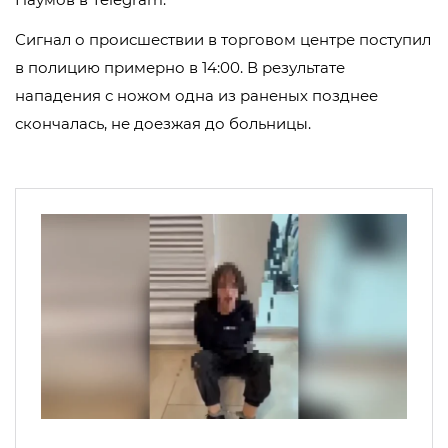
Сигнал о происшествии в торговом центре поступил
в полицию примерно в 14:00. В результате
нападения с ножом одна из раненых позднее
скончалась, не доезжая до больницы.