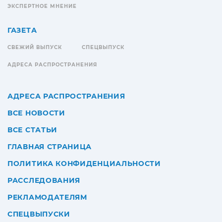
ЭКСПЕРТНОЕ МНЕНИЕ
ГАЗЕТА
СВЕЖИЙ ВЫПУСК
СПЕЦВЫПУСК
АДРЕСА РАСПРОСТРАНЕНИЯ
АДРЕСА РАСПРОСТРАНЕНИЯ
ВСЕ НОВОСТИ
ВСЕ СТАТЬИ
ГЛАВНАЯ СТРАНИЦА
ПОЛИТИКА КОНФИДЕНЦИАЛЬНОСТИ
РАССЛЕДОВАНИЯ
РЕКЛАМОДАТЕЛЯМ
СПЕЦВЫПУСКИ