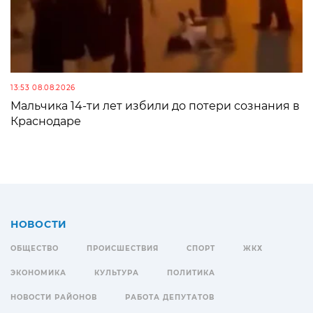
13:53 08.08.2026
Мальчика 14-ти лет избили до потери сознания в
Краснодаре
НОВОСТИ
ОБЩЕСТВО
ПРОИСШЕСТВИЯ
СПОРТ
ЖКХ
ЭКОНОМИКА
КУЛЬТУРА
ПОЛИТИКА
НОВОСТИ РАЙОНОВ
РАБОТА ДЕПУТАТОВ