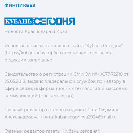
ФИНЛИКБЕЗ
Новости Краснодара и Края
Использование материалов с сайта "Кубань Сегодня"
(https://kubantoday.ru) без письменного согласия
редакции запрещено
Свидетельство о регистрации СМИ Эл № ФС77-72910 от
25.05.2018, выдано Федеральной службой по надзору в
сфере связи, информационных технологий и массовых
коммуникаций (Роскомнадзор)
Главный редактор сетевого издания: Лата Людмила
Александровна, почта:
kubansegodnya2024@mail.ru
Главный редактор газеты "Кубань сегодня":