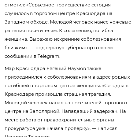
отметил: «Серьезное происшествие сегодня
случилось в торговом центре Краснодара на
Западном обходе. Молодой человек нанес ножевые
ранения посетителям. К сожалению, погибла
женщина. Выражаю искренние соболезнования
близким», — подчеркнул губернатор в своем
сообщении в Telegram.
Мэр Краснодара Евгений Наумов также
присоединился к соболезнованиям в адрес родных
погибшей в торговом центре женщины. «Сегодня в
Краснодаре произошла страшная трагедия.
Молодой человек напал на посетителей торгового
центра на Заполярной. Нападавший задержан. На
месте работают правоохранительные органы,
прокуратура уже начала проверку», — написал
Наумов в Telegram.