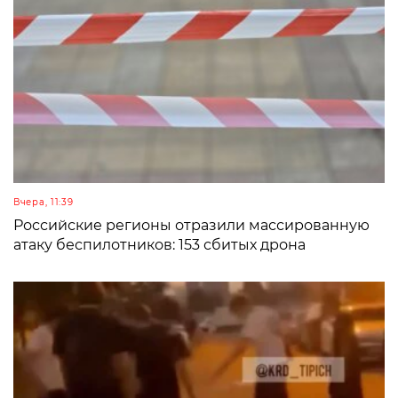
Вчера, 11:39
Российские регионы отразили массированную
атаку беспилотников: 153 сбитых дрона