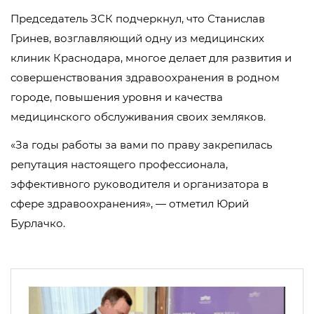
Председатель ЗСК подчеркнул, что Станислав
Гринев, возглавляющий одну из медицинских
клиник Краснодара, многое делает для развития и
совершенствования здравоохранения в родном
городе, повышения уровня и качества
медицинского обслуживания своих земляков.
«За годы работы за вами по праву закрепилась
репутация настоящего профессионала,
эффективного руководителя и организатора в
сфере здравоохранения», — отметил Юрий
Бурлачко.