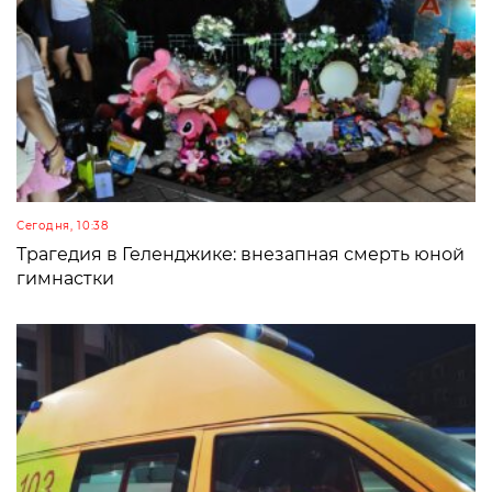
Сегодня, 10:38
Трагедия в Геленджике: внезапная смерть юной
гимнастки