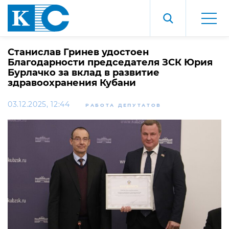
Станислав Гринев удостоен
Благодарности председателя ЗСК Юрия
Бурлачко за вклад в развитие
здравоохранения Кубани
03.12.2025, 12:44
РАБОТА ДЕПУТАТОВ