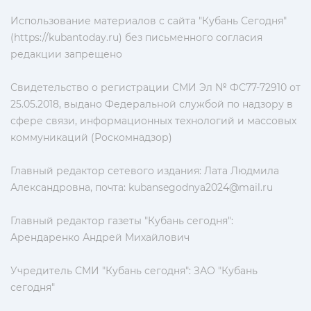
Использование материалов с сайта "Кубань Сегодня"
(https://kubantoday.ru) без письменного согласия
редакции запрещено
Свидетельство о регистрации СМИ Эл № ФС77-72910 от
25.05.2018, выдано Федеральной службой по надзору в
сфере связи, информационных технологий и массовых
коммуникаций (Роскомнадзор)
Главный редактор сетевого издания: Лата Людмила
Александровна, почта:
kubansegodnya2024@mail.ru
Главный редактор газеты "Кубань сегодня":
Арендаренко Андрей Михайлович
Учредитель СМИ "Кубань сегодня": ЗАО "Кубань
сегодня"