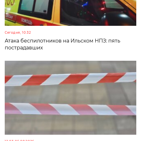
Сегодня, 10:32
Атака беспилотников на Ильском НПЗ: пять
пострадавших