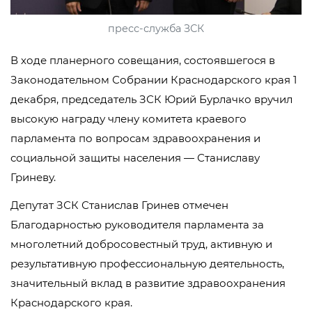
пресс-служба ЗСК
В ходе планерного совещания, состоявшегося в
Законодательном Собрании Краснодарского края 1
декабря, председатель ЗСК Юрий Бурлачко вручил
высокую награду члену комитета краевого
парламента по вопросам здравоохранения и
социальной защиты населения — Станиславу
Гриневу.
Депутат ЗСК Станислав Гринев отмечен
Благодарностью руководителя парламента за
многолетний добросовестный труд, активную и
результативную профессиональную деятельность,
значительный вклад в развитие здравоохранения
Краснодарского края.