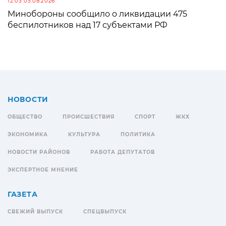
12:03 05.08.2026
Минобороны сообщило о ликвидации 475
беспилотников над 17 субъектами РФ
НОВОСТИ
ОБЩЕСТВО
ПРОИСШЕСТВИЯ
СПОРТ
ЖКХ
ЭКОНОМИКА
КУЛЬТУРА
ПОЛИТИКА
НОВОСТИ РАЙОНОВ
РАБОТА ДЕПУТАТОВ
ЭКСПЕРТНОЕ МНЕНИЕ
ГАЗЕТА
СВЕЖИЙ ВЫПУСК
СПЕЦВЫПУСК