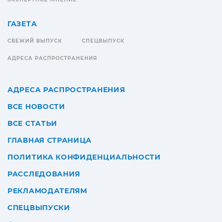
ГАЗЕТА
СВЕЖИЙ ВЫПУСК
СПЕЦВЫПУСК
АДРЕСА РАСПРОСТРАНЕНИЯ
АДРЕСА РАСПРОСТРАНЕНИЯ
ВСЕ НОВОСТИ
ВСЕ СТАТЬИ
ГЛАВНАЯ СТРАНИЦА
ПОЛИТИКА КОНФИДЕНЦИАЛЬНОСТИ
РАССЛЕДОВАНИЯ
РЕКЛАМОДАТЕЛЯМ
СПЕЦВЫПУСКИ