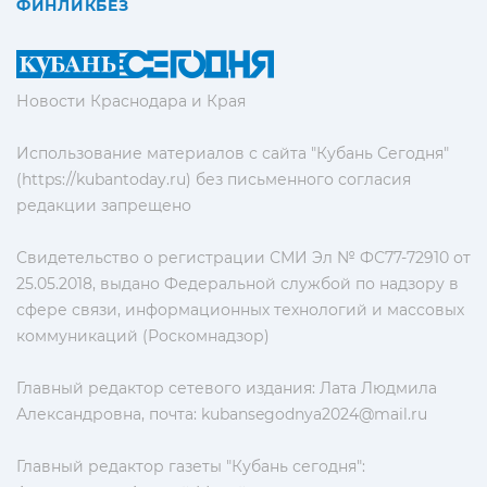
ФИНЛИКБЕЗ
Новости Краснодара и Края
Использование материалов с сайта "Кубань Сегодня"
(https://kubantoday.ru) без письменного согласия
редакции запрещено
Свидетельство о регистрации СМИ Эл № ФС77-72910 от
25.05.2018, выдано Федеральной службой по надзору в
сфере связи, информационных технологий и массовых
коммуникаций (Роскомнадзор)
Главный редактор сетевого издания: Лата Людмила
Александровна, почта:
kubansegodnya2024@mail.ru
Главный редактор газеты "Кубань сегодня":