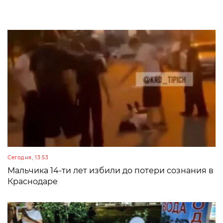
Сегодня, 13:53
Мальчика 14-ти лет избили до потери сознания в
Краснодаре