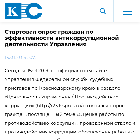
Стартовал опрос граждан по
эффективности антикоррупционной
деятельности Управления
15.01.2019, 07:11
Сегодня, 15.01.2019, на официальном сайте
Управления Федеральной службы судебных
приставов по Краснодарскому краю в разделе
«Деятельность Управления / Противодействие
коррупции» (http://r23.fssprus.ru/) открылся опрос
граждан, посвященный теме «Оценка работы по
противодействию коррупции, проведенной отделом
противодействия коррупции, обеспечения работы с