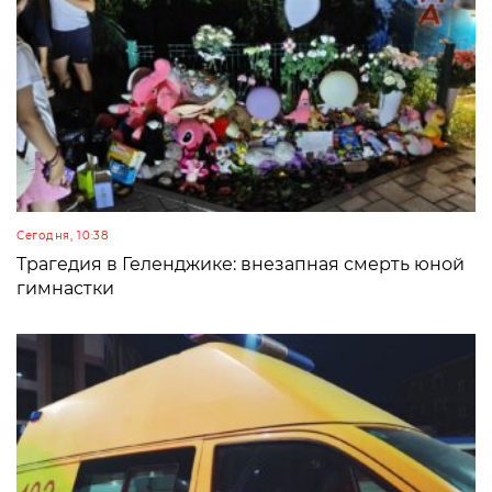
Сегодня, 10:38
Трагедия в Геленджике: внезапная смерть юной
гимнастки