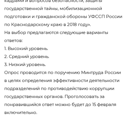
кадрами и вопросов безопасности, защиты
государственной тайны, мобилизационной
подготовки и гражданской обороны УФССП России
по Краснодарскому краю в 2018 году».
На выбор предлагаются следующие варианты
ответов:
1. Высокий уровень.
2. Средний уровень.
3. Низкий уровень.
Опрос проводится по поручению Минтруда России
в целях определения эффективности деятельности
подразделений по противодействию коррупции
государственных органов. Проголосовать за
понравившийся ответ можно будет до 15 февраля
включительно.