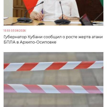
15:55 03.08.2026
Губернатор Кубани сообщил о росте жертв атаки
БПЛА в Архипо-Осиповке