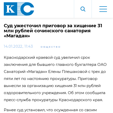
Суд ужесточил приговор за хищение 31
млн рублей сочинского санатория
«Магадан»
14.01.2022, 11:43
ОБЩЕСТВО
Краснодарский краевой суд увеличил срок
заключения для бывшего главного бухгалтера ОАО
Санаторий «Магадан» Елены Плешаковой с трех до
пяти лет по настоянию прокуратуры. Приговор
вынесли за организацию хищения 31 млн рублей
оздоровительного учреждения. Об этом сообщила
пресс-служба прокуратуры Краснодарского края.
Ранее суд установил, что осужденная со своим