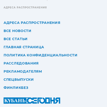
АДРЕСА РАСПРОСТРАНЕНИЯ
АДРЕСА РАСПРОСТРАНЕНИЯ
ВСЕ НОВОСТИ
ВСЕ СТАТЬИ
ГЛАВНАЯ СТРАНИЦА
ПОЛИТИКА КОНФИДЕНЦИАЛЬНОСТИ
РАССЛЕДОВАНИЯ
РЕКЛАМОДАТЕЛЯМ
СПЕЦВЫПУСКИ
ФИНЛИКБЕЗ