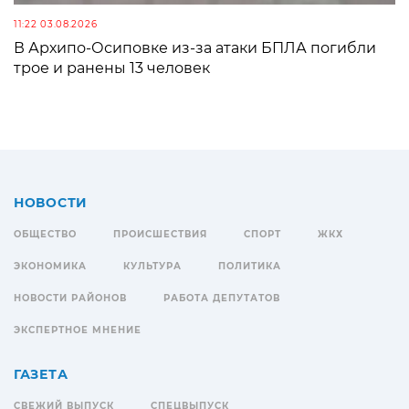
11:22 03.08.2026
В Архипо-Осиповке из-за атаки БПЛА погибли
трое и ранены 13 человек
НОВОСТИ
ОБЩЕСТВО
ПРОИСШЕСТВИЯ
СПОРТ
ЖКХ
ЭКОНОМИКА
КУЛЬТУРА
ПОЛИТИКА
НОВОСТИ РАЙОНОВ
РАБОТА ДЕПУТАТОВ
ЭКСПЕРТНОЕ МНЕНИЕ
ГАЗЕТА
СВЕЖИЙ ВЫПУСК
СПЕЦВЫПУСК