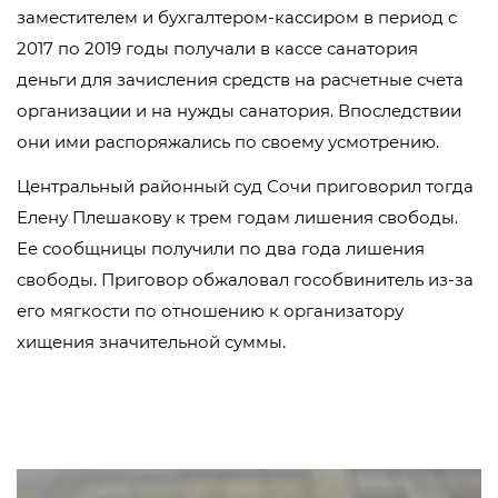
заместителем и бухгалтером-кассиром в период с
2017 по 2019 годы получали в кассе санатория
деньги для зачисления средств на расчетные счета
организации и на нужды санатория. Впоследствии
они ими распоряжались по своему усмотрению.
Центральный районный суд Сочи приговорил тогда
Елену Плешакову к трем годам лишения свободы.
Ее сообщницы получили по два года лишения
свободы. Приговор обжаловал гособвинитель из-за
его мягкости по отношению к организатору
хищения значительной суммы.