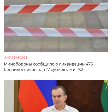
12:03 05.08.2026
Минобороны сообщило о ликвидации 475
беспилотников над 17 субъектами РФ