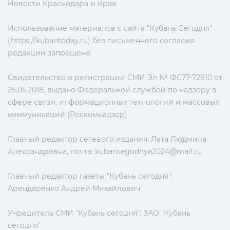
Новости Краснодара и Края
Использование материалов с сайта "Кубань Сегодня"
(https://kubantoday.ru) без письменного согласия
редакции запрещено
Свидетельство о регистрации СМИ Эл № ФС77-72910 от
25.05.2018, выдано Федеральной службой по надзору в
сфере связи, информационных технологий и массовых
коммуникаций (Роскомнадзор)
Главный редактор сетевого издания: Лата Людмила
Александровна, почта:
kubansegodnya2024@mail.ru
Главный редактор газеты "Кубань сегодня":
Арендаренко Андрей Михайлович
Учредитель СМИ "Кубань сегодня": ЗАО "Кубань
сегодня"