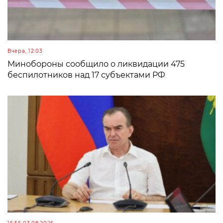
Вчера, 12:03
Минобороны сообщило о ликвидации 475
беспилотников над 17 субъектами РФ