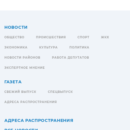
НОВОСТИ
ОБЩЕСТВО
ПРОИСШЕСТВИЯ
СПОРТ
ЖКХ
ЭКОНОМИКА
КУЛЬТУРА
ПОЛИТИКА
НОВОСТИ РАЙОНОВ
РАБОТА ДЕПУТАТОВ
ЭКСПЕРТНОЕ МНЕНИЕ
ГАЗЕТА
СВЕЖИЙ ВЫПУСК
СПЕЦВЫПУСК
АДРЕСА РАСПРОСТРАНЕНИЯ
АДРЕСА РАСПРОСТРАНЕНИЯ