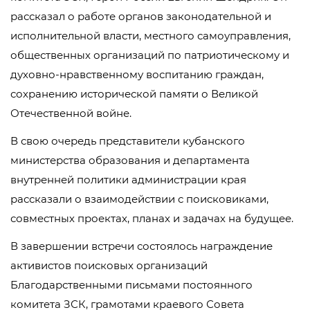
рассказал о работе органов законодательной и
исполнительной власти, местного самоуправления,
общественных организаций по патриотическому и
духовно-нравственному воспитанию граждан,
сохранению исторической памяти о Великой
Отечественной войне.
В свою очередь представители кубанского
министерства образования и департамента
внутренней политики администрации края
рассказали о взаимодействии с поисковиками,
совместных проектах, планах и задачах на будущее.
В завершении встречи состоялось награждение
активистов поисковых организаций
Благодарственными письмами постоянного
комитета ЗСК, грамотами краевого Совета