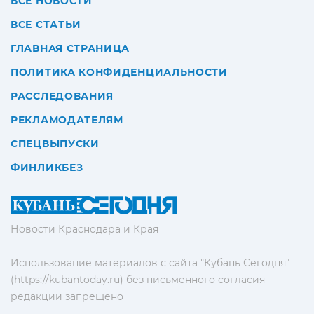
ВСЕ НОВОСТИ
ВСЕ СТАТЬИ
ГЛАВНАЯ СТРАНИЦА
ПОЛИТИКА КОНФИДЕНЦИАЛЬНОСТИ
РАССЛЕДОВАНИЯ
РЕКЛАМОДАТЕЛЯМ
СПЕЦВЫПУСКИ
ФИНЛИКБЕЗ
Новости Краснодара и Края
Использование материалов с сайта "Кубань Сегодня"
(https://kubantoday.ru) без письменного согласия
редакции запрещено