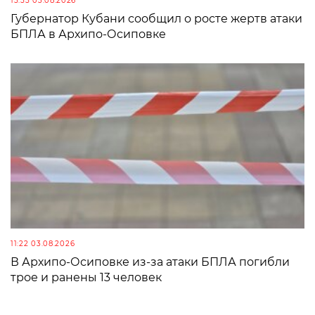
15:55 03.08.2026
Губернатор Кубани сообщил о росте жертв атаки
БПЛА в Архипо-Осиповке
11:22 03.08.2026
В Архипо-Осиповке из-за атаки БПЛА погибли
трое и ранены 13 человек