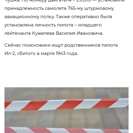
принадлежность самолета 765-му штурмовому
авиационному полку. Также оперативно была
установлена личность пилота – младшего
лейтенанта Кужелева Василия Ивановича.
Сейчас поисковики ищут родственников пилота
Ил-2, сбитого в марте 1943 года.