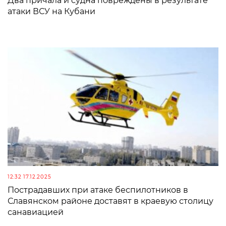
Два причала и судна повреждены в результате
атаки ВСУ на Кубани
12:32 17.12.2025
Пострадавших при атаке беспилотников в
Славянском районе доставят в краевую столицу
санавиацией