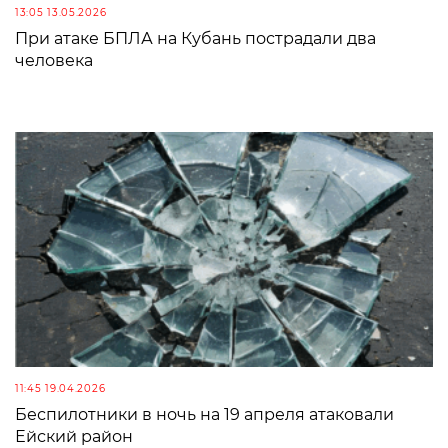
13:05 13.05.2026
При атаке БПЛА на Кубань пострадали два
человека
11:45 19.04.2026
Беспилотники в ночь на 19 апреля атаковали
Ейский район