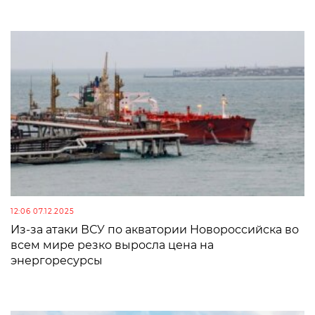
12:06 07.12.2025
Из-за атаки ВСУ по акватории Новороссийска во
всем мире резко выросла цена на
энергоресурсы