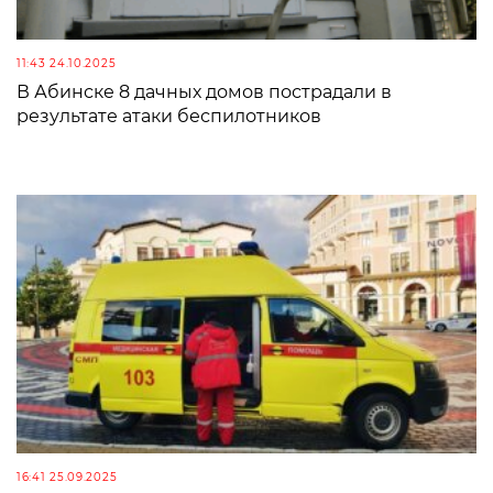
11:43 24.10.2025
В Абинске 8 дачных домов пострадали в
результате атаки беспилотников
16:41 25.09.2025