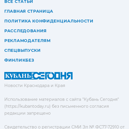
ВСЕ СТАТЬИ
ГЛАВНАЯ СТРАНИЦА
ПОЛИТИКА КОНФИДЕНЦИАЛЬНОСТИ
РАССЛЕДОВАНИЯ
РЕКЛАМОДАТЕЛЯМ
СПЕЦВЫПУСКИ
ФИНЛИКБЕЗ
Новости Краснодара и Края
Использование материалов с сайта "Кубань Сегодня"
(https://kubantoday.ru) без письменного согласия
редакции запрещено
Свидетельство о регистрации СМИ Эл № ФС77-72910 от