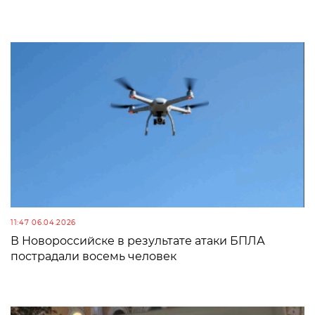
11:47 06.04.2026
В Новороссийске в результате атаки БПЛА
пострадали восемь человек