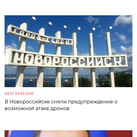
09:57 03.05.2025
В Новороссийске сняли предупреждение о
возможной атаке дронов