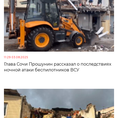
11:29 03.08.2025
Глава Сочи Прошунин рассказал о последствиях
ночной атаки беспилотников ВСУ