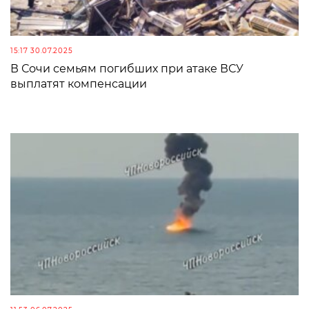
15:17 30.07.2025
В Сочи семьям погибших при атаке ВСУ
выплатят компенсации