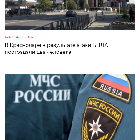
13:04 30.12.2025
В Краснодаре в результате атаки БПЛА
пострадали два человека