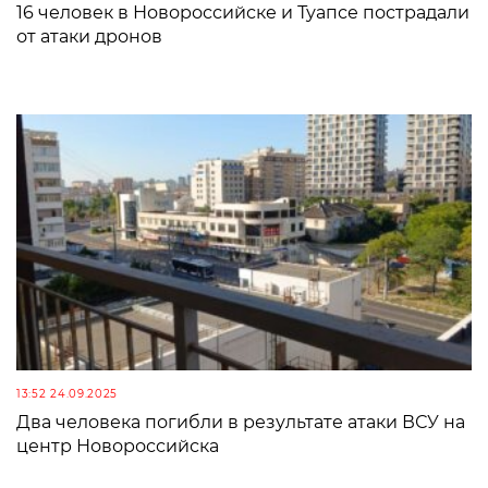
16 человек в Новороссийске и Туапсе пострадали
от атаки дронов
13:52 24.09.2025
Два человека погибли в результате атаки ВСУ на
центр Новороссийска