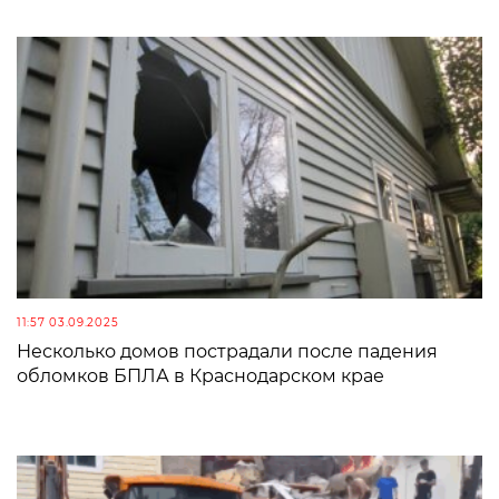
11:57 03.09.2025
Несколько домов пострадали после падения
обломков БПЛА в Краснодарском крае