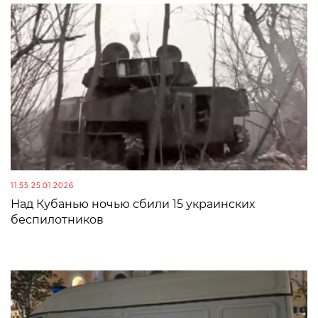
11:55 25.01.2026
Над Кубанью ночью сбили 15 украинских
беспилотников