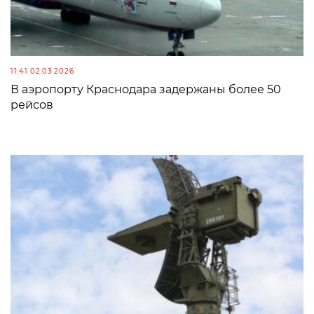
11:41 02.03.2026
В аэропорту Краснодара задержаны более 50
рейсов