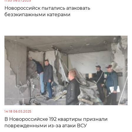
11:53 06.07.2025
Новороссийск пытались атаковать
безэкипажными катерами
14:18 06.05.2025
В Новороссийске 192 квартиры признали
поврежденными из-за атаки ВСУ