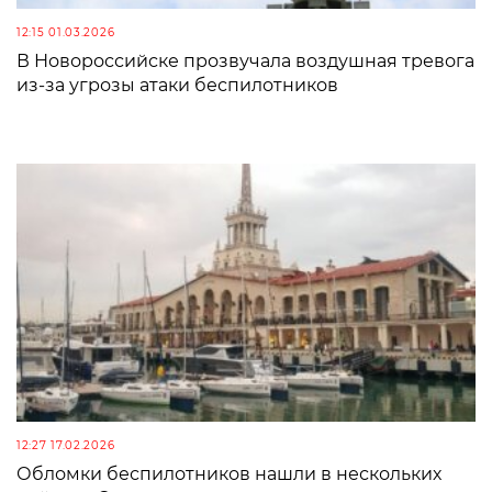
12:15 01.03.2026
В Новороссийске прозвучала воздушная тревога
из-за угрозы атаки беспилотников
12:27 17.02.2026
Обломки беспилотников нашли в нескольких