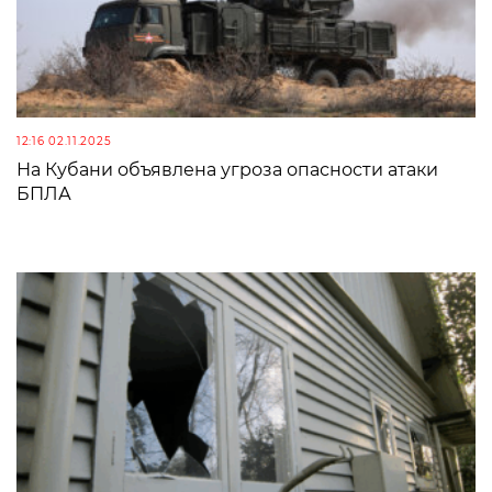
12:16 02.11.2025
На Кубани объявлена угроза опасности атаки
БПЛА