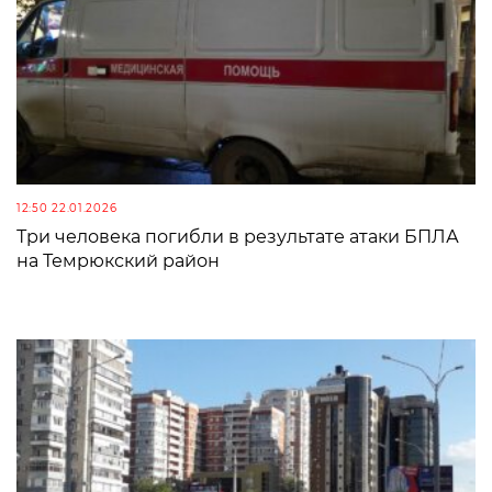
12:50 22.01.2026
Три человека погибли в результате атаки БПЛА
на Темрюкский район