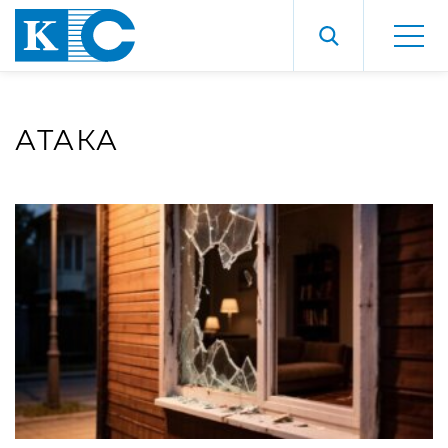
АТАКА