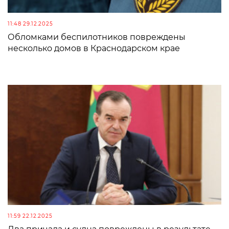
11:48 29.12.2025
Обломками беспилотников повреждены
несколько домов в Краснодарском крае
11:59 22.12.2025