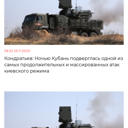
06:32 25.11.2025
Кондратьев: Ночью Кубань подверглась одной из
самых продолжительных и массированных атак
киевского режима