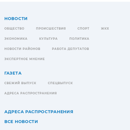
НОВОСТИ
ОБЩЕСТВО
ПРОИСШЕСТВИЯ
СПОРТ
ЖКХ
ЭКОНОМИКА
КУЛЬТУРА
ПОЛИТИКА
НОВОСТИ РАЙОНОВ
РАБОТА ДЕПУТАТОВ
ЭКСПЕРТНОЕ МНЕНИЕ
ГАЗЕТА
СВЕЖИЙ ВЫПУСК
СПЕЦВЫПУСК
АДРЕСА РАСПРОСТРАНЕНИЯ
АДРЕСА РАСПРОСТРАНЕНИЯ
ВСЕ НОВОСТИ