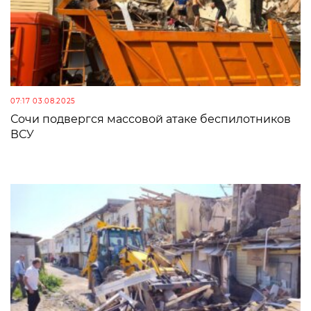
07:17 03.08.2025
Сочи подвергся массовой атаке беспилотников
ВСУ