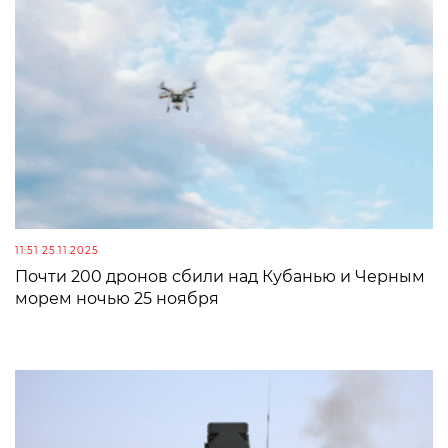
11:51 25.11.2025
Почти 200 дронов сбили над Кубанью и Черным
морем ночью 25 ноября