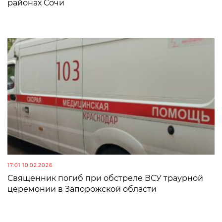
районах Сочи
17:01 10.02.2026
Священник погиб при обстреле ВСУ траурной
церемонии в Запорожской области