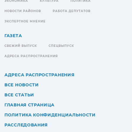
ЭКОНОМИКА
КУЛЬТУРА
ПОЛИТИКА
НОВОСТИ РАЙОНОВ
РАБОТА ДЕПУТАТОВ
ЭКСПЕРТНОЕ МНЕНИЕ
ГАЗЕТА
СВЕЖИЙ ВЫПУСК
СПЕЦВЫПУСК
АДРЕСА РАСПРОСТРАНЕНИЯ
АДРЕСА РАСПРОСТРАНЕНИЯ
ВСЕ НОВОСТИ
ВСЕ СТАТЬИ
ГЛАВНАЯ СТРАНИЦА
ПОЛИТИКА КОНФИДЕНЦИАЛЬНОСТИ
РАССЛЕДОВАНИЯ