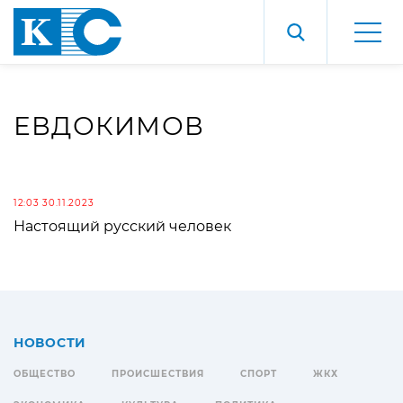
ЕВДОКИМОВ
12:03 30.11.2023
Настоящий русский человек
НОВОСТИ
ОБЩЕСТВО
ПРОИСШЕСТВИЯ
СПОРТ
ЖКХ