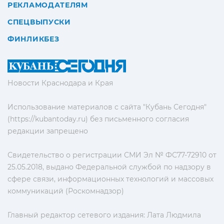
РЕКЛАМОДАТЕЛЯМ
СПЕЦВЫПУСКИ
ФИНЛИКБЕЗ
Новости Краснодара и Края
Использование материалов с сайта "Кубань Сегодня"
(https://kubantoday.ru) без письменного согласия
редакции запрещено
Свидетельство о регистрации СМИ Эл № ФС77-72910 от
25.05.2018, выдано Федеральной службой по надзору в
сфере связи, информационных технологий и массовых
коммуникаций (Роскомнадзор)
Главный редактор сетевого издания: Лата Людмила