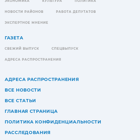
ЭКОНОМИКА
КУЛЬТУРА
ПОЛИТИКА
НОВОСТИ РАЙОНОВ
РАБОТА ДЕПУТАТОВ
ЭКСПЕРТНОЕ МНЕНИЕ
ГАЗЕТА
СВЕЖИЙ ВЫПУСК
СПЕЦВЫПУСК
АДРЕСА РАСПРОСТРАНЕНИЯ
АДРЕСА РАСПРОСТРАНЕНИЯ
ВСЕ НОВОСТИ
ВСЕ СТАТЬИ
ГЛАВНАЯ СТРАНИЦА
ПОЛИТИКА КОНФИДЕНЦИАЛЬНОСТИ
РАССЛЕДОВАНИЯ