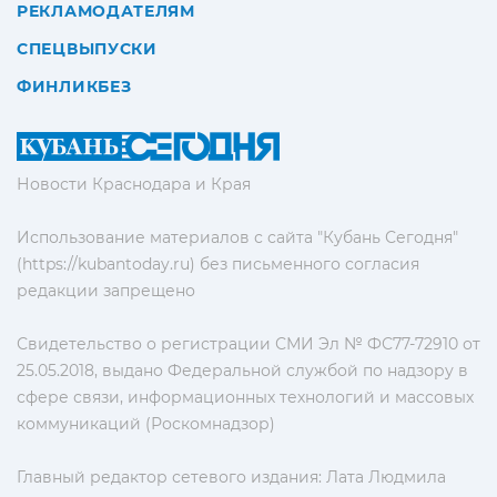
РЕКЛАМОДАТЕЛЯМ
СПЕЦВЫПУСКИ
ФИНЛИКБЕЗ
Новости Краснодара и Края
Использование материалов с сайта "Кубань Сегодня"
(https://kubantoday.ru) без письменного согласия
редакции запрещено
Свидетельство о регистрации СМИ Эл № ФС77-72910 от
25.05.2018, выдано Федеральной службой по надзору в
сфере связи, информационных технологий и массовых
коммуникаций (Роскомнадзор)
Главный редактор сетевого издания: Лата Людмила