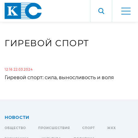
ГИРЕВОЙ СПОРТ
12:16 22.03.2024
Гиревой спорт: сила, выносливость и воля
НОВОСТИ
ОБЩЕСТВО
ПРОИСШЕСТВИЯ
СПОРТ
ЖКХ