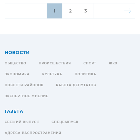
1
2
3
НОВОСТИ
ОБЩЕСТВО
ПРОИСШЕСТВИЯ
СПОРТ
ЖКХ
ЭКОНОМИКА
КУЛЬТУРА
ПОЛИТИКА
НОВОСТИ РАЙОНОВ
РАБОТА ДЕПУТАТОВ
ЭКСПЕРТНОЕ МНЕНИЕ
ГАЗЕТА
СВЕЖИЙ ВЫПУСК
СПЕЦВЫПУСК
АДРЕСА РАСПРОСТРАНЕНИЯ