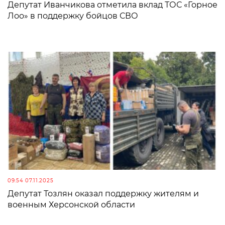
Депутат Иванчикова отметила вклад ТОС «Горное
Лоо» в поддержку бойцов СВО
09:54 07.11.2025
Депутат Тозлян оказал поддержку жителям и
военным Херсонской области