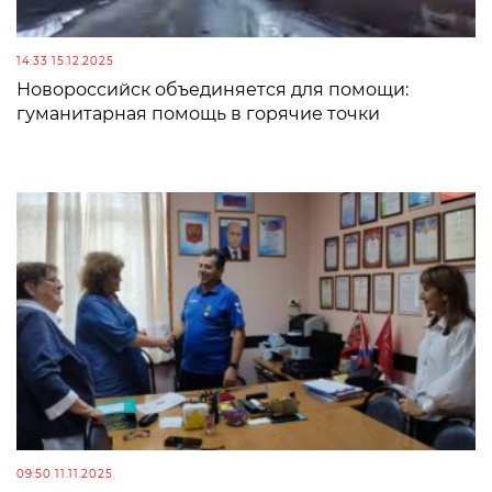
14:33 15.12.2025
Новороссийск объединяется для помощи:
гуманитарная помощь в горячие точки
09:50 11.11.2025