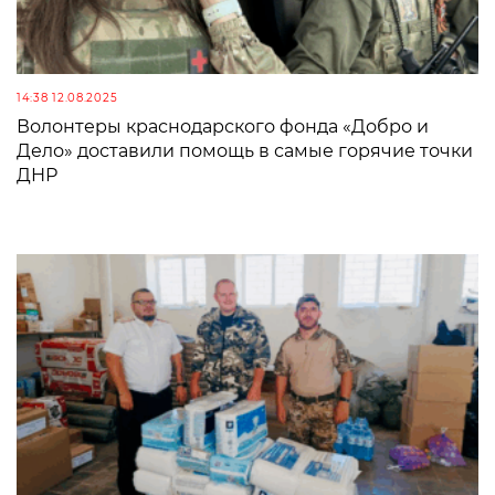
14:38 12.08.2025
Волонтеры краснодарского фонда «Добро и
Дело» доставили помощь в самые горячие точки
ДНР