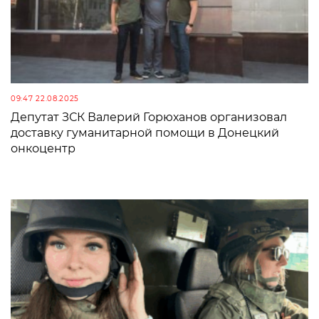
09:47 22.08.2025
Депутат ЗСК Валерий Горюханов организовал
доставку гуманитарной помощи в Донецкий
онкоцентр