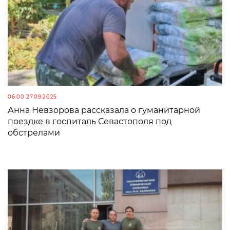
06:00 27.09.2025
Анна Невзорова рассказала о гуманитарной
поездке в госпиталь Севастополя под
обстрелами