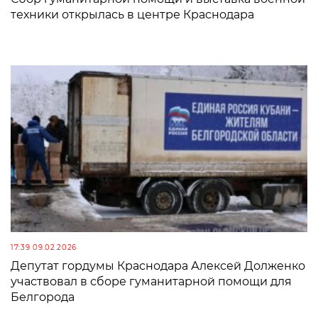
техники открылась в центре Краснодара
17:39 09.02.2026
Депутат гордумы Краснодара Алексей Долженко
участвовал в сборе гуманитарной помощи для
Белгорода