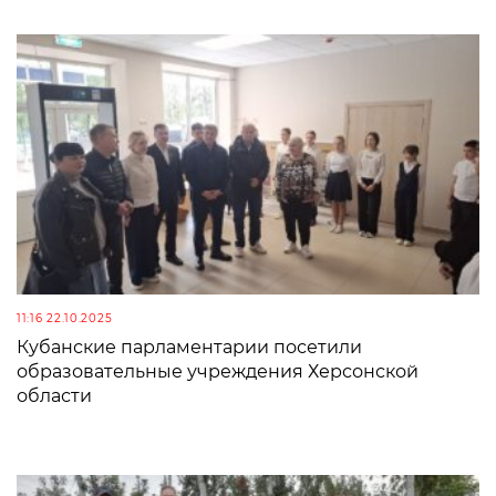
11:16 22.10.2025
Кубанские парламентарии посетили
образовательные учреждения Херсонской
области