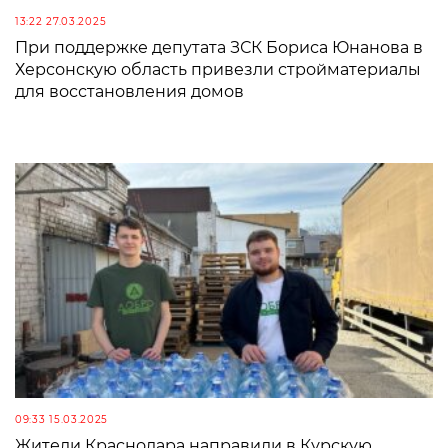
13:22 27.03.2025
При поддержке депутата ЗСК Бориса Юнанова в
Херсонскую область привезли стройматериалы
для восстановления домов
09:33 15.03.2025
Жители Краснодара направили в Курскую