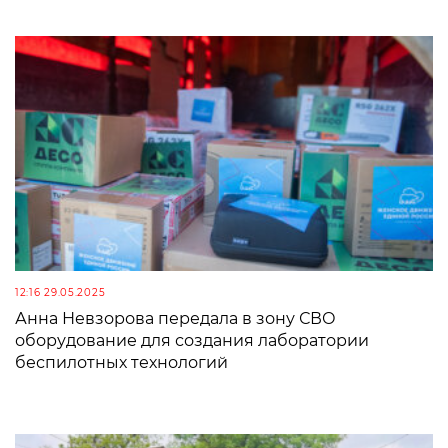
12:16 29.05.2025
Анна Невзорова передала в зону СВО
оборудование для создания лаборатории
беспилотных технологий