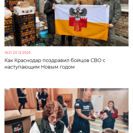
16:21 20.12.2025
Как Краснодар поздравил бойцов СВО с
наступающим Новым годом