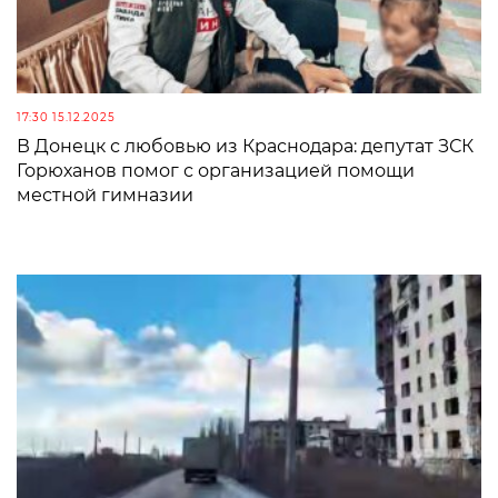
17:30 15.12.2025
В Донецк с любовью из Краснодара: депутат ЗСК
Горюханов помог с организацией помощи
местной гимназии