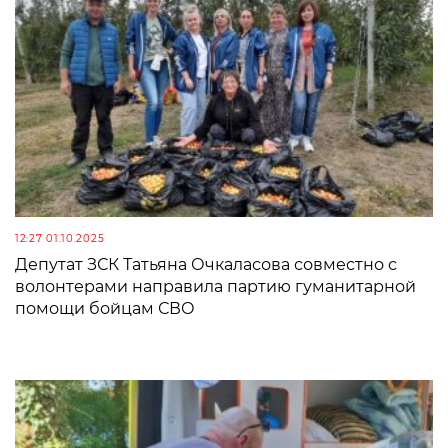
12:27 01.10.2025
Депутат ЗСК Татьяна Очкаласова совместно с
волонтерами направила партию гуманитарной
помощи бойцам СВО