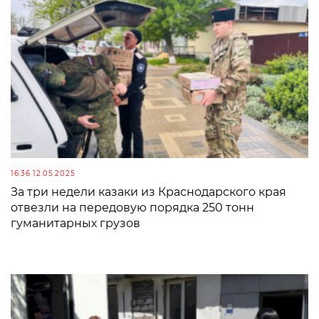
16:36 12.05.2025
За три недели казаки из Краснодарского края
отвезли на передовую порядка 250 тонн
гуманитарных грузов