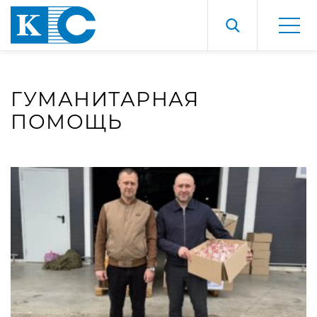
ГУМАНИТАРНАЯ
ПОМОЩЬ