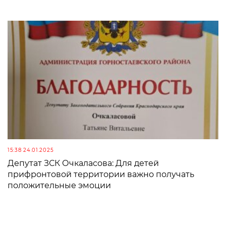
15:38 24.01.2025
Депутат ЗСК Очкаласова: Для детей
прифронтовой территории важно получать
положительные эмоции