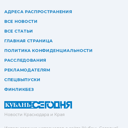
АДРЕСА РАСПРОСТРАНЕНИЯ
ВСЕ НОВОСТИ
ВСЕ СТАТЬИ
ГЛАВНАЯ СТРАНИЦА
ПОЛИТИКА КОНФИДЕНЦИАЛЬНОСТИ
РАССЛЕДОВАНИЯ
РЕКЛАМОДАТЕЛЯМ
СПЕЦВЫПУСКИ
ФИНЛИКБЕЗ
Новости Краснодара и Края