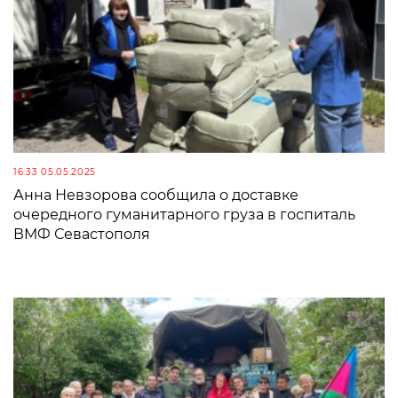
16:33 05.05.2025
Анна Невзорова сообщила о доставке
очередного гуманитарного груза в госпиталь
ВМФ Севастополя