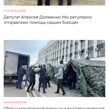
11:10 09.04.2026
Депутат Алексей Долженко: Мы регулярно
отправляем помощь нашим бойцам
14:43 22.02.2026
Сбор гуманитарной помощи и выставка военной