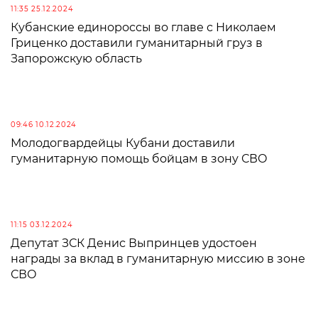
11:35 25.12.2024
Кубанские единороссы во главе с Николаем
Гриценко доставили гуманитарный груз в
Запорожскую область
09:46 10.12.2024
Молодогвардейцы Кубани доставили
гуманитарную помощь бойцам в зону СВО
11:15 03.12.2024
Депутат ЗСК Денис Выпринцев удостоен
награды за вклад в гуманитарную миссию в зоне
СВО