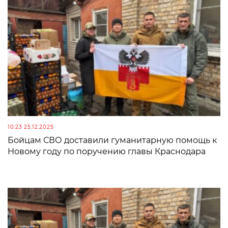
10:23 25.12.2025
Бойцам СВО доставили гуманитарную помощь к
Новому году по поручению главы Краснодара