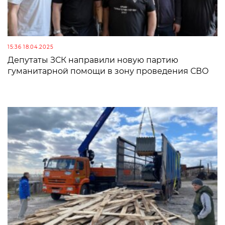
15:36 18.04.2025
Депутаты ЗСК направили новую партию
гуманитарной помощи в зону проведения СВО