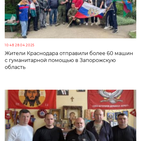
10:48 28.04.2025
Жители Краснодара отправили более 60 машин
с гуманитарной помощью в Запорожскую
область