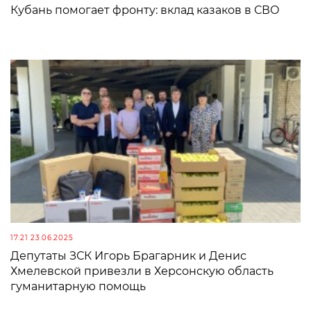
Кубань помогает фронту: вклад казаков в СВО
17:21 23.06.2025
Депутаты ЗСК Игорь Брагарник и Денис
Хмелевской привезли в Херсонскую область
гуманитарную помощь