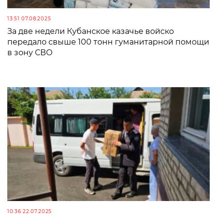
13:51 07.08.2025
За две недели Кубанское казачье войско
передало свыше 100 тонн гуманитарной помощи
в зону СВО
10:36 22.07.2025