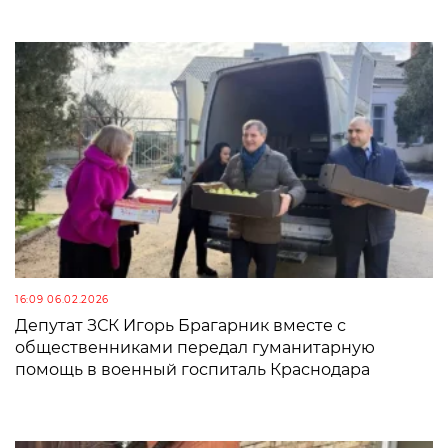
16:09 06.02.2026
Депутат ЗСК Игорь Брагарник вместе с
общественниками передал гуманитарную
помощь в военный госпиталь Краснодара