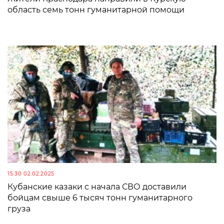
область семь тонн гуманитарной помощи
15:30 02.02.2025
Кубанские казаки с начала СВО доставили
бойцам свыше 6 тысяч тонн гуманитарного
груза