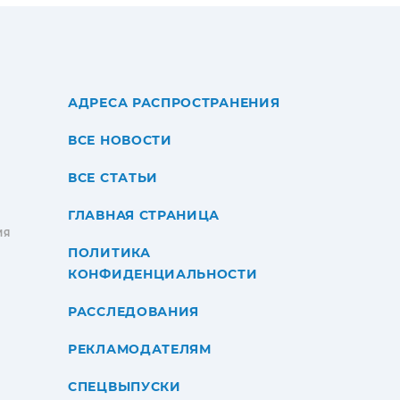
АДРЕСА РАСПРОСТРАНЕНИЯ
ВСЕ НОВОСТИ
ВСЕ СТАТЬИ
ГЛАВНАЯ СТРАНИЦА
ИЯ
ПОЛИТИКА
КОНФИДЕНЦИАЛЬНОСТИ
РАССЛЕДОВАНИЯ
РЕКЛАМОДАТЕЛЯМ
СПЕЦВЫПУСКИ