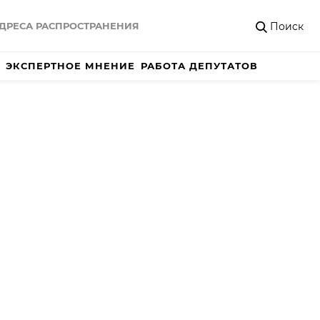
Поиск
ДРЕСА РАСПРОСТРАНЕНИЯ
ЭКСПЕРТНОЕ МНЕНИЕ
РАБОТА ДЕПУТАТОВ