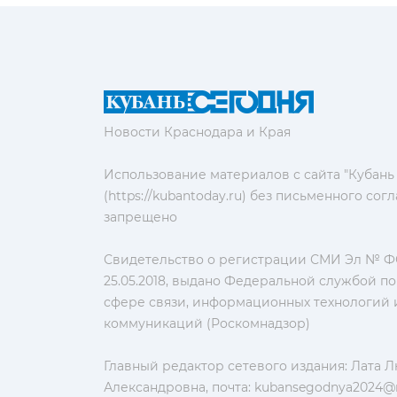
Новости Краснодара и Края
Использование материалов с сайта "Кубань
(https://kubantoday.ru) без письменного со
запрещено
Свидетельство о регистрации СМИ Эл № ФС
25.05.2018, выдано Федеральной службой по
сфере связи, информационных технологий 
коммуникаций (Роскомнадзор)
Главный редактор сетевого издания: Лата 
Александровна, почта:
kubansegodnya2024@m