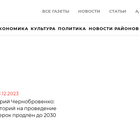
ВСЕ ГАЗЕТЫ
НОВОСТИ
СТАТЬИ
А
КОНОМИКА
КУЛЬТУРА
ПОЛИТИКА
НОВОСТИ РАЙОНОВ
21.12.2023
рий Чернобровенко:
торий на проведение
ерок продлён до 2030