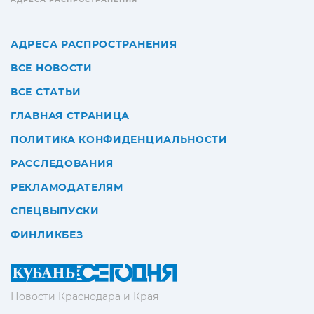
АДРЕСА РАСПРОСТРАНЕНИЯ
ВСЕ НОВОСТИ
ВСЕ СТАТЬИ
ГЛАВНАЯ СТРАНИЦА
ПОЛИТИКА КОНФИДЕНЦИАЛЬНОСТИ
РАССЛЕДОВАНИЯ
РЕКЛАМОДАТЕЛЯМ
СПЕЦВЫПУСКИ
ФИНЛИКБЕЗ
Новости Краснодара и Края