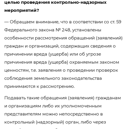
целью проведения контрольно-надзорных
мероприятий?
— Обращаем внимание, что в соответствии со ст. 59
Федерального закона № 248, установлены
особенности рассмотрения обращений (заявлений)
граждан и организаций, содержащих сведения о
причинении вреда (ущерба) или об угрозе
причинения вреда (ущерба) охраняемым законом
ценностям, т.е. заявления о проведении проверок
соблюдения земельного законодательства
принимаются к рассмотрению.
Подавать такие обращения (заявления) гражданам
и организациям либо их уполномоченным
представителям можно непосредственно в
контрольный (надзорный) орган, либо через