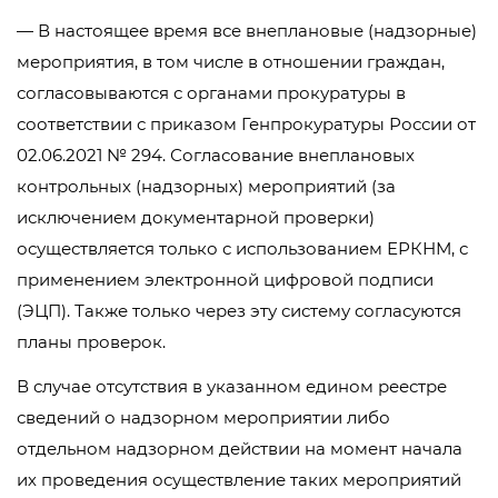
— В настоящее время все внеплановые (надзорные)
мероприятия, в том числе в отношении граждан,
согласовываются с органами прокуратуры в
соответствии с приказом Генпрокуратуры России от
02.06.2021 № 294. Согласование внеплановых
контрольных (надзорных) мероприятий (за
исключением документарной проверки)
осуществляется только с использованием ЕРКНМ, с
применением электронной цифровой подписи
(ЭЦП). Также только через эту систему согласуются
планы проверок.
В случае отсутствия в указанном едином реестре
сведений о надзорном мероприятии либо
отдельном надзорном действии на момент начала
их проведения осуществление таких мероприятий