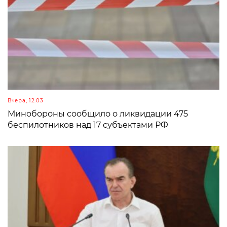
Вчера, 12:03
Минобороны сообщило о ликвидации 475
беспилотников над 17 субъектами РФ