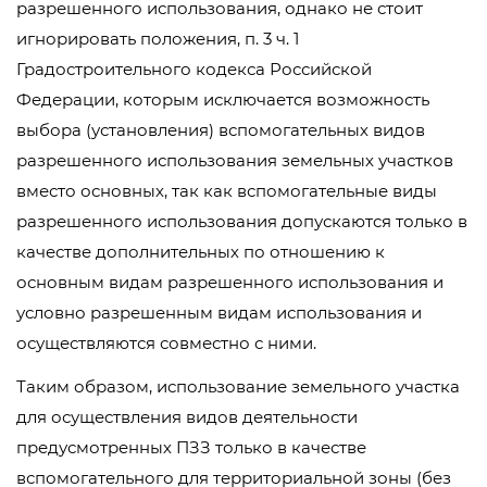
разрешенного использования, однако не стоит
игнорировать положения, п. 3 ч. 1
Градостроительного кодекса Российской
Федерации, которым исключается возможность
выбора (установления) вспомогательных видов
разрешенного использования земельных участков
вместо основных, так как вспомогательные виды
разрешенного использования допускаются только в
качестве дополнительных по отношению к
основным видам разрешенного использования и
условно разрешенным видам использования и
осуществляются совместно с ними.
Таким образом, использование земельного участка
для осуществления видов деятельности
предусмотренных ПЗЗ только в качестве
вспомогательного для территориальной зоны (без