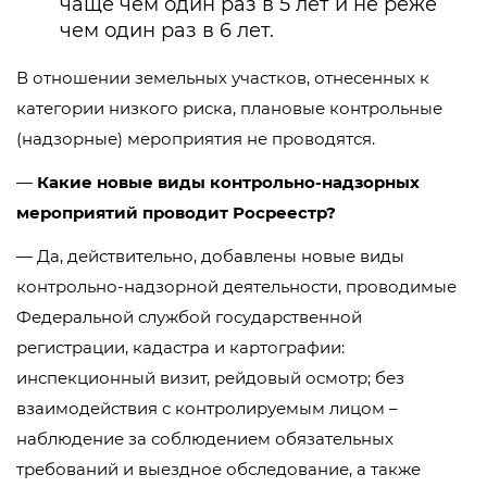
чаще чем один раз в 5 лет и не реже
чем один раз в 6 лет.
В отношении земельных участков, отнесенных к
категории низкого риска, плановые контрольные
(надзорные) мероприятия не проводятся.
—
Какие новые виды контрольно-надзорных
мероприятий проводит Росреестр?
— Да, действительно, добавлены новые виды
контрольно-надзорной деятельности, проводимые
Федеральной службой государственной
регистрации, кадастра и картографии:
инспекционный визит, рейдовый осмотр; без
взаимодействия с контролируемым лицом –
наблюдение за соблюдением обязательных
требований и выездное обследование, а также