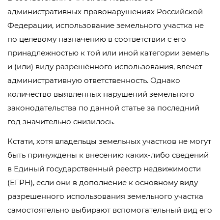
административных правонарушениях Российской
Федерации, использование земельного участка не
по целевому назначению в соответствии с его
принадлежностью к той или иной категории земель
и (или) виду разрешённого использования, влечет
административную ответственность. Однако
количество выявленных нарушений земельного
законодательства по данной статье за последний
год значительно снизилось.
Кстати, хотя владельцы земельных участков не могут
быть принуждены к внесению каких-либо сведений
в Единый государственный реестр недвижимости
(ЕГРН), если они в дополнение к основному виду
разрешенного использования земельного участка
самостоятельно выбирают вспомогательный вид его