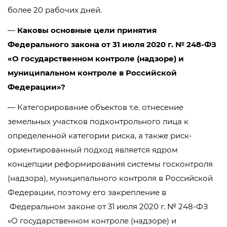
более 20 рабочих дней.
—
Каковы основные цели принятия
Федерального закона от 31 июля 2020 г. № 248-ФЗ
«О государственном контроле (надзоре) и
муниципальном контроле в Российской
Федерации»?
— Категорирование объектов т.е. отнесение
земельных участков подконтрольного лица к
определенной категории риска, а также риск-
ориентированный подход является ядром
концепции реформирования системы госконтроля
(надзора), муниципального контроля в Российской
Федерации, поэтому его закрепление в
Федеральном законе от 31 июля 2020 г. № 248-ФЗ
«О государственном контроле (надзоре) и