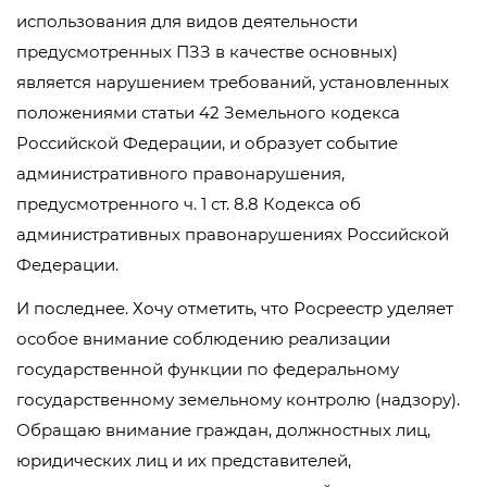
использования для видов деятельности
предусмотренных ПЗЗ в качестве основных)
является нарушением требований, установленных
положениями статьи 42 Земельного кодекса
Российской Федерации, и образует событие
административного правонарушения,
предусмотренного ч. 1 ст. 8.8 Кодекса об
административных правонарушениях Российской
Федерации.
И последнее. Хочу отметить, что Росреестр уделяет
особое внимание соблюдению реализации
государственной функции по федеральному
государственному земельному контролю (надзору).
Обращаю внимание граждан, должностных лиц,
юридических лиц и их представителей,