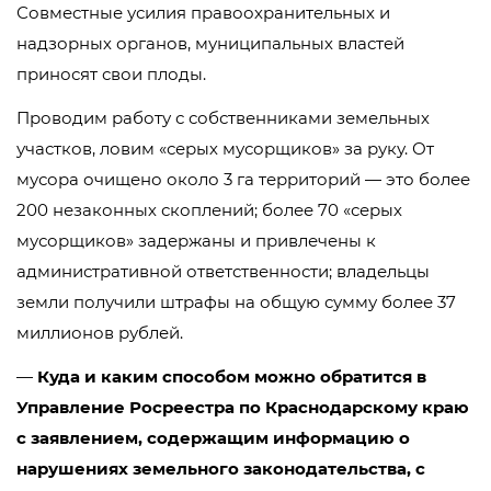
Совместные усилия правоохранительных и
надзорных органов, муниципальных властей
приносят свои плоды.
Проводим работу с собственниками земельных
участков, ловим «серых мусорщиков» за руку. От
мусора очищено около 3 га территорий — это более
200 незаконных скоплений; более 70 «серых
мусорщиков» задержаны и привлечены к
административной ответственности; владельцы
земли получили штрафы на общую сумму более 37
миллионов рублей.
—
Куда и каким способом можно обратится в
Управление Росреестра по Краснодарскому краю
с заявлением, содержащим информацию о
нарушениях земельного законодательства, с