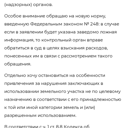
(надзорных) органов.
Особое внимание обращаю на новую норму,
введенную Федеральным законом № 248: в случае
если в заявлении будет указана заведомо ложная
информация, то контрольный орган вправе
обратиться в суд в целях взыскания расходов,
понесенных им в связи с рассмотрением такого
обращения.
Отдельно хочу остановиться на особенности
привлечения за нарушения заключающих в
использовании земельного участка не по целевому
назначению в соответствии с его принадлежностью
к той или иной категории земель и (или)
разрешенным использованием.
В соответствии с ч. 1 ст. 8.8 Кодекса об