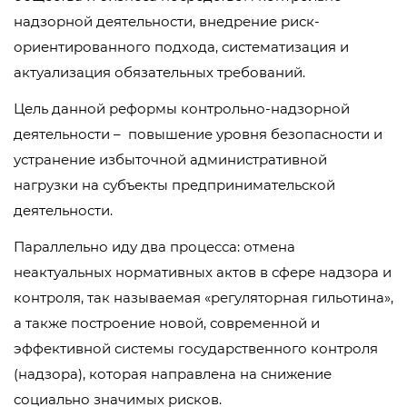
надзорной деятельности, внедрение риск-
ориентированного подхода, систематизация и
актуализация обязательных требований.
Цель данной реформы контрольно-надзорной
деятельности – повышение уровня безопасности и
устранение избыточной административной
нагрузки на субъекты предпринимательской
деятельности.
Параллельно иду два процесса: отмена
неактуальных нормативных актов в сфере надзора и
контроля, так называемая «регуляторная гильотина»,
а также построение новой, современной и
эффективной системы государственного контроля
(надзора), которая направлена на снижение
социально значимых рисков.