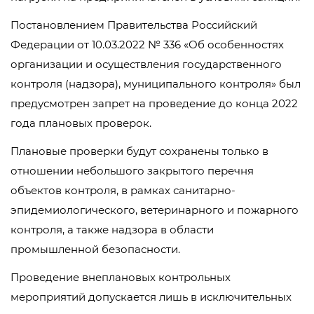
Постановлением Правительства Российский
Федерации от 10.03.2022 № 336 «Об особенностях
организации и осуществления государственного
контроля (надзора), муниципального контроля» был
предусмотрен запрет на проведение до конца 2022
года плановых проверок.
Плановые проверки будут сохранены только в
отношении небольшого закрытого перечня
объектов контроля, в рамках санитарно-
эпидемиологического, ветеринарного и пожарного
контроля, а также надзора в области
промышленной безопасности.
Проведение внеплановых контрольных
мероприятий допускается лишь в исключительных