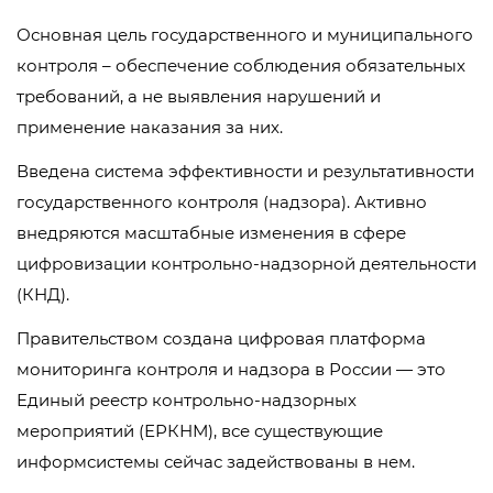
Основная цель государственного и муниципального
контроля – обеспечение соблюдения обязательных
требований, а не выявления нарушений и
применение наказания за них.
Введена система эффективности и результативности
государственного контроля (надзора). Активно
внедряются масштабные изменения в сфере
цифровизации контрольно-надзорной деятельности
(КНД).
Правительством создана цифровая платформа
мониторинга контроля и надзора в России — это
Единый реестр контрольно-надзорных
мероприятий (ЕРКНМ), все существующие
информсистемы сейчас задействованы в нем.