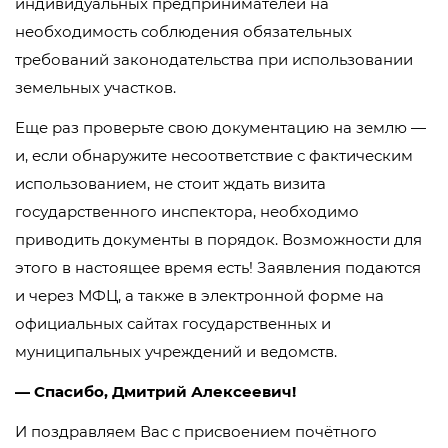
индивидуальных предпринимателей на
необходимость соблюдения обязательных
требований законодательства при использовании
земельных участков.
Еще раз проверьте свою документацию на землю —
и, если обнаружите несоответствие с фактическим
использованием, не стоит ждать визита
государственного инспектора, необходимо
приводить документы в порядок. Возможности для
этого в настоящее время есть! Заявления подаются
и через МФЦ, а также в электронной форме на
официальных сайтах государственных и
муниципальных учреждений и ведомств.
— Спасибо, Дмитрий Алексеевич!
И поздравляем Вас с присвоением почётного