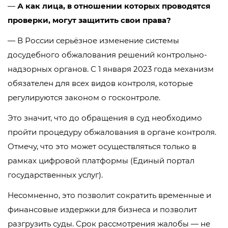
—
А как лица, в отношении которых проводятся
проверки, могут защитить свои права?
— В России серьёзное изменение системы
досудебного обжалования решений контрольно-
надзорных органов. С 1 января 2023 года механизм
обязателен для всех видов контроля, которые
регулируются законом о госконтроле.
Это значит, что до обращения в суд необходимо
пройти процедуру обжалования в органе контроля.
Отмечу, что это может осуществляться только в
рамках цифровой платформы (Единый портал
государственных услуг).
Несомненно, это позволит сократить временные и
финансовые издержки для бизнеса и позволит
разгрузить суды. Срок рассмотрения жалобы ― не