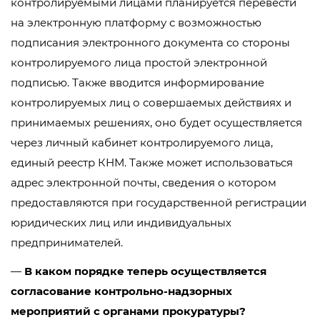
контролируемыми лицами планируется перевести
на электронную платформу с возможностью
подписания электронного документа со стороны
контролируемого лица простой электронной
подписью. Также вводится информирование
контролируемых лиц о совершаемых действиях и
принимаемых решениях, оно будет осуществляется
через личный кабинет контролируемого лица,
единый реестр КНМ. Также может использоваться
адрес электронной почты, сведения о котором
предоставляются при государственной регистрации
юридических лиц или индивидуальных
предпринимателей.
—
В каком порядке теперь осуществляется
согласование контрольно-надзорных
мероприятий с органами прокуратуры?