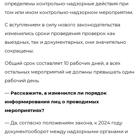
определены контрольно-надзорные действия при
том или ином контрольно-надзорном мероприятии.
С вступлением в силу нового законодательства
изменились сроки проведения проверок как
выездных, так и документарных, они значительно
сокращены.
Общий срок составляет 10 рабочих дней, а всех
остальных мероприятий не должны превышать один
рабочий день.
—
Расскажите, а изменился ли порядок
информирования лиц о проводимых
мероприятиях?
— Да, согласно положениям закона, к 2024 году
документооборот между надзорными органами и