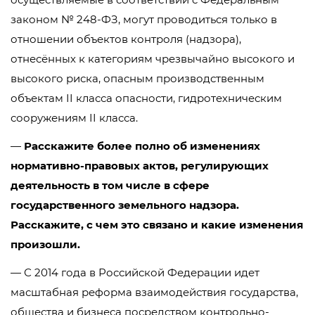
законом № 248-ФЗ, могут проводиться только в
отношении объектов контроля (надзора),
отнесённых к категориям чрезвычайно высокого и
высокого риска, опасным производственным
объектам II класса опасности, гидротехническим
сооружениям II класса.
—
Расскажите более полно об изменениях
нормативно-правовых актов, регулирующих
деятельность в том числе в сфере
государственного земельного надзора.
Расскажите, с чем это связано и какие изменения
произошли.
— С 2014 года в Российской Федерации идет
масштабная реформа взаимодействия государства,
общества и бизнеса посредством контрольно-