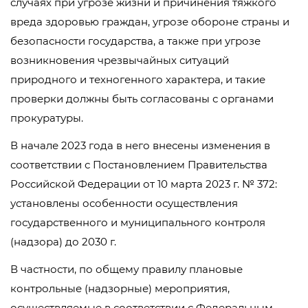
случаях при угрозе жизни и причинения тяжкого
вреда здоровью граждан, угрозе обороне страны и
безопасности государства, а также при угрозе
возникновения чрезвычайных ситуаций
природного и техногенного характера, и такие
проверки должны быть согласованы с органами
прокуратуры.
В начале 2023 года в него внесены изменения в
соответствии с Постановлением Правительства
Российской Федерации от 10 марта 2023 г. № 372:
установлены особенности осуществления
государственного и муниципального контроля
(надзора) до 2030 г.
В частности, по общему правилу плановые
контрольные (надзорные) мероприятия,
осуществляемые в соответствии с Федеральным