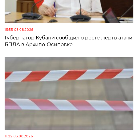
15:55 03.08.2026
Губернатор Кубани сообщил о росте жертв атаки
БПЛА в Архипо-Осиповке
11:22 03.08.2026