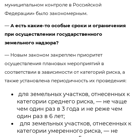
муниципальном контроле в Российской
Федерации» было закономерным.
—
А есть какие-то особые сроки и ограничения
при осуществлении государственного
земельного надзора?
— Новым законом закреплен приоритет
осуществления плановых мероприятий в
соответствии в зависимости от категорий риска, а
также установлена периодичность их проведения:
для земельных участков, отнесенных к
категории среднего риска, — не чаще
чем один раз в 3 года и не реже чем
один раз в 6 лет;
для земельных участков, отнесенных к
категории умеренного риска, — не