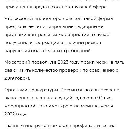
причинения вреда в соответствующей сфере.
Что касается индикаторов рисков, такой формат
предполагает инициирование надзорными
органами контрольных мероприятий в случае
получения информации о наличии рисков
нарушения обязательных требований.
Мораторий позволил в 2023 году практически в пять
раз снизить количество проверок по сравнению с
2019 годом.
Органами прокуратуры России было согласовано
включение в план на текущий год около 93 тыс.
мероприятий – это в четыре раза меньше, чем в
2022 году.
Главным инструментом стали профилактические