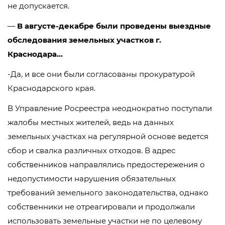
не допускается.
—
В августе-декабре были проведены выездные
обследования земельных участков г.
Краснодара…
-Да, и все они были согласованы прокуратурой
Краснодарского края.
В Управление Росреестра неоднократно поступали
жалобы местных жителей, ведь на данных
земельных участках на регулярной основе ведется
сбор и свалка различных отходов. В адрес
собственников направлялись предостережения о
недопустимости нарушения обязательных
требований земельного законодательства, однако
собственники не отреагировали и продолжали
использовать земельные участки не по целевому