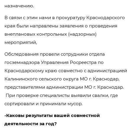
назначению.
В связи с этим нами в прокуратуру Краснодарского
края были направлены заявления о проведения
внеплановых контрольных (надзорных)
мероприятий,
Обследования провели сотрудники отдела
госземнадзора Управления Росреестра по
Краснодарскому краю совместно с администрацией
Калининского сельского округа МО г. Краснодар,
представителями администрации МО г. Краснодар.
При проверке специалисты выявили свалки, где
сортировали и принимали мусор.
-Каковы результаты вашей совместной
деятельности за год?