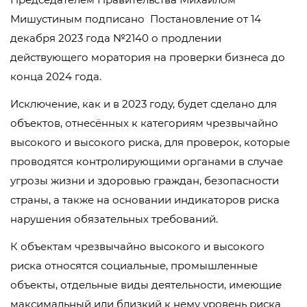
Мишустиным подписано Постановление от 14
декабря 2023 года №2140 о продлении
действующего моратория на проверки бизнеса до
конца 2024 года.
Исключение, как и в 2023 году, будет сделано для
объектов, отнесённых к категориям чрезвычайно
высокого и высокого риска, для проверок, которые
проводятся контролирующими органами в случае
угрозы жизни и здоровью граждан, безопасности
страны, а также на основании индикаторов риска
нарушения обязательных требований.
К объектам чрезвычайно высокого и высокого
риска относятся социальные, промышленные
объекты, отдельные виды деятельности, имеющие
максимальный или близкий к нему уровень риска