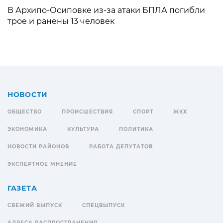
В Архипо-Осиповке из-за атаки БПЛА погибли
трое и ранены 13 человек
НОВОСТИ
ОБЩЕСТВО
ПРОИСШЕСТВИЯ
СПОРТ
ЖКХ
ЭКОНОМИКА
КУЛЬТУРА
ПОЛИТИКА
НОВОСТИ РАЙОНОВ
РАБОТА ДЕПУТАТОВ
ЭКСПЕРТНОЕ МНЕНИЕ
ГАЗЕТА
СВЕЖИЙ ВЫПУСК
СПЕЦВЫПУСК
АДРЕСА РАСПРОСТРАНЕНИЯ