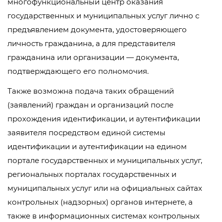
многофункциональный центр оказания
государственных и муниципальных услуг лично с
предъявлением документа, удостоверяющего
личность гражданина, а для представителя
гражданина или организации — документа,
подтверждающего его полномочия.
Также возможна подача таких обращений
(заявлений) граждан и организаций после
прохождения идентификации, и аутентификации
заявителя посредством единой системы
идентификации и аутентификации на едином
портале государственных и муниципальных услуг,
региональных порталах государственных и
муниципальных услуг или на официальных сайтах
контрольных (надзорных) органов интернете, а
также в информационных системах контрольных