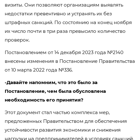
визиты. Они позволяют организациям выявлять
недостатки превентивно и устранять их без
штрафных санкций. По состоянию на конец ноября
их число почти в три раза превысило количество
проверок.
Постановлением от 14 декабря 2023 года №2140
внесены изменения в Постановление Правительства
от 10 марта 2022 года №336.
-Давайте напомним, что это было за
Постановление, чем была обусловлена
необходимость его принятия?
Этот документ стал частью комплекса мер,
предложенных Правительством для обеспечения
устойчивости развития экономики и снижения
нагрузки на предпринимателей в условиях санкций.