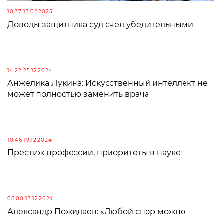
10:37 13.02.2025
Доводы защитника суд счел убедительными
14:22 25.12.2024
Анжелика Лукина: Искусственный интеллект не
может полностью заменить врача
10:46 19.12.2024
Престиж профессии, приоритеты в науке
08:00 13.12.2024
Александр Пожидаев: «Любой спор можно