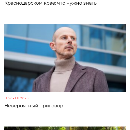
Краснодарском крае: что нужно знать
11:57 21.11.2025
Невероятный приговор