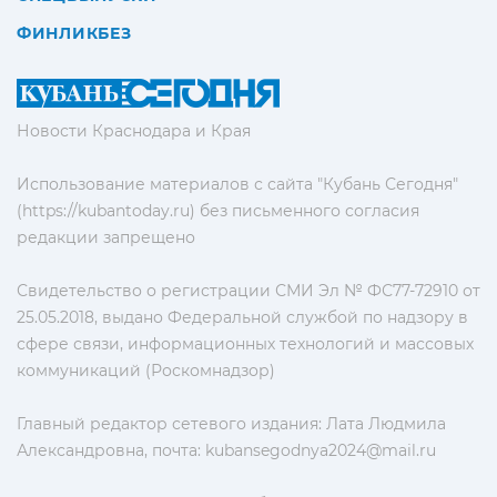
ФИНЛИКБЕЗ
Новости Краснодара и Края
Использование материалов с сайта "Кубань Сегодня"
(https://kubantoday.ru) без письменного согласия
редакции запрещено
Свидетельство о регистрации СМИ Эл № ФС77-72910 от
25.05.2018, выдано Федеральной службой по надзору в
сфере связи, информационных технологий и массовых
коммуникаций (Роскомнадзор)
Главный редактор сетевого издания: Лата Людмила
Александровна, почта:
kubansegodnya2024@mail.ru