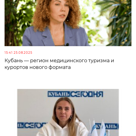
15:41 25.08.2025
Кубань — регион медицинского туризма и
курортов нового формата