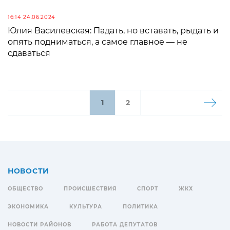
16:14 24.06.2024
Юлия Василевская: Падать, но вставать, рыдать и
опять подниматься, а самое главное — не
сдаваться
1
2
НОВОСТИ
ОБЩЕСТВО
ПРОИСШЕСТВИЯ
СПОРТ
ЖКХ
ЭКОНОМИКА
КУЛЬТУРА
ПОЛИТИКА
НОВОСТИ РАЙОНОВ
РАБОТА ДЕПУТАТОВ