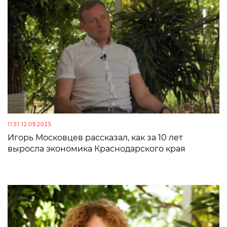
11:51 12.09.2025
Игорь Московцев рассказал, как за 10 лет
выросла экономика Краснодарского края