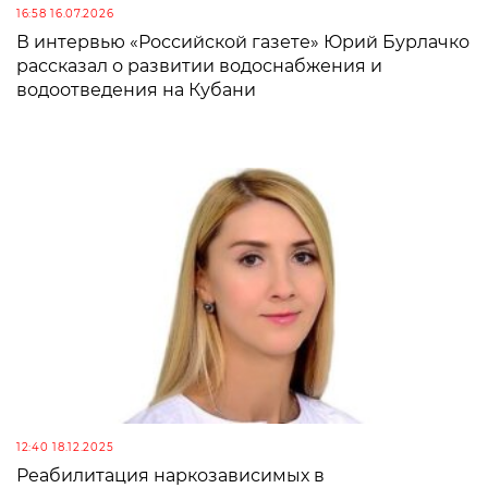
16:58 16.07.2026
В интервью «Российской газете» Юрий Бурлачко
рассказал о развитии водоснабжения и
водоотведения на Кубани
12:40 18.12.2025
Реабилитация наркозависимых в