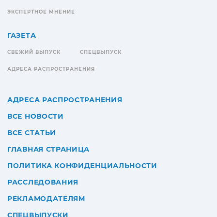
ЭКСПЕРТНОЕ МНЕНИЕ
ГАЗЕТА
СВЕЖИЙ ВЫПУСК
СПЕЦВЫПУСК
АДРЕСА РАСПРОСТРАНЕНИЯ
АДРЕСА РАСПРОСТРАНЕНИЯ
ВСЕ НОВОСТИ
ВСЕ СТАТЬИ
ГЛАВНАЯ СТРАНИЦА
ПОЛИТИКА КОНФИДЕНЦИАЛЬНОСТИ
РАССЛЕДОВАНИЯ
РЕКЛАМОДАТЕЛЯМ
СПЕЦВЫПУСКИ