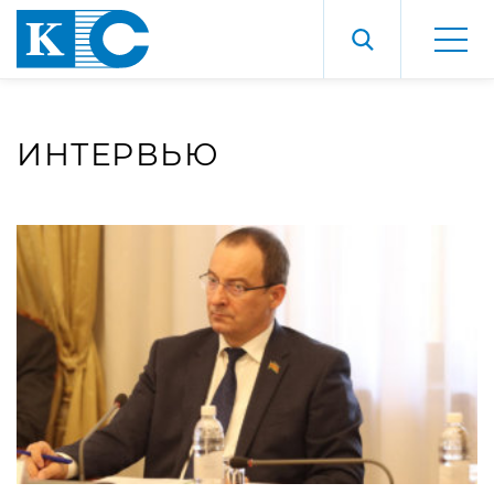
ИНТЕРВЬЮ