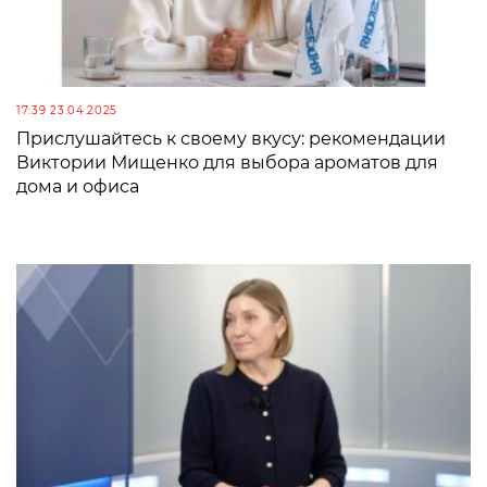
17:39 23.04.2025
Прислушайтесь к своему вкусу: рекомендации
Виктории Мищенко для выбора ароматов для
дома и офиса