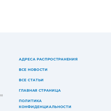
АДРЕСА РАСПРОСТРАНЕНИЯ
ВСЕ НОВОСТИ
ВСЕ СТАТЬИ
ГЛАВНАЯ СТРАНИЦА
ИЯ
ПОЛИТИКА
КОНФИДЕНЦИАЛЬНОСТИ