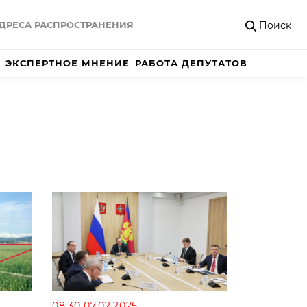
Поиск
ДРЕСА РАСПРОСТРАНЕНИЯ
ЭКСПЕРТНОЕ МНЕНИЕ
РАБОТА ДЕПУТАТОВ
08:30 07.02.2025