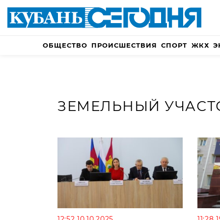
ОБЩЕСТВО
ПРОИСШЕСТВИЯ
СПОРТ
ЖКХ
Э
ЗЕМЕЛЬНЫЙ УЧАСТ
12:52 10.10.2025
11:28 