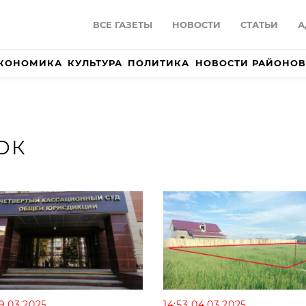
ВСЕ ГАЗЕТЫ
НОВОСТИ
СТАТЬИ
А
КОНОМИКА
КУЛЬТУРА
ПОЛИТИКА
НОВОСТИ РАЙОНОВ
ОК
19.03.2025
14:53 04.03.2025