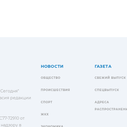
НОВОСТИ
ГАЗЕТА
ОБЩЕСТВО
СВЕЖИЙ ВЫПУСК
ПРОИСШЕСТВИЯ
СПЕЦВЫПУСК
 Сегодня"
гласия редакции
СПОРТ
АДРЕСА
РАСПРОСТРАНЕН
ЖКХ
77-72910 от
 надзору в
ЭКОНОМИКА