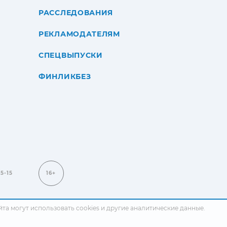
РАССЛЕДОВАНИЯ
РЕКЛАМОДАТЕЛЯМ
СПЕЦВЫПУСКИ
ФИНЛИКБЕЗ
15-15
16+
сайта могут использовать cookies и другие аналитические данные.