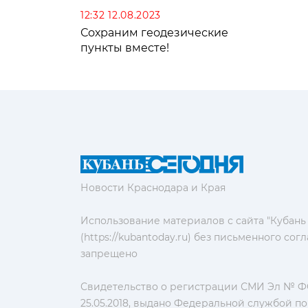
12:32 12.08.2023
Сохраним геодезические
пункты вместе!
Новости Краснодара и Края
Использование материалов с сайта "Кубань
(https://kubantoday.ru) без письменного со
запрещено
Свидетельство о регистрации СМИ Эл № ФС
25.05.2018, выдано Федеральной службой по