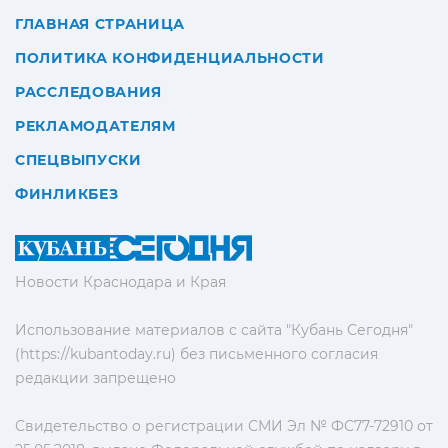
ГЛАВНАЯ СТРАНИЦА
ПОЛИТИКА КОНФИДЕНЦИАЛЬНОСТИ
РАССЛЕДОВАНИЯ
РЕКЛАМОДАТЕЛЯМ
СПЕЦВЫПУСКИ
ФИНЛИКБЕЗ
Новости Краснодара и Края
Использование материалов с сайта "Кубань Сегодня"
(https://kubantoday.ru) без письменного согласия
редакции запрещено
Свидетельство о регистрации СМИ Эл № ФС77-72910 от