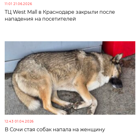
11:01 21.06.2026
ТЦ West Mall в Краснодаре закрыли после
нападения на посетителей
12:43 01.04.2026
В Сочи стая собак напала на женщину