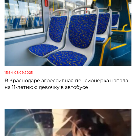
15:54 08.09.2025
В Краснодаре агрессивная пенсионерка напала
на 11-летнюю девочку в автобусе