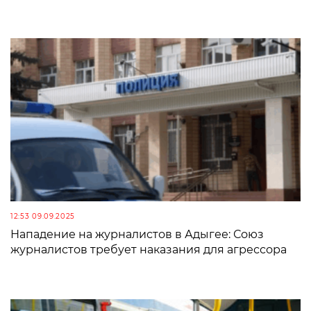
12:53 09.09.2025
Нападение на журналистов в Адыгее: Союз
журналистов требует наказания для агрессора