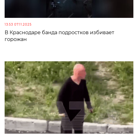
13:53 07.11.2025
В Краснодаре банда подростков избивает
горожан