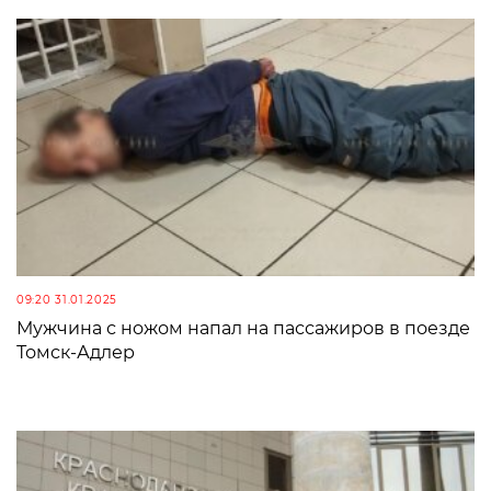
09:20 31.01.2025
Мужчина с ножом напал на пассажиров в поезде
Томск-Адлер