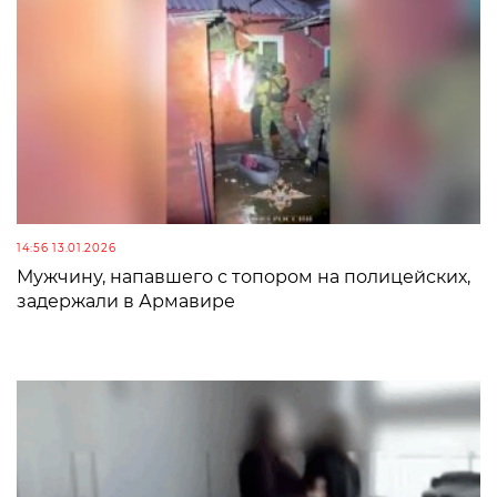
14:56 13.01.2026
Мужчину, напавшего с топором на полицейских,
задержали в Армавире