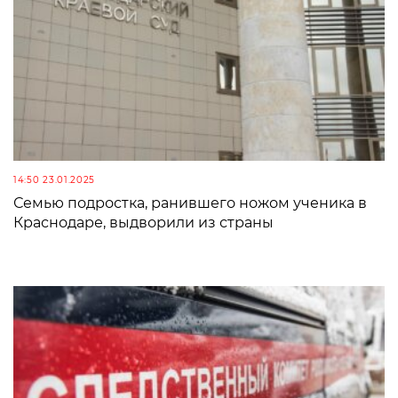
14:50 23.01.2025
Семью подростка, ранившего ножом ученика в
Краснодаре, выдворили из страны