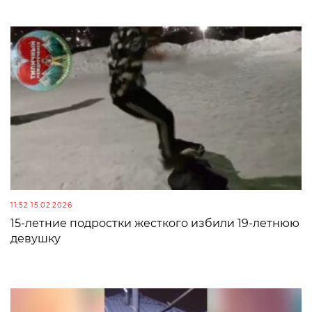
11:52 15.02.2026
15-летние подростки жесткого избили 19-летнюю
девушку