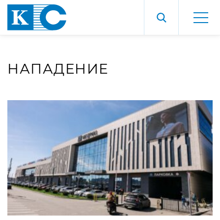
НАПАДЕНИЕ