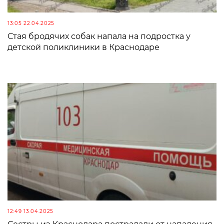
13:05 22.04.2025
Стая бродячих собак напала на подростка у
детской поликлиники в Краснодаре
12:49 13.04.2025