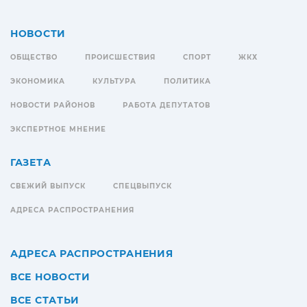
НОВОСТИ
ОБЩЕСТВО
ПРОИСШЕСТВИЯ
СПОРТ
ЖКХ
ЭКОНОМИКА
КУЛЬТУРА
ПОЛИТИКА
НОВОСТИ РАЙОНОВ
РАБОТА ДЕПУТАТОВ
ЭКСПЕРТНОЕ МНЕНИЕ
ГАЗЕТА
СВЕЖИЙ ВЫПУСК
СПЕЦВЫПУСК
АДРЕСА РАСПРОСТРАНЕНИЯ
АДРЕСА РАСПРОСТРАНЕНИЯ
ВСЕ НОВОСТИ
ВСЕ СТАТЬИ