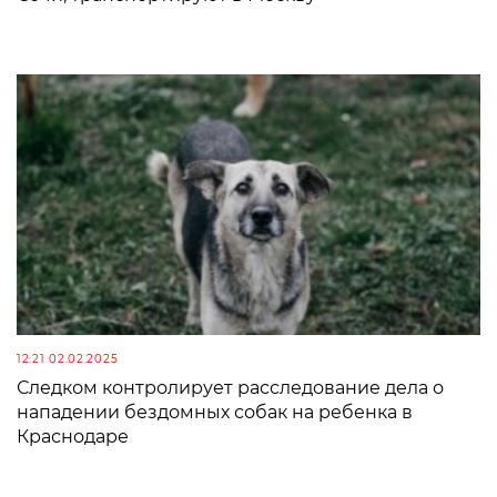
12:21 02.02.2025
Следком контролирует расследование дела о
нападении бездомных собак на ребенка в
Краснодаре