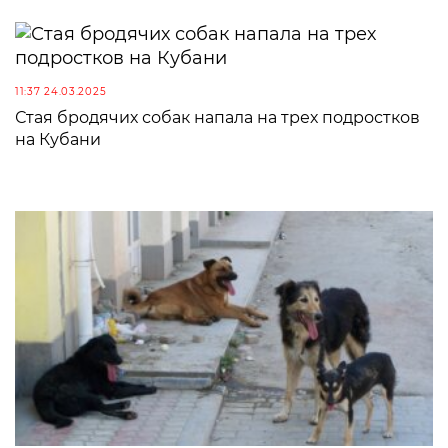
11:37 24.03.2025
Стая бродячих собак напала на трех подростков
на Кубани