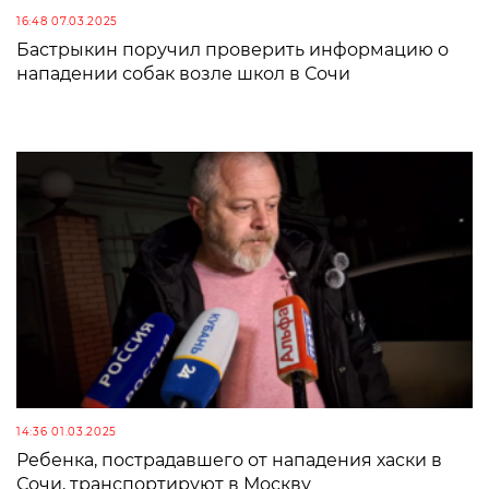
16:48 07.03.2025
Бастрыкин поручил проверить информацию о
нападении собак возле школ в Сочи
14:36 01.03.2025
Ребенка, пострадавшего от нападения хаски в
Сочи, транспортируют в Москву