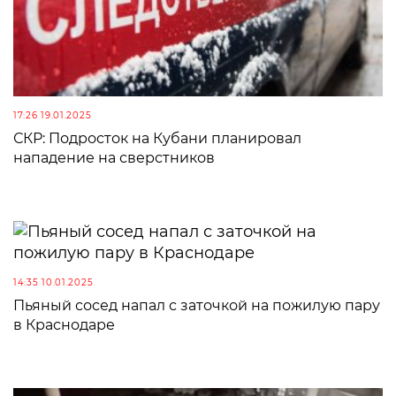
17:26 19.01.2025
СКР: Подросток на Кубани планировал
нападение на сверстников
14:35 10.01.2025
Пьяный сосед напал с заточкой на пожилую пару
в Краснодаре