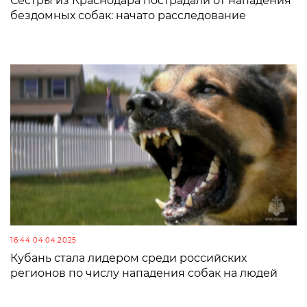
Сестры из Краснодара пострадали от нападения
бездомных собак: начато расследование
16:44 04.04.2025
Кубань стала лидером среди российских
регионов по числу нападения собак на людей