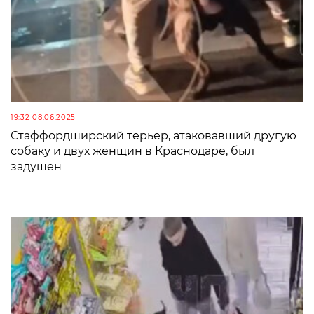
19:32 08.06.2025
Стаффордширский терьер, атаковавший другую
собаку и двух женщин в Краснодаре, был
задушен