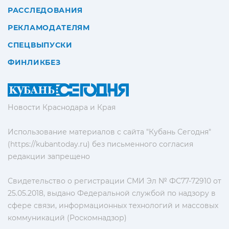
РАССЛЕДОВАНИЯ
РЕКЛАМОДАТЕЛЯМ
СПЕЦВЫПУСКИ
ФИНЛИКБЕЗ
Новости Краснодара и Края
Использование материалов с сайта "Кубань Сегодня"
(https://kubantoday.ru) без письменного согласия
редакции запрещено
Свидетельство о регистрации СМИ Эл № ФС77-72910 от
25.05.2018, выдано Федеральной службой по надзору в
сфере связи, информационных технологий и массовых
коммуникаций (Роскомнадзор)