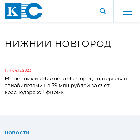
НИЖНИЙ НОВГОРОД
11:11 04.12.2023
Мошенник из Нижнего Новгорода наторговал
авиабилетами на 59 млн рублей за счёт
краснодарской фирмы
НОВОСТИ