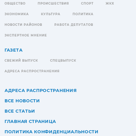
ОБЩЕСТВО
ПРОИСШЕСТВИЯ
СПОРТ
ЖКХ
ЭКОНОМИКА
КУЛЬТУРА
ПОЛИТИКА
НОВОСТИ РАЙОНОВ
РАБОТА ДЕПУТАТОВ
ЭКСПЕРТНОЕ МНЕНИЕ
ГАЗЕТА
СВЕЖИЙ ВЫПУСК
СПЕЦВЫПУСК
АДРЕСА РАСПРОСТРАНЕНИЯ
АДРЕСА РАСПРОСТРАНЕНИЯ
ВСЕ НОВОСТИ
ВСЕ СТАТЬИ
ГЛАВНАЯ СТРАНИЦА
ПОЛИТИКА КОНФИДЕНЦИАЛЬНОСТИ