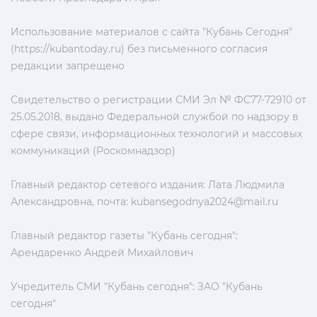
Использование материалов с сайта "Кубань Сегодня"
(https://kubantoday.ru) без письменного согласия
редакции запрещено
Свидетельство о регистрации СМИ Эл № ФС77-72910 от
25.05.2018, выдано Федеральной службой по надзору в
сфере связи, информационных технологий и массовых
коммуникаций (Роскомнадзор)
Главный редактор сетевого издания: Лата Людмила
Александровна, почта:
kubansegodnya2024@mail.ru
Главный редактор газеты "Кубань сегодня":
Арендаренко Андрей Михайлович
Учредитель СМИ "Кубань сегодня": ЗАО "Кубань
сегодня"