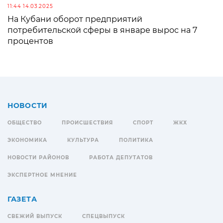
11:44 14.03.2025
На Кубани оборот предприятий
потребительской сферы в январе вырос на 7
процентов
НОВОСТИ
ОБЩЕСТВО
ПРОИСШЕСТВИЯ
СПОРТ
ЖКХ
ЭКОНОМИКА
КУЛЬТУРА
ПОЛИТИКА
НОВОСТИ РАЙОНОВ
РАБОТА ДЕПУТАТОВ
ЭКСПЕРТНОЕ МНЕНИЕ
ГАЗЕТА
СВЕЖИЙ ВЫПУСК
СПЕЦВЫПУСК