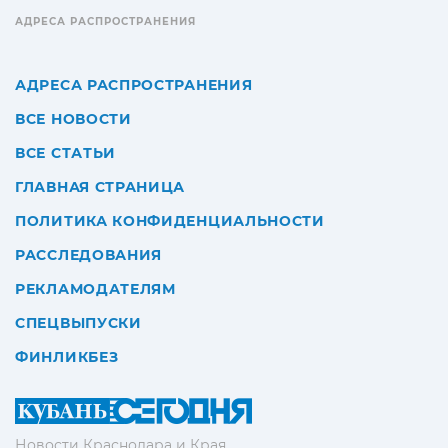
АДРЕСА РАСПРОСТРАНЕНИЯ
АДРЕСА РАСПРОСТРАНЕНИЯ
ВСЕ НОВОСТИ
ВСЕ СТАТЬИ
ГЛАВНАЯ СТРАНИЦА
ПОЛИТИКА КОНФИДЕНЦИАЛЬНОСТИ
РАССЛЕДОВАНИЯ
РЕКЛАМОДАТЕЛЯМ
СПЕЦВЫПУСКИ
ФИНЛИКБЕЗ
Новости Краснодара и Края