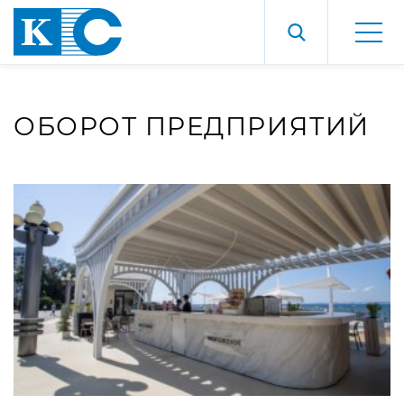
ОБОРОТ ПРЕДПРИЯТИЙ