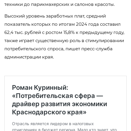
техники до парикмахерских и салонов красоты.
Высокий уровень заработных плат, средний
показатель которых по итогам 2024 года составил
62,4 тыс. рублей с ростом 15,8% к предыдущему году,
также играет существенную роль в стимулировании
потребительского спроса, пишет пресс-служба
администрации края.