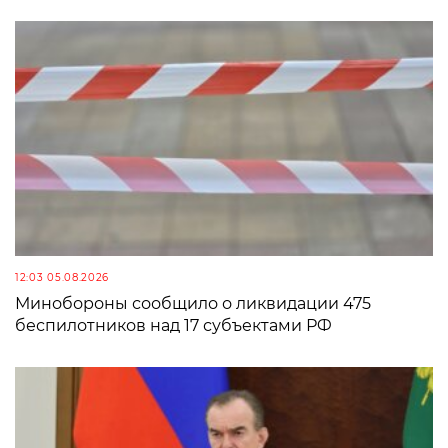
12:03 05.08.2026
Минобороны сообщило о ликвидации 475
беспилотников над 17 субъектами РФ