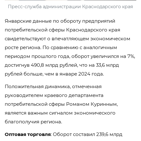
Пресс-служба администрации Краснодарского края
Январские данные по обороту предприятий
потребительской сферы Краснодарского края
свидетельствуют о впечатляющем экономическом
росте региона. По сравнению с аналогичным
периодом прошлого года, оборот увеличился на 7%,
достигнув 490,8 млрд рублей, что на 33,6 млрд
рублей больше, чем в январе 2024 года.
Положительная динамика, отмеченная
руководителем краевого департамента
потребительской сферы Романом Куринным,
является важным сигналом экономического
благополучия региона.
Оптовая торговля
: Оборот составил 239,6 млрд