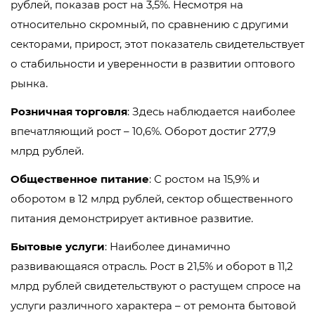
рублей, показав рост на 3,5%. Несмотря на
относительно скромный, по сравнению с другими
секторами, прирост, этот показатель свидетельствует
о стабильности и уверенности в развитии оптового
рынка.
Розничная торговля
: Здесь наблюдается наиболее
впечатляющий рост – 10,6%. Оборот достиг 277,9
млрд рублей.
Общественное питание
: С ростом на 15,9% и
оборотом в 12 млрд рублей, сектор общественного
питания демонстрирует активное развитие.
Бытовые услуги
: Наиболее динамично
развивающаяся отрасль. Рост в 21,5% и оборот в 11,2
млрд рублей свидетельствуют о растущем спросе на
услуги различного характера – от ремонта бытовой