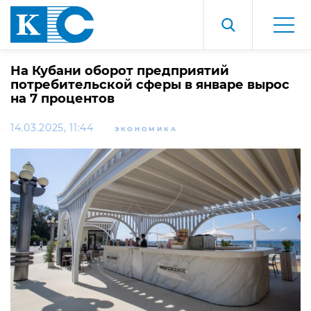
На Кубани оборот предприятий
потребительской сферы в январе вырос
на 7 процентов
14.03.2025, 11:44
ЭКОНОМИКА