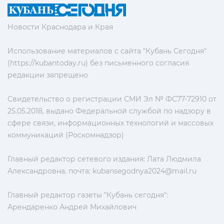
Новости Краснодара и Края
Использование материалов с сайта "Кубань Сегодня"
(https://kubantoday.ru) без письменного согласия
редакции запрещено
Свидетельство о регистрации СМИ Эл № ФС77-72910 от
25.05.2018, выдано Федеральной службой по надзору в
сфере связи, информационных технологий и массовых
коммуникаций (Роскомнадзор)
Главный редактор сетевого издания: Лата Людмила
Александровна, почта:
kubansegodnya2024@mail.ru
Главный редактор газеты "Кубань сегодня":
Арендаренко Андрей Михайлович