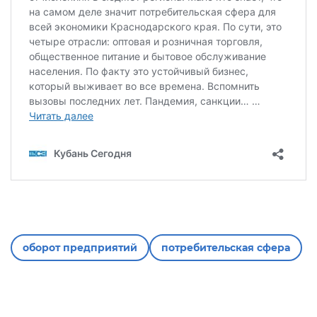
оборот предприятий
потребительская сфера