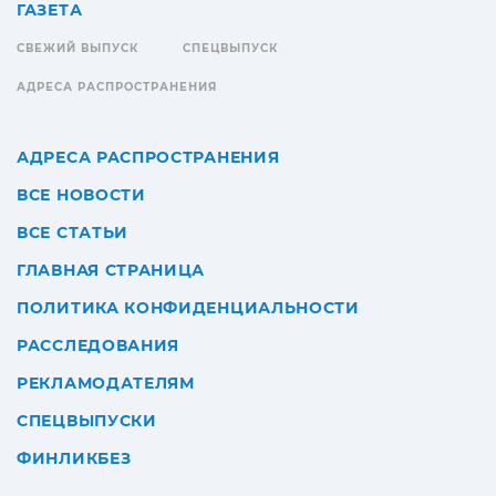
ГАЗЕТА
СВЕЖИЙ ВЫПУСК
СПЕЦВЫПУСК
АДРЕСА РАСПРОСТРАНЕНИЯ
АДРЕСА РАСПРОСТРАНЕНИЯ
ВСЕ НОВОСТИ
ВСЕ СТАТЬИ
ГЛАВНАЯ СТРАНИЦА
ПОЛИТИКА КОНФИДЕНЦИАЛЬНОСТИ
РАССЛЕДОВАНИЯ
РЕКЛАМОДАТЕЛЯМ
СПЕЦВЫПУСКИ
ФИНЛИКБЕЗ