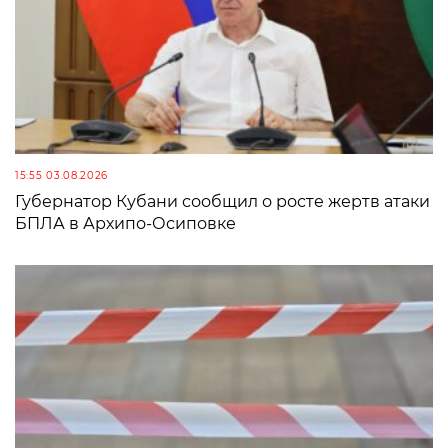
15:55 03.08.2026
Губернатор Кубани сообщил о росте жертв атаки
БПЛА в Архипо-Осиповке