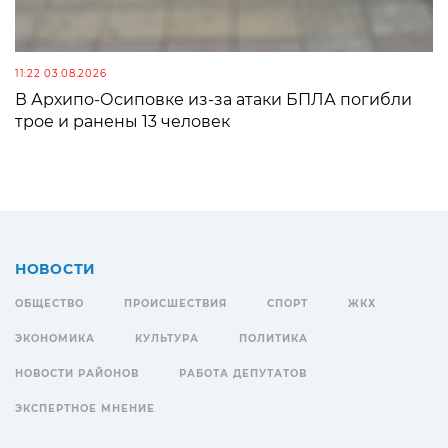
11:22 03.08.2026
В Архипо-Осиповке из-за атаки БПЛА погибли
трое и ранены 13 человек
НОВОСТИ
ОБЩЕСТВО
ПРОИСШЕСТВИЯ
СПОРТ
ЖКХ
ЭКОНОМИКА
КУЛЬТУРА
ПОЛИТИКА
НОВОСТИ РАЙОНОВ
РАБОТА ДЕПУТАТОВ
ЭКСПЕРТНОЕ МНЕНИЕ