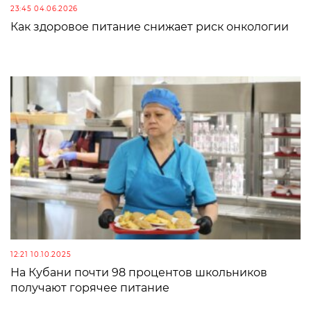
23:45 04.06.2026
Как здоровое питание снижает риск онкологии
12:21 10.10.2025
На Кубани почти 98 процентов школьников
получают горячее питание