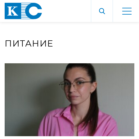
ПИТАНИЕ