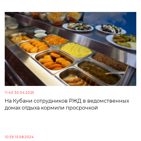
11:40 30.04.2025
На Кубани сотрудников РЖД в ведомственных
домах отдыха кормили просрочкой
10:59 15.08.2024