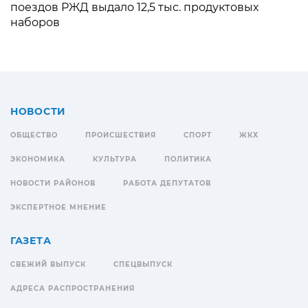
поездов РЖД выдало 12,5 тыс. продуктовых
наборов
НОВОСТИ
ОБЩЕСТВО
ПРОИСШЕСТВИЯ
СПОРТ
ЖКХ
ЭКОНОМИКА
КУЛЬТУРА
ПОЛИТИКА
НОВОСТИ РАЙОНОВ
РАБОТА ДЕПУТАТОВ
ЭКСПЕРТНОЕ МНЕНИЕ
ГАЗЕТА
СВЕЖИЙ ВЫПУСК
СПЕЦВЫПУСК
АДРЕСА РАСПРОСТРАНЕНИЯ