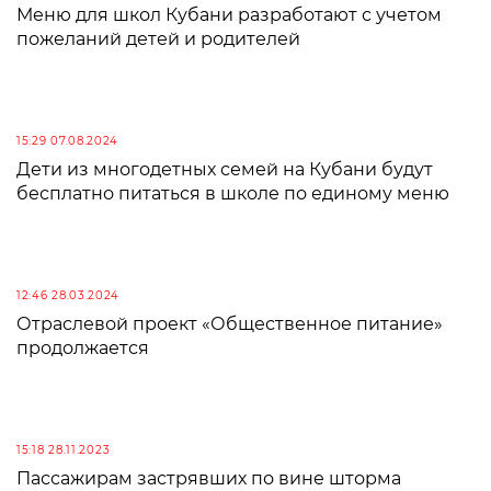
Меню для школ Кубани разработают с учетом
пожеланий детей и родителей
15:29 07.08.2024
Дети из многодетных семей на Кубани будут
бесплатно питаться в школе по единому меню
12:46 28.03.2024
Отраслевой проект «Общественное питание»
продолжается
15:18 28.11.2023
Пассажирам застрявших по вине шторма