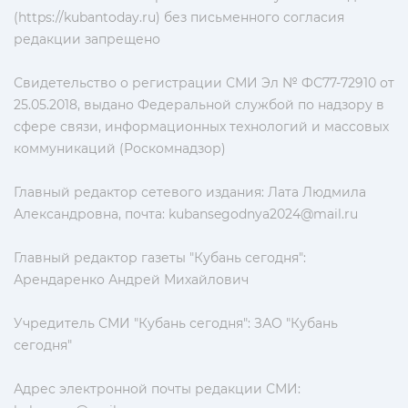
(https://kubantoday.ru) без письменного согласия
редакции запрещено
Свидетельство о регистрации СМИ Эл № ФС77-72910 от
25.05.2018, выдано Федеральной службой по надзору в
сфере связи, информационных технологий и массовых
коммуникаций (Роскомнадзор)
Главный редактор сетевого издания: Лата Людмила
Александровна, почта:
kubansegodnya2024@mail.ru
Главный редактор газеты "Кубань сегодня":
Арендаренко Андрей Михайлович
Учредитель СМИ "Кубань сегодня": ЗАО "Кубань
сегодня"
Адрес электронной почты редакции СМИ: