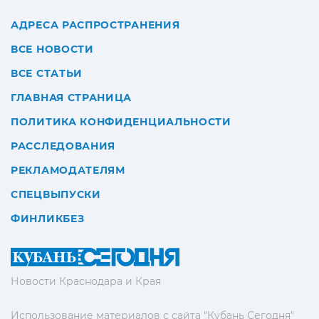
АДРЕСА РАСПРОСТРАНЕНИЯ
ВСЕ НОВОСТИ
ВСЕ СТАТЬИ
ГЛАВНАЯ СТРАНИЦА
ПОЛИТИКА КОНФИДЕНЦИАЛЬНОСТИ
РАССЛЕДОВАНИЯ
РЕКЛАМОДАТЕЛЯМ
СПЕЦВЫПУСКИ
ФИНЛИКБЕЗ
Новости Краснодара и Края
Использование материалов с сайта "Кубань Сегодня"