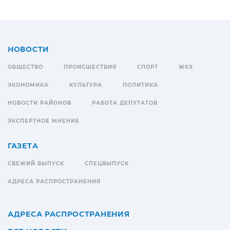
НОВОСТИ
ОБЩЕСТВО
ПРОИСШЕСТВИЯ
СПОРТ
ЖКХ
ЭКОНОМИКА
КУЛЬТУРА
ПОЛИТИКА
НОВОСТИ РАЙОНОВ
РАБОТА ДЕПУТАТОВ
ЭКСПЕРТНОЕ МНЕНИЕ
ГАЗЕТА
СВЕЖИЙ ВЫПУСК
СПЕЦВЫПУСК
АДРЕСА РАСПРОСТРАНЕНИЯ
АДРЕСА РАСПРОСТРАНЕНИЯ