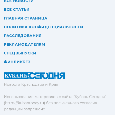
ВСЕ НОВОСТИ
ВСЕ СТАТЬИ
ГЛАВНАЯ СТРАНИЦА
ПОЛИТИКА КОНФИДЕНЦИАЛЬНОСТИ
РАССЛЕДОВАНИЯ
РЕКЛАМОДАТЕЛЯМ
СПЕЦВЫПУСКИ
ФИНЛИКБЕЗ
Новости Краснодара и Края
Использование материалов с сайта "Кубань Сегодня"
(https://kubantoday.ru) без письменного согласия
редакции запрещено