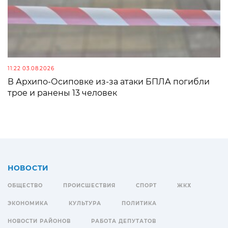
11:22 03.08.2026
В Архипо-Осиповке из-за атаки БПЛА погибли
трое и ранены 13 человек
НОВОСТИ
ОБЩЕСТВО
ПРОИСШЕСТВИЯ
СПОРТ
ЖКХ
ЭКОНОМИКА
КУЛЬТУРА
ПОЛИТИКА
НОВОСТИ РАЙОНОВ
РАБОТА ДЕПУТАТОВ