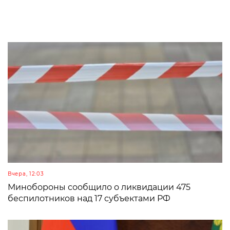
Вчера, 12:03
Минобороны сообщило о ликвидации 475
беспилотников над 17 субъектами РФ