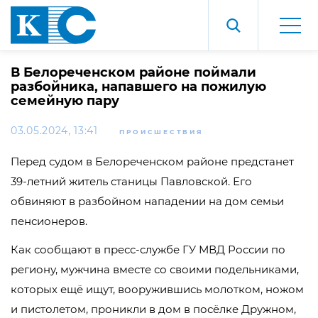
В Белореченском районе поймали
разбойника, напавшего на пожилую
семейную пару
03.05.2024, 13:41
ПРОИСШЕСТВИЯ
Перед судом в Белореченском районе предстанет
39-летний житель станицы Павловской. Его
обвиняют в разбойном нападении на дом семьи
пенсионеров.
Как сообщают в пресс-службе ГУ МВД России по
региону, мужчина вместе со своими подельниками,
которых ещё ищут, вооружившись молотком, ножом
и пистолетом, проникли в дом в посёлке Дружном,