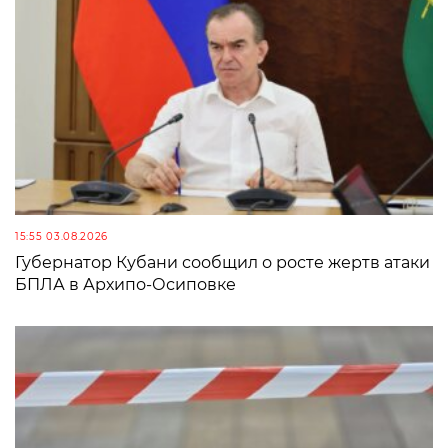
15:55 03.08.2026
Губернатор Кубани сообщил о росте жертв атаки
БПЛА в Архипо-Осиповке