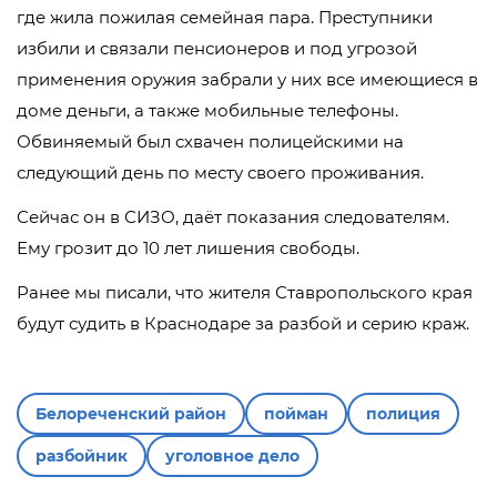
где жила пожилая семейная пара. Преступники
избили и связали пенсионеров и под угрозой
применения оружия забрали у них все имеющиеся в
доме деньги, а также мобильные телефоны.
Обвиняемый был схвачен полицейскими на
следующий день по месту своего проживания.
Сейчас он в СИЗО, даёт показания следователям.
Ему грозит до 10 лет лишения свободы.
Ранее мы писали, что жителя Ставропольского края
будут судить в Краснодаре за разбой и серию краж.
Белореченский район
пойман
полиция
разбойник
уголовное дело