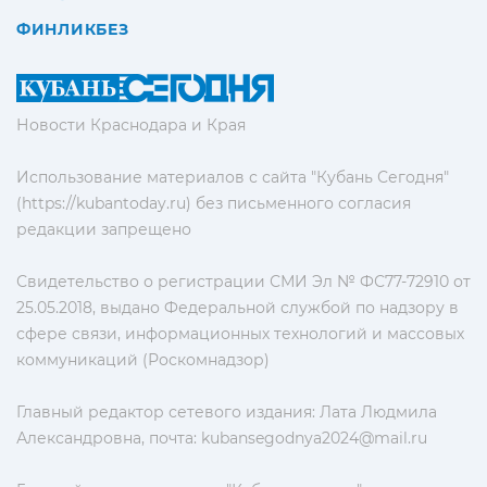
ФИНЛИКБЕЗ
Новости Краснодара и Края
Использование материалов с сайта "Кубань Сегодня"
(https://kubantoday.ru) без письменного согласия
редакции запрещено
Свидетельство о регистрации СМИ Эл № ФС77-72910 от
25.05.2018, выдано Федеральной службой по надзору в
сфере связи, информационных технологий и массовых
коммуникаций (Роскомнадзор)
Главный редактор сетевого издания: Лата Людмила
Александровна, почта:
kubansegodnya2024@mail.ru