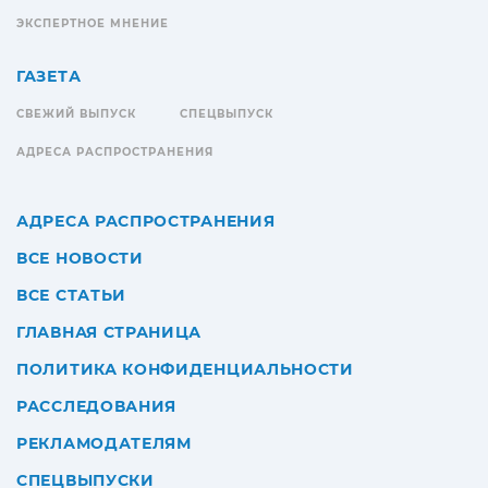
ЭКСПЕРТНОЕ МНЕНИЕ
ГАЗЕТА
СВЕЖИЙ ВЫПУСК
СПЕЦВЫПУСК
АДРЕСА РАСПРОСТРАНЕНИЯ
АДРЕСА РАСПРОСТРАНЕНИЯ
ВСЕ НОВОСТИ
ВСЕ СТАТЬИ
ГЛАВНАЯ СТРАНИЦА
ПОЛИТИКА КОНФИДЕНЦИАЛЬНОСТИ
РАССЛЕДОВАНИЯ
РЕКЛАМОДАТЕЛЯМ
СПЕЦВЫПУСКИ