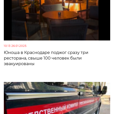
10:13 26.01.2025
Юноша в Краснодаре поджог сразу три
ресторана, свыше 100 человек были
эвакуированы