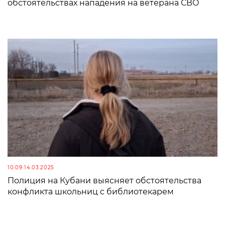
обстоятельствах нападения на ветерана СВО
10:09 14.03.2025
Полиция на Кубани выясняет обстоятельства
конфликта школьниц с библиотекарем