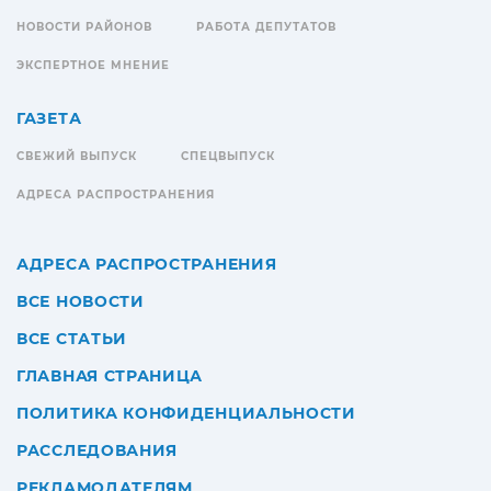
НОВОСТИ РАЙОНОВ
РАБОТА ДЕПУТАТОВ
ЭКСПЕРТНОЕ МНЕНИЕ
ГАЗЕТА
СВЕЖИЙ ВЫПУСК
СПЕЦВЫПУСК
АДРЕСА РАСПРОСТРАНЕНИЯ
АДРЕСА РАСПРОСТРАНЕНИЯ
ВСЕ НОВОСТИ
ВСЕ СТАТЬИ
ГЛАВНАЯ СТРАНИЦА
ПОЛИТИКА КОНФИДЕНЦИАЛЬНОСТИ
РАССЛЕДОВАНИЯ
РЕКЛАМОДАТЕЛЯМ