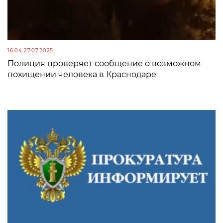
16:04 27.07.2025
Полиция проверяет сообщение о возможном
похищении человека в Краснодаре