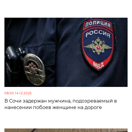
08:00 14.12.2025
В Сочи задержан мужчина, подозреваемый в
нанесении побоев женщине на дороге