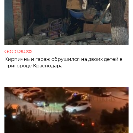
09:38 31.08.2025
Кирпичный гараж обрушился на двоих детей в
пригороде Краснодара