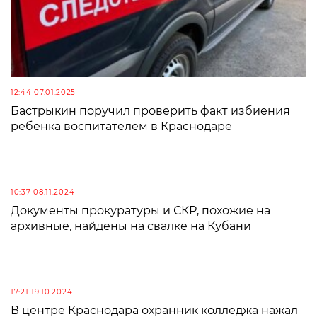
12:44 07.01.2025
Бастрыкин поручил проверить факт избиения
ребенка воспитателем в Краснодаре
10:37 08.11.2024
Документы прокуратуры и СКР, похожие на
архивные, найдены на свалке на Кубани
17:21 19.10.2024
В центре Краснодара охранник колледжа нажал