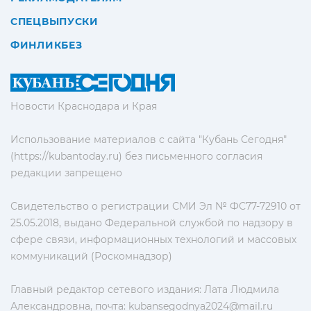
СПЕЦВЫПУСКИ
ФИНЛИКБЕЗ
Новости Краснодара и Края
Использование материалов с сайта "Кубань Сегодня"
(https://kubantoday.ru) без письменного согласия
редакции запрещено
Свидетельство о регистрации СМИ Эл № ФС77-72910 от
25.05.2018, выдано Федеральной службой по надзору в
сфере связи, информационных технологий и массовых
коммуникаций (Роскомнадзор)
Главный редактор сетевого издания: Лата Людмила
Александровна, почта:
kubansegodnya2024@mail.ru