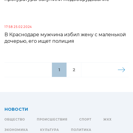
17:58 25.02.2024
В Краснодаре мужчина избил жену с маленькой
дочерью, его ищет полиция
1
2
НОВОСТИ
ОБЩЕСТВО
ПРОИСШЕСТВИЯ
СПОРТ
ЖКХ
ЭКОНОМИКА
КУЛЬТУРА
ПОЛИТИКА