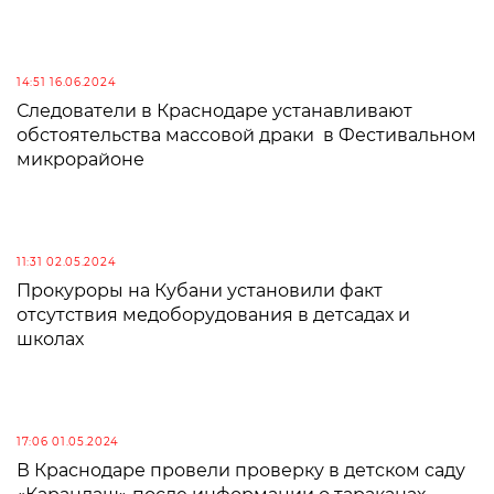
14:51 16.06.2024
Следователи в Краснодаре устанавливают
обстоятельства массовой драки в Фестивальном
микрорайоне
11:31 02.05.2024
Прокуроры на Кубани установили факт
отсутствия медоборудования в детсадах и
школах
17:06 01.05.2024
В Краснодаре провели проверку в детском саду