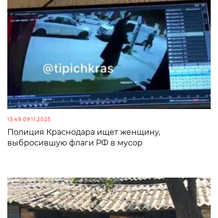
13:49 09.11.2025
Полиция Краснодара ищет женщину,
выбросившую флаги РФ в мусор