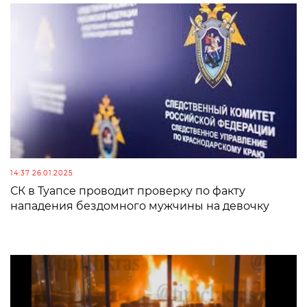
14:37 26.01.2025
СК в Туапсе проводит проверку по факту
нападения бездомного мужчины на девочку