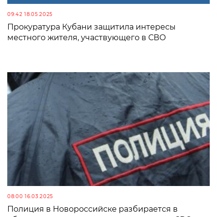
09:42 18.05.2025
Прокуратура Кубани защитила интересы
местного жителя, участвующего в СВО
08:00 16.03.2025
Полиция в Новороссийске разбирается в