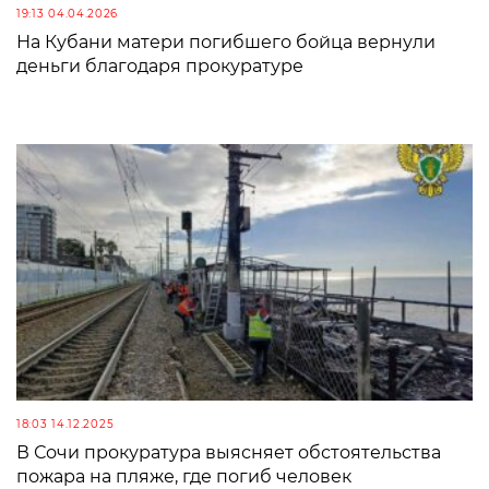
19:13 04.04.2026
На Кубани матери погибшего бойца вернули
деньги благодаря прокуратуре
18:03 14.12.2025
В Сочи прокуратура выясняет обстоятельства
пожара на пляже, где погиб человек