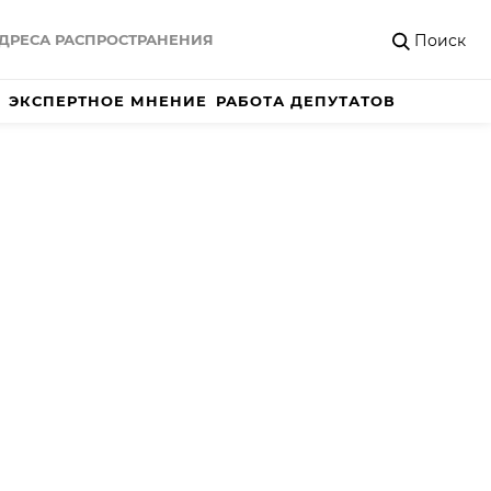
Поиск
ДРЕСА РАСПРОСТРАНЕНИЯ
ЭКСПЕРТНОЕ МНЕНИЕ
РАБОТА ДЕПУТАТОВ