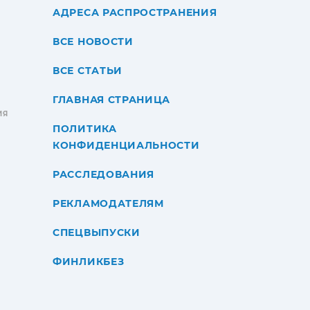
АДРЕСА РАСПРОСТРАНЕНИЯ
ВСЕ НОВОСТИ
ВСЕ СТАТЬИ
ГЛАВНАЯ СТРАНИЦА
ИЯ
ПОЛИТИКА
КОНФИДЕНЦИАЛЬНОСТИ
РАССЛЕДОВАНИЯ
РЕКЛАМОДАТЕЛЯМ
СПЕЦВЫПУСКИ
ФИНЛИКБЕЗ