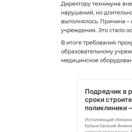
Директору техникума вн
нарушений, но длительн
выполнялось. Причина –
учреждения. Это стало о
В итоге требования прок
образовательному учреж
медицинское оборудован