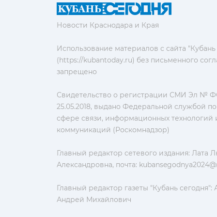
Новости Краснодара и Края
Использование материалов с сайта "Кубань
(https://kubantoday.ru) без письменного со
запрещено
Свидетельство о регистрации СМИ Эл № ФС
25.05.2018, выдано Федеральной службой по
сфере связи, информационных технологий 
коммуникаций (Роскомнадзор)
Главный редактор сетевого издания: Лата 
Александровна, почта:
kubansegodnya2024@m
Главный редактор газеты "Кубань сегодня":
Андрей Михайлович