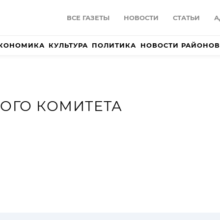
ВСЕ ГАЗЕТЫ
НОВОСТИ
СТАТЬИ
А
КОНОМИКА
КУЛЬТУРА
ПОЛИТИКА
НОВОСТИ РАЙОНОВ
ОГО КОМИТЕТА