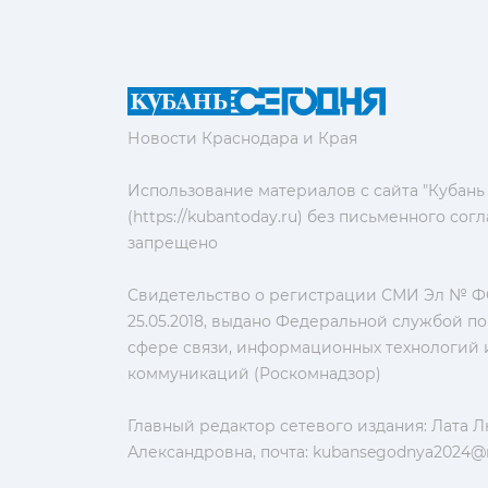
Новости Краснодара и Края
Использование материалов с сайта "Кубань
(https://kubantoday.ru) без письменного со
запрещено
Свидетельство о регистрации СМИ Эл № ФС
25.05.2018, выдано Федеральной службой по
сфере связи, информационных технологий 
коммуникаций (Роскомнадзор)
Главный редактор сетевого издания: Лата 
Александровна, почта:
kubansegodnya2024@m