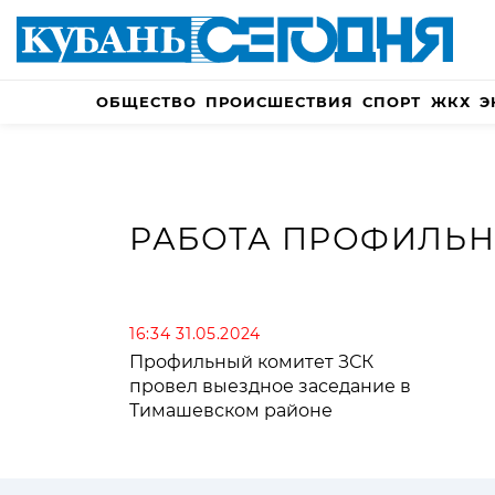
ОБЩЕСТВО
ПРОИСШЕСТВИЯ
СПОРТ
ЖКХ
Э
РАБОТА ПРОФИЛЬН
16:34 31.05.2024
Профильный комитет ЗСК
провел выездное заседание в
Тимашевском районе