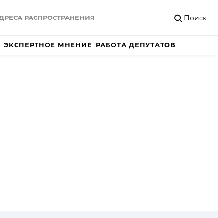
Поиск
ДРЕСА РАСПРОСТРАНЕНИЯ
ЭКСПЕРТНОЕ МНЕНИЕ
РАБОТА ДЕПУТАТОВ