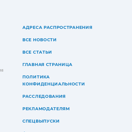
АДРЕСА РАСПРОСТРАНЕНИЯ
ВСЕ НОВОСТИ
ВСЕ СТАТЬИ
ГЛАВНАЯ СТРАНИЦА
ИЯ
ПОЛИТИКА
КОНФИДЕНЦИАЛЬНОСТИ
РАССЛЕДОВАНИЯ
РЕКЛАМОДАТЕЛЯМ
СПЕЦВЫПУСКИ