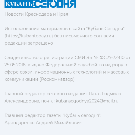
Новости Краснодара и Края
Использование материалов с сайта "Кубань Сегодня"
(https://kubantoday.ru) без письменного согласия
редакции запрещено
Свидетельство о регистрации СМИ Эл № ФС77-72910 от
25.05.2018, выдано Федеральной службой по надзору в
сфере связи, информационных технологий и массовых
коммуникаций (Роскомнадзор)
Главный редактор сетевого издания: Лата Людмила
Александровна, почта:
kubansegodnya2024@mail.ru
Главный редактор газеты "Кубань сегодня":
Арендаренко Андрей Михайлович