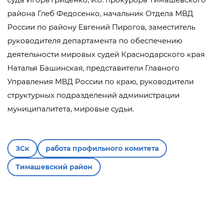
района Глеб Федосенко, начальник Отдела МВД
России по району Евгений Пирогов, заместитель
руководителя департамента по обеспечению
деятельности мировых судей Краснодарского края
Наталья Башинская, представители Главного
Управления МВД России по краю, руководители
структурных подразделений администрации
муниципалитета, мировые судьи.
ЗСк
работа профильного комитета
Тимашевский район