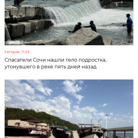
Сегодня, 11:45
Спасатели Сочи нашли тело подростка,
утонувшего в реке пять дней назад