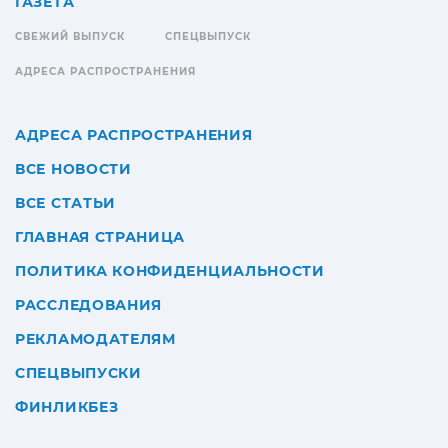
ГАЗЕТА
СВЕЖИЙ ВЫПУСК
СПЕЦВЫПУСК
АДРЕСА РАСПРОСТРАНЕНИЯ
АДРЕСА РАСПРОСТРАНЕНИЯ
ВСЕ НОВОСТИ
ВСЕ СТАТЬИ
ГЛАВНАЯ СТРАНИЦА
ПОЛИТИКА КОНФИДЕНЦИАЛЬНОСТИ
РАССЛЕДОВАНИЯ
РЕКЛАМОДАТЕЛЯМ
СПЕЦВЫПУСКИ
ФИНЛИКБЕЗ