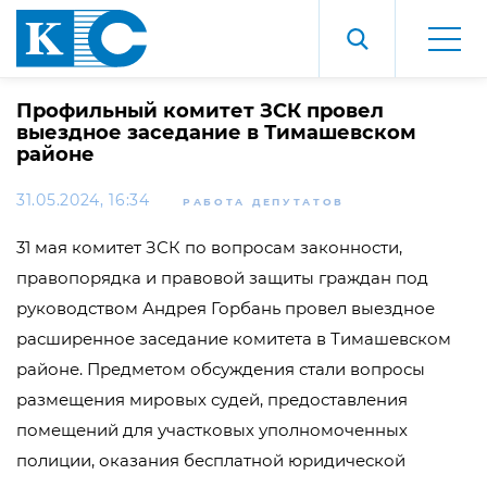
Профильный комитет ЗСК провел
выездное заседание в Тимашевском
районе
31.05.2024, 16:34
РАБОТА ДЕПУТАТОВ
31 мая комитет ЗСК по вопросам законности,
правопорядка и правовой защиты граждан под
руководством Андрея Горбань провел выездное
расширенное заседание комитета в Тимашевском
районе. Предметом обсуждения стали вопросы
размещения мировых судей, предоставления
помещений для участковых уполномоченных
полиции, оказания бесплатной юридической