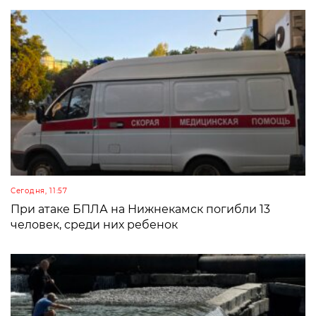
Сегодня, 11:57
При атаке БПЛА на Нижнекамск погибли 13
человек, среди них ребенок